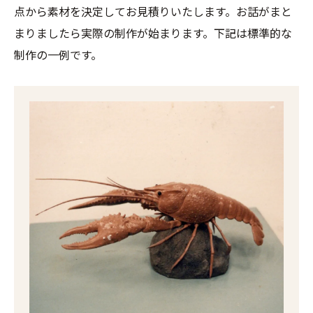
点から素材を決定してお見積りいたします。お話がまと
まりましたら実際の制作が始まります。下記は標準的な
制作の一例です。