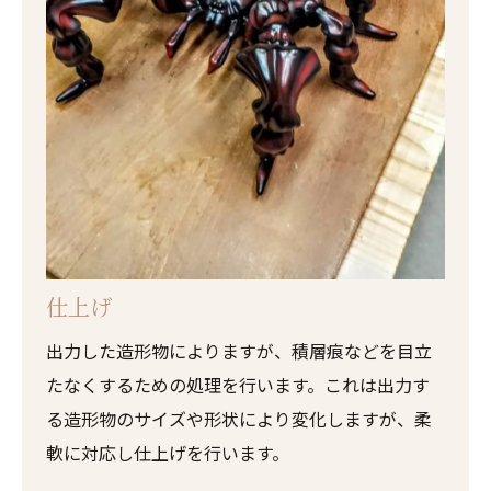
仕上げ
出力した造形物によりますが、積層痕などを目立
たなくするための処理を行います。これは出力す
る造形物のサイズや形状により変化しますが、柔
軟に対応し仕上げを行います。