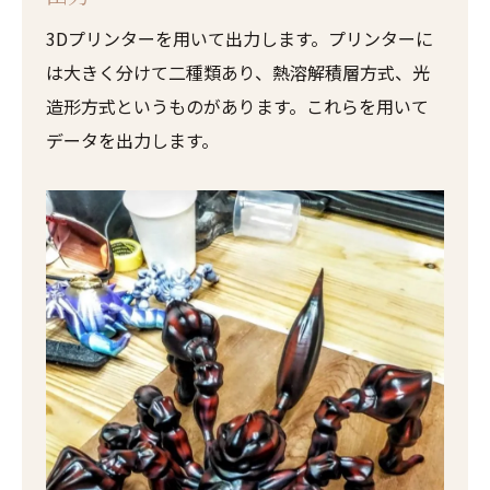
3Dプリンターを用いて出力します。プリンターに
は大きく分けて二種類あり、熱溶解積層方式、光
造形方式というものがあります。これらを用いて
データを出力します。