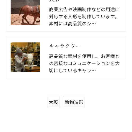
商業広告や映画制作などの用途に
対応する人形を制作しています。
素材には高品質のシ…
キャラクター
高品質な素材を使用し、お客様と
の密接なコミュニケーションを大
切にしているキャラ…
大阪
動物造形