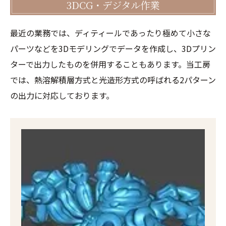
3DCG・デジタル作業
最近の業務では、ディティールであったり極めて小さな
パーツなどを3Dモデリングでデータを作成し、3Dプリン
ターで出力したものを併用することもあります。当工房
では、熱溶解積層方式と光造形方式の呼ばれる2パターン
の出力に対応しております。