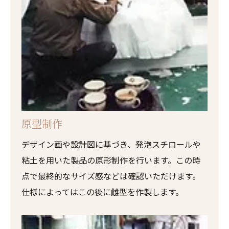
原型制作
デザイン画や設計図に基づき、発泡スチロールや
粘土を用いた製品の原形制作を行います。この時
点で最終的なサイズ感などは確認いただけます。
仕様によってはこの後に雌型を作製します。