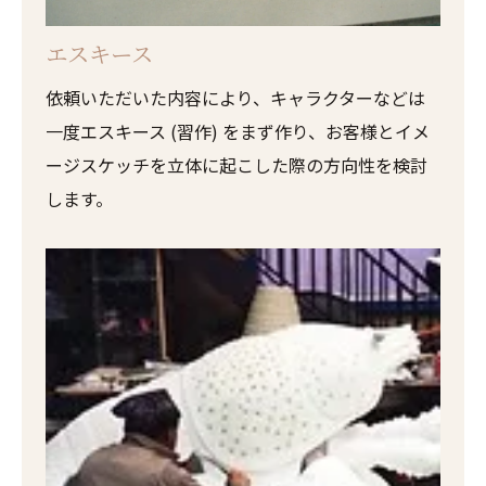
エスキース
依頼いただいた内容により、キャラクターなどは
一度エスキース (習作) をまず作り、お客様とイメ
ージスケッチを立体に起こした際の方向性を検討
します。