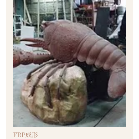
FRP成形