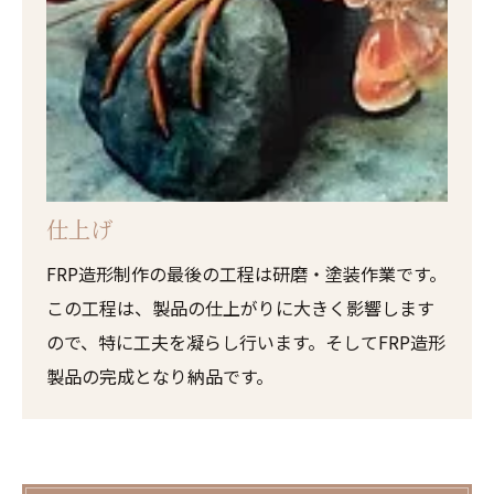
仕上げ
FRP造形制作の最後の工程は研磨・塗装作業です。
この工程は、製品の仕上がりに大きく影響します
ので、特に工夫を凝らし行います。そしてFRP造形
製品の完成となり納品です。