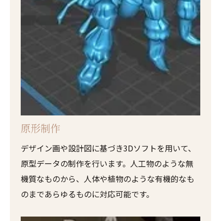
原形制作
デザイン画や設計図に基づき3Dソフトを用いて、
原型データの制作を行います。人工物のような無
機質なものから、人体や植物のような有機的なも
のまであらゆるものに対応可能です。