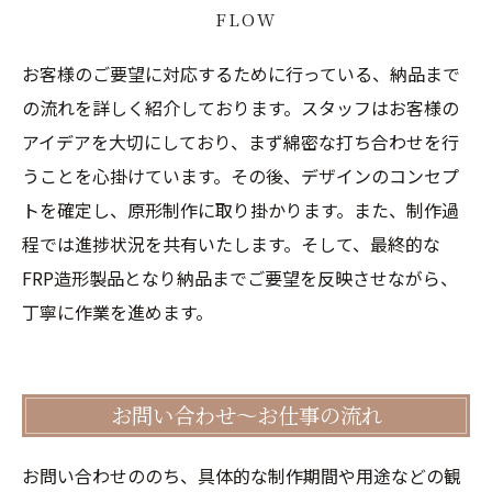
FLOW
お客様のご要望に対応するために行っている、納品まで
の流れを詳しく紹介しております。スタッフはお客様の
アイデアを大切にしており、まず綿密な打ち合わせを行
うことを心掛けています。その後、デザインのコンセプ
トを確定し、原形制作に取り掛かります。また、制作過
程では進捗状況を共有いたします。そして、最終的な
FRP造形製品となり納品までご要望を反映させながら、
丁寧に作業を進めます。
お問い合わせ～お仕事の流れ
お問い合わせののち、具体的な制作期間や用途などの観