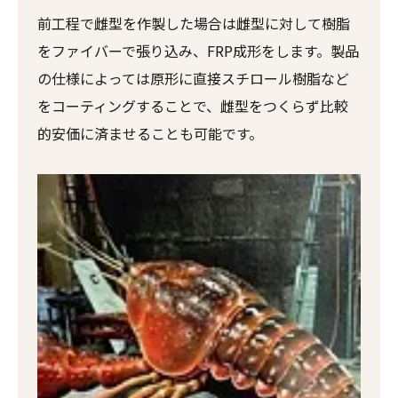
前工程で雌型を作製した場合は雌型に対して樹脂
をファイバーで張り込み、FRP成形をします。製品
の仕様によっては原形に直接スチロール樹脂など
をコーティングすることで、雌型をつくらず比較
的安価に済ませることも可能です。