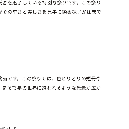
光客を魅了している特別な祭りです。この祭り
がその重さと美しさを見事に操る様子が圧巻で
物詩です。この祭りでは、色とりどりの短冊や
、まるで夢の世界に誘われるような光景が広が