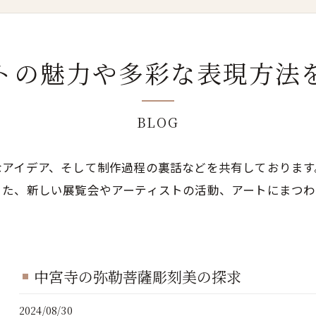
トの魅力や多彩な表現方法
BLOG
なアイデア、そして制作過程の裏話などを共有しております
また、新しい展覧会やアーティストの活動、アートにまつ
中宮寺の弥勒菩薩彫刻美の探求
2024/08/30