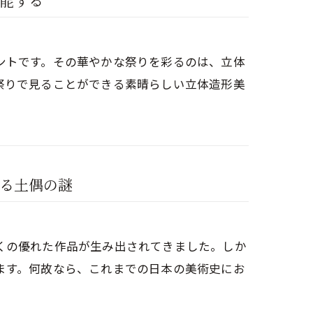
能する
ントです。その華やかな祭りを彩るのは、立体
祭りで見ることができる素晴らしい立体造形美
る土偶の謎
くの優れた作品が生み出されてきました。しか
ます。何故なら、これまでの日本の美術史にお