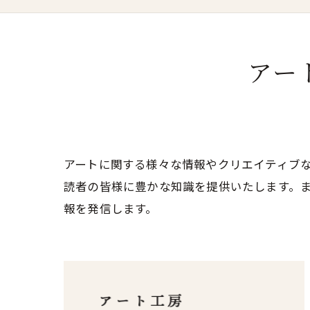
アー
アートに関する様々な情報やクリエイティブ
読者の皆様に豊かな知識を提供いたします。
報を発信します。