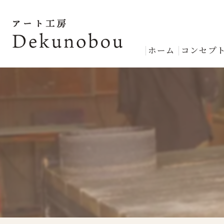
ホーム
コンセプ