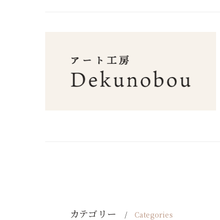
カテゴリー
Categories