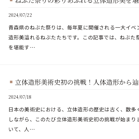
ねぶた祭りの彩りあふれる立体造形美を堪
2024/07/22
青森県のねぶた祭りは、毎年夏に開催される一大イベ
造形美溢れるねぶたたちです。この記事では、ねぶた
を堪能す…
立体造形美術史初の挑戦！人体造形から辿
2024/07/18
日本の美術史における、立体造形の歴史は古く、数多
しながら、このたび立体造形美術史初の挑戦が始まり
いて、人…