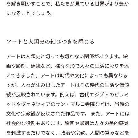
を解き明かすことで、私たちが見ている世界がより豊か
になることでしょう。
アートと人類史の結びつきを感じる
アートは人類史と切っても切れない関係があります。絵
画や彫刻、建築など、様々な形で人々の生活に彩りを添
えてきました。アートは時代や文化によっても異なりま
すが、人々が生み出したアートはその時代の生活や価値
観が反映されています。例えば、古代エジプトのピラミ
ッドやヴェネツィアのサン・マルコ寺院などは、当時の
文化や宗教観が反映された作品です。 また、アートには
社会的な役割もあります。絵画や彫刻は人々の美的感覚
を刺激するだけでなく、政治や宗教、人間の営みなどを