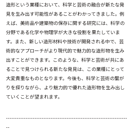
造形という業種において、科学と芸術の融合が新たな発
見を生み出す可能性があることがわかってきました。例
えば、美術品や建築物の保存に関する研究には、科学の
分野である化学や物理学が大きな役割を果たしていま
す。また、新しい造形材料や技術が開発される中で、芸
術的なアプローチがより現代的で魅力的な造形物を生み
出すことができます。このような、科学と芸術が共にあ
ることで見つけられる新たな発見は、この業種にとって
大変貴重なものとなります。今後も、科学と芸術の繋が
りを探りながら、より魅力的で優れた造形物を生み出し
ていくことが望まれます。
--------------------------------------------------------------------
--