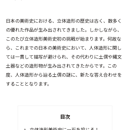
日本の美術史における、立体造形の歴史は古く、数多く
の優れた作品が生み出されてきました。しかしながら、
このたび立体造形美術史初の挑戦が始まります。何故な
ら、これまでの日本の美術史において、人体造形に関し
ては一貫して描写が避けられ、その代わりに土偶や縄文
土器などの造形物が生み出されてきたからです。この
度、人体造形から辿る土偶の謎に、新たな答え合わせを
することとなります。
目次
立体造形美術史に一石を投じる！