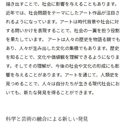
描き出すことで、社会に影響を与えることもあります。
近年では、社会問題をテーマにしたアート作品が注目さ
れるようになっています。アートは時代背景や社会に対
する問いかけを表現することで、社会の一翼を担う役割
を果たしています。 アートは人々の歴史を物語る鏡でも
あり、人々が生み出した文化の集積でもあります。歴史
を知ることで、文化や価値観を理解できるようになりま
す。そしてその理解が、今後の社会や文化の形成にも影
響を与えることがあります。アートを通じて、人類史を
見つめることで、人々は自分たちが生きる現代社会にお
いても、新たな発見を得ることができます。
科学と芸術の融合による新しい発見