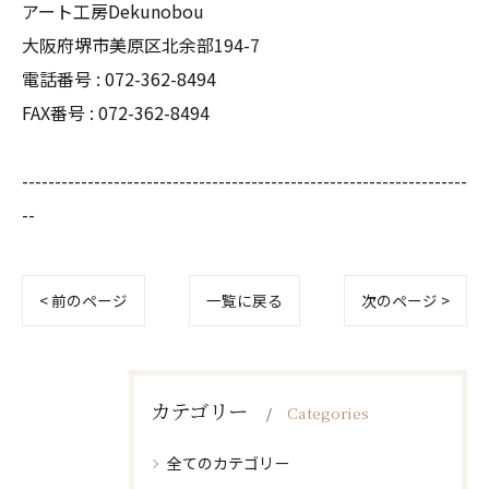
アート工房Dekunobou
大阪府堺市美原区北余部194-7
電話番号 :
072-362-8494
FAX番号 :
072-362-8494
--------------------------------------------------------------------
--
< 前のページ
一覧に戻る
次のページ >
カテゴリー
Categories
全てのカテゴリー