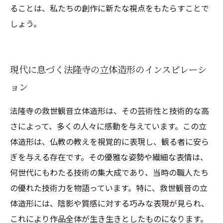
ることは、私たちの創作に新たな視点をもたらすことで
しょう。
現代に息づく法隆寺の立体造形のインスピレーシ
ョン
法隆寺の救世観音立体造形は、その芸術性と技術的な高
さによって、多くの人々に感動を与えています。この立
体造形は、仏教の教えを視覚的に表現し、観る者に安ら
ぎを与える存在です。その優雅な姿勢や繊細な表情は、
何世代にもわたる技術の集大成であり、当時の職人たち
の優れた技術力を物語っています。特に、救世観音の立
体造形には、陰影や質感に対する巧みな表現が見られ、
これにより作品全体が生き生きとしたものになります。