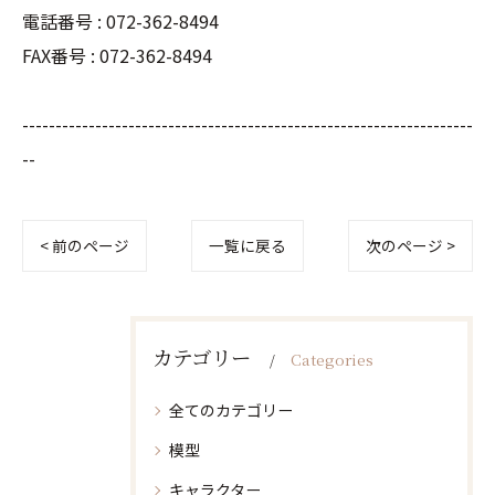
電話番号 :
072-362-8494
FAX番号 :
072-362-8494
--------------------------------------------------------------------
--
< 前のページ
一覧に戻る
次のページ >
カテゴリー
Categories
全てのカテゴリー
模型
キャラクター