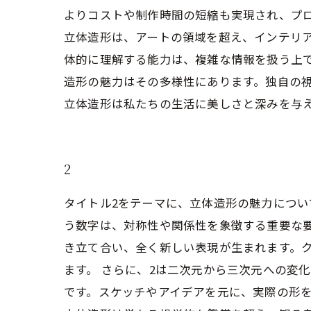
よりコストや制作時間の短縮も実現され、プ
立体造形は、アートの領域を超え、インテリ
体的に理解する能力は、複雑な情報を扱う上
造形の魅力はその多様性にあります。独自の
立体造形は私たちの生活に美しさと深みを与
2
タイトル2をテーマに、立体造形の魅力につい
う数字は、対称性や関係性を象徴する重要な
き立て合い、全く新しい表現が生まれます。
ます。 さらに、2は二次元から三次元への変
です。スケッチやアイデアを元に、実際の形を