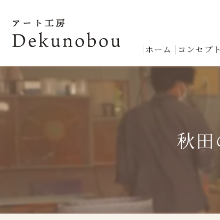
ホーム
コンセプ
秋田