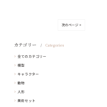
次のページ >
カテゴリー
Categories
全てのカテゴリー
模型
キャラクター
動物
人形
美術セット