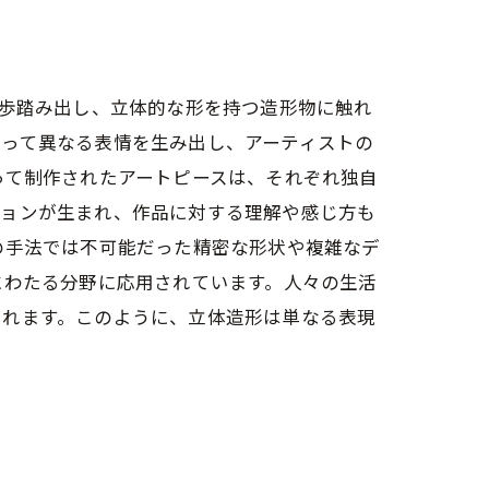
一歩踏み出し、立体的な形を持つ造形物に触れ
よって異なる表情を生み出し、アーティストの
って制作されたアートピースは、それぞれ独自
ションが生まれ、作品に対する理解や感じ方も
の手法では不可能だった精密な形状や複雑なデ
にわたる分野に応用されています。人々の生活
されます。このように、立体造形は単なる表現