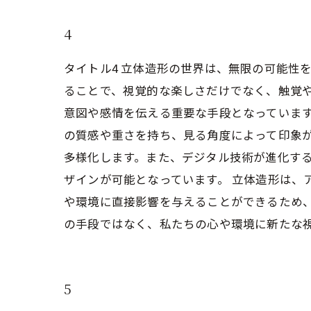
4
タイトル4 立体造形の世界は、無限の可能性
ることで、視覚的な楽しさだけでなく、触覚
意図や感情を伝える重要な手段となっています
の質感や重さを持ち、見る角度によって印象
多様化します。また、デジタル技術が進化する
ザインが可能となっています。 立体造形は、
や環境に直接影響を与えることができるため
の手段ではなく、私たちの心や環境に新たな
5