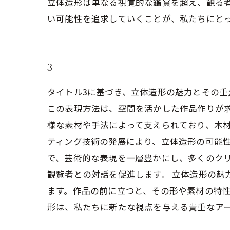
立体造形は単なる視覚的な鑑賞を超え、観る
い可能性を追求していくことが、私たちにと
3
タイトル3に基づき、立体造形の魅力とその重
この表現方法は、空間を活かした作品作りが
様な素材や手法によって支えられており、木材
ティング技術の発展により、立体造形の可能
で、芸術的な表現を一層豊かにし、多くのク
観覧者との対話を促進します。 立体造形の
ます。作品の前に立つと、その形や素材の特
形は、私たちに新たな視点を与える貴重なア