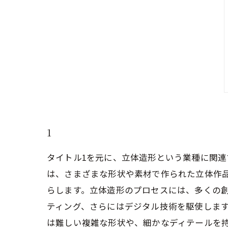
1
タイトル1を元に、立体造形という業種に関連
は、さまざまな形状や素材で作られた立体作
らします。立体造形のプロセスには、多くの
ティング、さらにはデジタル技術を駆使します
は難しい複雑な形状や、細かなディテールを