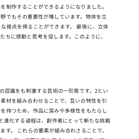
品を制作することができるようになりました。
分野でもその重要性が増しています。物体を立
な視点を得ることができます。 最後に、立体
私たちに感動と思考を促します。このように、
の認識をも刺激する芸術の一形態です。2とい
る素材を組み合わせることで、互いの特性を引
感を持つため、作品に深みや多様性をもたらし
へと進化する過程は、創作者にとって新たな挑戦
ます。 これらの要素が組み合わさることで、