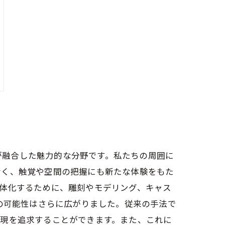
術が融合した魅力的な分野です。私たちの周囲に
なく、触覚や空間の把握にも新たな体験をもた
体化するために、雕刻やモデリング、キャス
の可能性はさらに広がりました。従来の手法で
表現を追求することができます。また、これに