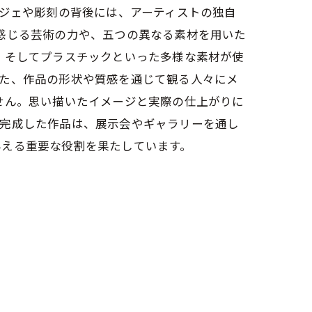
ブジェや彫刻の背後には、アーティストの独自
感じる芸術の力や、五つの異なる素材を用いた
、そしてプラスチックといった多様な素材が使
また、作品の形状や質感を通じて観る人々にメ
せん。思い描いたイメージと実際の仕上がりに
。完成した作品は、展示会やギャラリーを通し
与える重要な役割を果たしています。