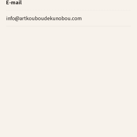
E-mail
info@artkouboudekunobou.com