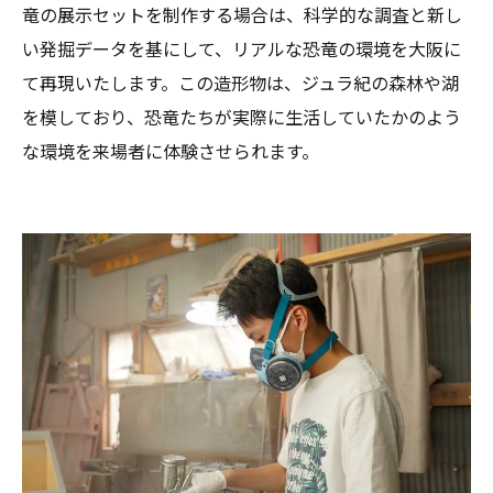
竜の展示セットを制作する場合は、科学的な調査と新し
い発掘データを基にして、リアルな恐竜の環境を大阪に
て再現いたします。この造形物は、ジュラ紀の森林や湖
を模しており、恐竜たちが実際に生活していたかのよう
な環境を来場者に体験させられます。