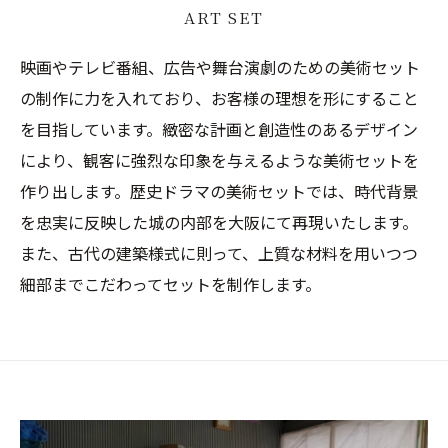
ART SET
映画やテレビ番組、広告や舞台演劇のための美術セット
の制作に力を入れており、お客様の理想を形にすること
を目指しています。緻密な計画と創造性のあるデザイン
により、観客に強烈な印象を与えるような美術セットを
作り出します。歴史ドラマの美術セットでは、時代背景
を忠実に反映した城の内部を大阪にて再現いたします。
また、古代の建築様式に則って、上質な材料を用いつつ
細部までこだわってセットを制作します。