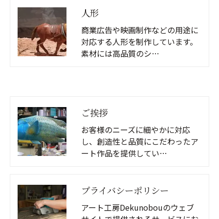
人形
商業広告や映画制作などの用途に
対応する人形を制作しています。
素材には高品質のシ…
ご挨拶
お客様のニーズに細やかに対応
し、創造性と品質にこだわったア
ート作品を提供してい…
プライバシーポリシー
アート工房Dekunobouのウェブ