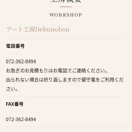
WORKSHOP
アート工房Dekunobou
電話番号
072-362-8494
お急ぎのお見積もりはお電話でご連絡ください。
​​出られない場合は折り返しますので留守電をご利用くだ
さい。
FAX番号
072-362-8494