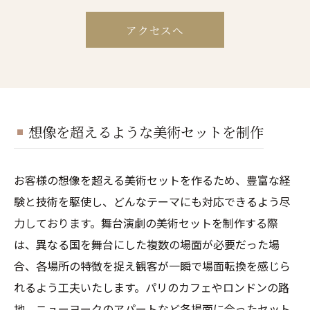
アクセスへ
想像を超えるような美術セットを制作
お客様の想像を超える美術セットを作るため、豊富な経
験と技術を駆使し、どんなテーマにも対応できるよう尽
力しております。舞台演劇の美術セットを制作する際
は、異なる国を舞台にした複数の場面が必要だった場
合、各場所の特徴を捉え観客が一瞬で場面転換を感じら
れるよう工夫いたします。パリのカフェやロンドンの路
地、ニューヨークのアパートなど各場面に合ったセット