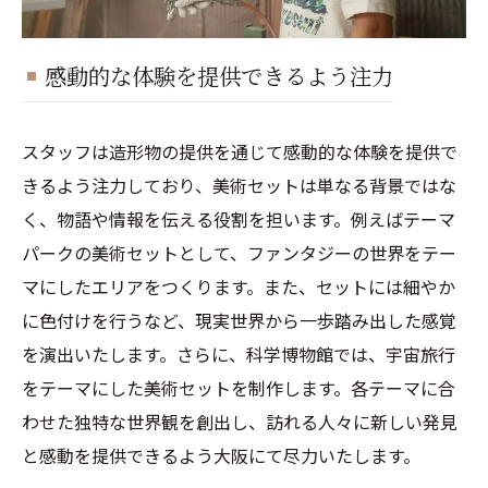
感動的な体験を提供できるよう注力
スタッフは造形物の提供を通じて感動的な体験を提供で
きるよう注力しており、美術セットは単なる背景ではな
く、物語や情報を伝える役割を担います。例えばテーマ
パークの美術セットとして、ファンタジーの世界をテー
マにしたエリアをつくります。また、セットには細やか
に色付けを行うなど、現実世界から一歩踏み出した感覚
を演出いたします。さらに、科学博物館では、宇宙旅行
をテーマにした美術セットを制作します。各テーマに合
わせた独特な世界観を創出し、訪れる人々に新しい発見
と感動を提供できるよう大阪にて尽力いたします。