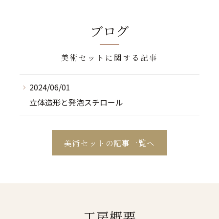
ブログ
美術セットに関する記事
2024/06/01
立体造形と発泡スチロール
美術セットの記事一覧へ
工房概要