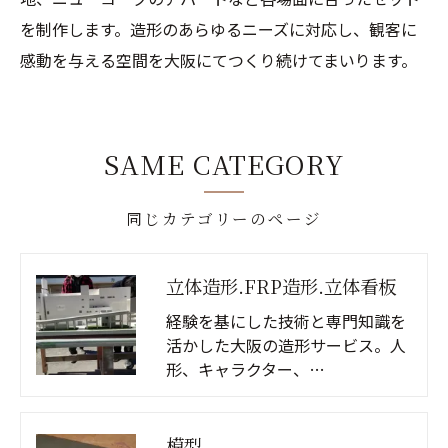
を制作します。造形のあらゆるニーズに対応し、観客に
感動を与える空間を大阪にてつくり続けてまいります。
SAME CATEGORY
同じカテゴリーのページ
立体造形.FRP造形.立体看板
経験を基にした技術と専門知識を
活かした大阪の造形サービス。人
形、キャラクター、…
模型