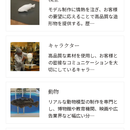
モデル制作に情熱を注ぎ、お客様
の要望に応えることで高品質な造
形物を提供する。歴…
キャラクター
高品質な素材を使用し、お客様と
の密接なコミュニケーションを大
切にしているキャラ…
動物
リアルな動物模型の制作を専門と
し、博物館や教育機関、映画や広
告業界など幅広い分…