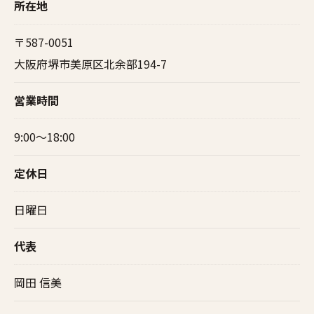
所在地
〒587-0051
大阪府堺市美原区北余部194-7
営業時間
9:00～18:00
定休日
日曜日
​代表
岡田 信美