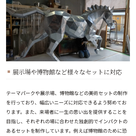
展示場や博物館など様々なセットに対応
テーマパークや展示場、博物館などの美術セットの制作
を行っており、幅広いニーズに対応できるよう努めてお
ります。また、来場者に一生の思い出を提供することを
目指し、それぞれの場に合わせた独創的でインパクトの
あるセットを制作しています。例えば博物館のために恐