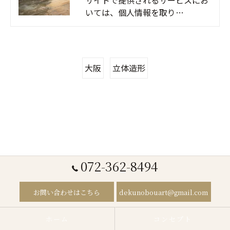
サイトで提供されるサービスにお
いては、個人情報を取り…
大阪
立体造形
072-362-8494
お問い合わせはこちら
dekunobouart@gmail.com
ホーム
コンセプト