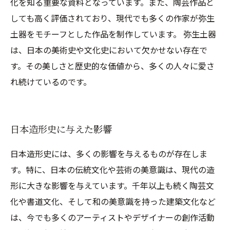
化を知る重要な資料となっています。また、陶芸作品と
しても高く評価されており、現代でも多くの作家が弥生
土器をモチーフとした作品を制作しています。 弥生土器
は、日本の美術史や文化史において欠かせない存在で
す。その美しさと歴史的な価値から、多くの人々に愛さ
れ続けているのです。
日本造形史に与えた影響
日本造形史には、多くの影響を与えるものが存在しま
す。特に、日本の伝統文化や芸術の美意識は、現代の造
形に大きな影響を与えています。千年以上も続く陶芸文
化や書道文化、そして和の美意識を持った建築文化など
は、今でも多くのアーティストやデザイナーの創作活動