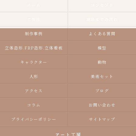
ホーム
コンセプト
ご挨拶
納品までの流れ
制作事例
よくある質問
立体造形.FRP造形.立体看板
模型
キャラクター
動物
人形
美術セット
アクセス
ブログ
コラム
お問い合わせ
プライバシーポリシー
サイトマップ