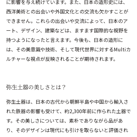
に影響を与え続けています。また、日本の造形史には、
西洋美術との出会いや外国文化との交流も欠かすことが
できません。これらの出会いや交流によって、日本のア
ート、デザイン、建築などは、ますます国際的な視野を
持つようになったと言えます。今後も、日本の造形に
は、その美意識や技術、そして現代世界に対するMultiカ
ルチャーな視点が反映されることが期待されます。
弥生土器の美しさとは？
弥生土器は、日本の古代から朝鮮半島や中国から輸入さ
れた鉄器の影響も受けて、約2,300年前に作られた土器で
す。その美しさについては、素朴でありながら品があ
り、そのデザインは現代にも引けを取らないと評価され