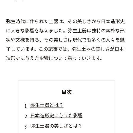
弥生時代に作られた土器は、その美しさから日本造形史
に大きな影響を与えました。弥生土器は独特の素朴な形
状や文様を持ち、その美しさは現代でも多くの人々を魅
了しています。この記事では、弥生土器の美しさが日本
造形史に与えた影響について探っていきます。
目次
弥生土器とは？
日本造形史に与えた影響
弥生土器の美しさとは？