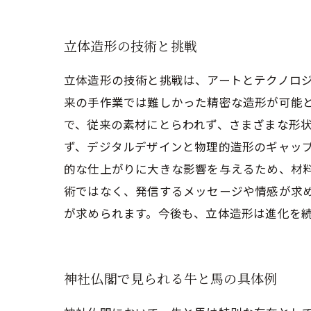
立体造形の技術と挑戦
立体造形の技術と挑戦は、アートとテクノロジ
来の手作業では難しかった精密な造形が可能
で、従来の素材にとらわれず、さまざまな形状
ず、デジタルデザインと物理的造形のギャッ
的な仕上がりに大きな影響を与えるため、材
術ではなく、発信するメッセージや情感が求
が求められます。今後も、立体造形は進化を
神社仏閣で見られる牛と馬の具体例