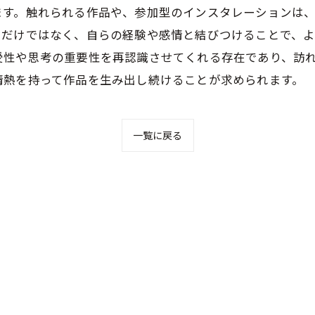
ます。触れられる作品や、参加型のインスタレーションは
だけではなく、自らの経験や感情と結びつけることで、よ
受性や思考の重要性を再認識させてくれる存在であり、訪
情熱を持って作品を生み出し続けることが求められます。
一覧に戻る