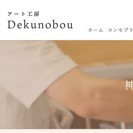
ホーム
コンセプ