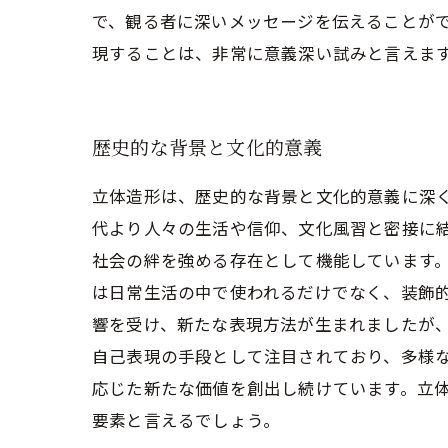
で、観る者に深いメッセージを伝えることが
現することは、非常に意義深い試みと言えま
歴史的な背景と文化的意義
立体造形は、歴史的な背景と文化的意義に深
代より人々の生活や信仰、文化風習と密接に
社会の絆を強める存在として機能しています。
は日常生活の中で使われるだけでなく、装飾
響を受け、新たな表現方法が生まれましたが、
自己表現の手段として注目されており、多様
応じた新たな価値を創出し続けています。立
要素と言えるでしょう。