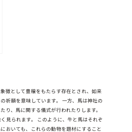
の象徴として豊穣をもたらす存在とされ、如来
の祈願を意味しています。 一方、馬は神社の
れたり、馬に関する儀式が行われたりします。
く見られます。 このように、牛と馬はそれぞ
品においても、これらの動物を題材にすること