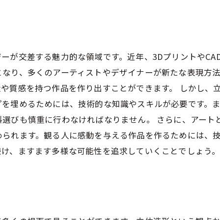
ーが交差する魅力的な領域です。近年、3DプリントやCA
となり、多くのアーティストやデザイナーが新たな表現方
や質感を持つ作品を作り出すことができます。 しかし、
プを埋めるためには、技術的な知識やスキルが必要です。
料選びも慎重に行わなければなりません。 さらに、アート
められます。観る人に感動を与える作品を作るためには、
続け、ますます多様な可能性を追求していくことでしょう