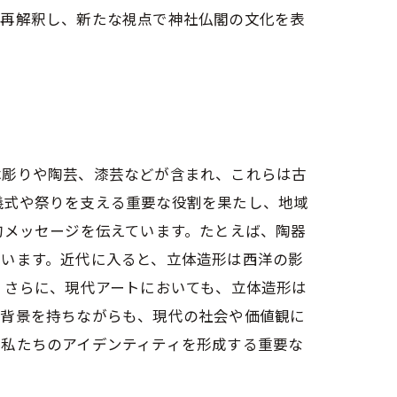
を再解釈し、新たな視点で神社仏閣の文化を表
木彫りや陶芸、漆芸などが含まれ、これらは古
儀式や祭りを支える重要な役割を果たし、地域
的メッセージを伝えています。たとえば、陶器
ています。近代に入ると、立体造形は西洋の影
 さらに、現代アートにおいても、立体造形は
な背景を持ちながらも、現代の社会や価値観に
、私たちのアイデンティティを形成する重要な