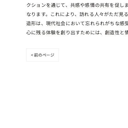
クションを通じて、共感や感情の共有を促し
なります。これにより、訪れる人々がただ見る
造形は、現代社会において忘れられがちな感
心に残る体験を創り出すためには、創造性と
< 前のページ