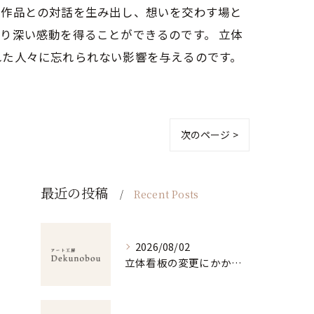
、作品との対話を生み出し、想いを交わす場と
り深い感動を得ることができるのです。 立体
れた人々に忘れられない影響を与えるのです。
次のページ >
最近の投稿
Recent Posts
2026/08/02
立体看板の変更にかかる費用内訳とデザイン選びで後悔しないための実践ガイド