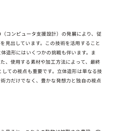
D（コンピュータ支援設計）の発展により、従
法を見出しています。この技術を活用すること
立体造形にはいくつかの挑戦も伴います。ま
また、使用する素材や加工方法によって、最終
としての視点も重要です。立体造形は単なる技
技術力だけでなく、豊かな発想力と独自の視点
。