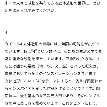
多くの人々と感動を共有できる立体造形の世界に、ぜひ
足を踏み入れてみてください。
4
タイトル4 立体造形の世界には、無限の可能性が広がっ
ています。特に“4”という数字は、私たちの生活の中で非
常に重要な役割を果たしています。四角形や立方体、さ
らには四つの要素（地、水、火、風）といった概念は、
造形においても多くのインスピレーションを与えます。
立体造形において“4”をテーマにすると、例えば四面体か
らインスパイアを受けた作品を作ることができます。四
面体は、最も基本的な三次元の形であり、そのシンプル
さの中に美しさを秘めています。これをヒントにして、