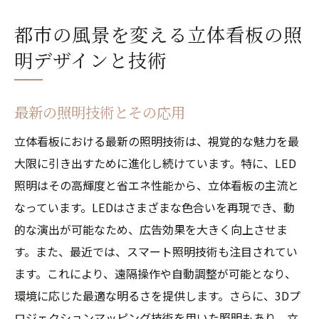
都市の風景を変える立体看板の照
明デザインと技術
最新の照明技術とその応用
立体看板における最新の照明技術は、視覚的な魅力を最
大限に引き出すために進化し続けています。特に、LED
照明はその高輝度と省エネ性能から、立体看板の主流と
なっています。LEDはさまざまな色合いを再現でき、動
的な演出が可能なため、広告効果を大きく向上させま
す。また、最近では、スマート照明技術も注目されてい
ます。これにより、遠隔操作や自動調整が可能となり、
環境に応じた最適な明るさを提供します。さらに、3Dプ
ロジェクションマッピング技術を用いた照明もあり、立