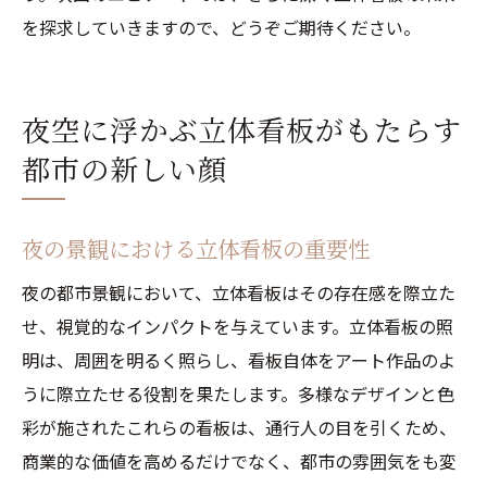
を探求していきますので、どうぞご期待ください。
夜空に浮かぶ立体看板がもたらす
都市の新しい顔
夜の景観における立体看板の重要性
夜の都市景観において、立体看板はその存在感を際立た
せ、視覚的なインパクトを与えています。立体看板の照
明は、周囲を明るく照らし、看板自体をアート作品のよ
うに際立たせる役割を果たします。多様なデザインと色
彩が施されたこれらの看板は、通行人の目を引くため、
商業的な価値を高めるだけでなく、都市の雰囲気をも変