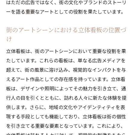
はただの広告ではなく、街の文化やブランドのストーリ
ーを語る重要なアートとしての役割を果たしています。
街のアートシーンにおける立体看板の位置づ
け
立体看板は、街のアートシーンにおいて重要な役割を果
たしています。これらの看板は、単なる広告メディアを
超えて、街の風景に溶け込み、視覚的なインパクトを与
えるアート作品としての存在感を持っています。立体看
板は、デザインや照明によってその魅力を引き立て、通
行人の目を引くとともに、訪れる人々に新たな体験を提
供します。さらに、地域の文化やアイデンティティを表
現する手段としても機能しており、立体看板は街の個性
を引き立てる重要な要素となっています。これにより、