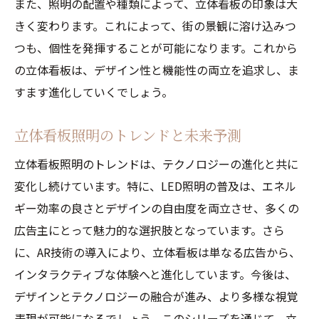
また、照明の配置や種類によって、立体看板の印象は大
きく変わります。これによって、街の景観に溶け込みつ
つも、個性を発揮することが可能になります。これから
の立体看板は、デザイン性と機能性の両立を追求し、ま
すます進化していくでしょう。
立体看板照明のトレンドと未来予測
立体看板照明のトレンドは、テクノロジーの進化と共に
変化し続けています。特に、LED照明の普及は、エネル
ギー効率の良さとデザインの自由度を両立させ、多くの
広告主にとって魅力的な選択肢となっています。さら
に、AR技術の導入により、立体看板は単なる広告から、
インタラクティブな体験へと進化しています。今後は、
デザインとテクノロジーの融合が進み、より多様な視覚
表現が可能になるでしょう。このシリーズを通じて、立