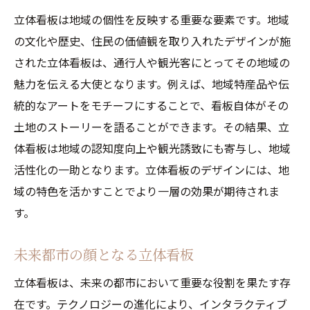
立体看板は地域の個性を反映する重要な要素です。地域
の文化や歴史、住民の価値観を取り入れたデザインが施
された立体看板は、通行人や観光客にとってその地域の
魅力を伝える大使となります。例えば、地域特産品や伝
統的なアートをモチーフにすることで、看板自体がその
土地のストーリーを語ることができます。その結果、立
体看板は地域の認知度向上や観光誘致にも寄与し、地域
活性化の一助となります。立体看板のデザインには、地
域の特色を活かすことでより一層の効果が期待されま
す。
未来都市の顔となる立体看板
立体看板は、未来の都市において重要な役割を果たす存
在です。テクノロジーの進化により、インタラクティブ