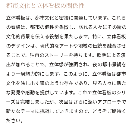
都市文化と立体看板の関係性
立体看板は、都市文化と密接に関連しています。これら
の看板は、都市の個性を象徴し、訪れる人々にその街の
文化的背景を伝える役割を果たします。特に、立体看板
のデザインは、現代的なアートや地域の伝統を融合させ
ることで、独自のストーリーを持ちます。照明による演
出が加わることで、立体感が強調され、夜の都市景観を
より一層魅力的にします。このように、立体看板は都市
文化を映し出す鏡のような存在であり、見る人々に新た
な発見や感動を提供しています。これで立体看板のシリ
ーズは完結しましたが、次回はさらに深いアプローチで
新たなテーマに挑戦していきますので、どうぞご期待く
ださい。