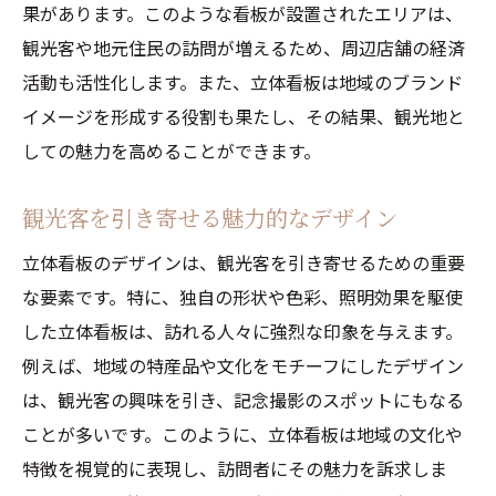
果があります。このような看板が設置されたエリアは、
観光客や地元住民の訪問が増えるため、周辺店舗の経済
活動も活性化します。また、立体看板は地域のブランド
イメージを形成する役割も果たし、その結果、観光地と
しての魅力を高めることができます。
観光客を引き寄せる魅力的なデザイン
立体看板のデザインは、観光客を引き寄せるための重要
な要素です。特に、独自の形状や色彩、照明効果を駆使
した立体看板は、訪れる人々に強烈な印象を与えます。
例えば、地域の特産品や文化をモチーフにしたデザイン
は、観光客の興味を引き、記念撮影のスポットにもなる
ことが多いです。このように、立体看板は地域の文化や
特徴を視覚的に表現し、訪問者にその魅力を訴求しま