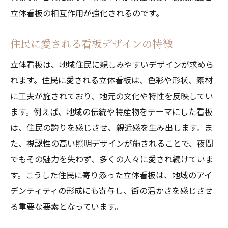
立体看板の相互作用が強化されるのです。
住民に愛される看板デザインの特徴
立体看板は、地域住民に親しみやすいデザインが求めら
れます。住民に愛される立体看板は、色彩や形状、素材
に工夫が施されており、地元の文化や特性を反映してい
ます。例えば、地域の伝統や特産物をテーマにした看板
は、住民の誇りを感じさせ、親近感を生み出します。ま
た、視認性の高い照明デザインが施されることで、夜間
でもその魅力を失わず、多くの人々に愛され続けていま
す。こうした住民に寄り添った立体看板は、地域のアイ
デンティティの形成にも寄与し、街の温かさを感じさせ
る重要な要素となっています。