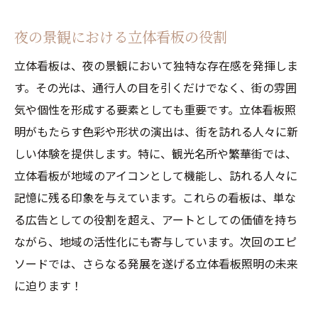
夜の景観における立体看板の役割
立体看板は、夜の景観において独特な存在感を発揮しま
す。その光は、通行人の目を引くだけでなく、街の雰囲
気や個性を形成する要素としても重要です。立体看板照
明がもたらす色彩や形状の演出は、街を訪れる人々に新
しい体験を提供します。特に、観光名所や繁華街では、
立体看板が地域のアイコンとして機能し、訪れる人々に
記憶に残る印象を与えています。これらの看板は、単な
る広告としての役割を超え、アートとしての価値を持ち
ながら、地域の活性化にも寄与しています。次回のエピ
ソードでは、さらなる発展を遂げる立体看板照明の未来
に迫ります！