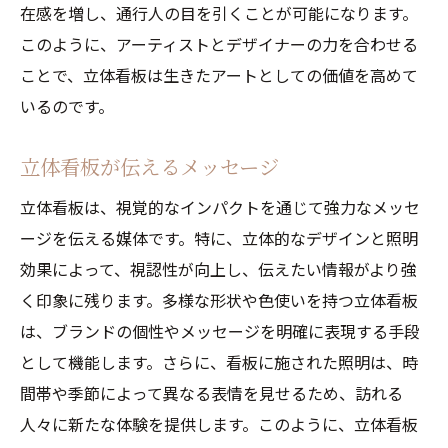
在感を増し、通行人の目を引くことが可能になります。
このように、アーティストとデザイナーの力を合わせる
ことで、立体看板は生きたアートとしての価値を高めて
いるのです。
立体看板が伝えるメッセージ
立体看板は、視覚的なインパクトを通じて強力なメッセ
ージを伝える媒体です。特に、立体的なデザインと照明
効果によって、視認性が向上し、伝えたい情報がより強
く印象に残ります。多様な形状や色使いを持つ立体看板
は、ブランドの個性やメッセージを明確に表現する手段
として機能します。さらに、看板に施された照明は、時
間帯や季節によって異なる表情を見せるため、訪れる
人々に新たな体験を提供します。このように、立体看板