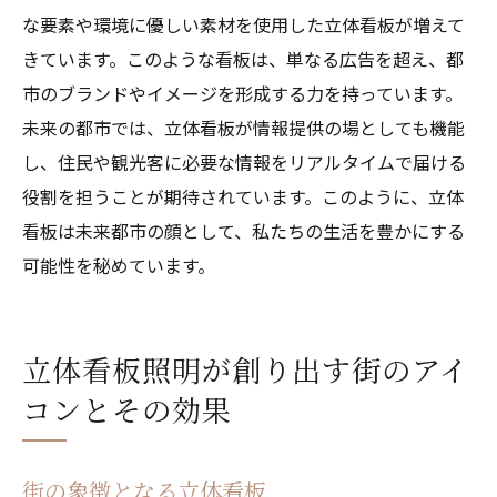
な要素や環境に優しい素材を使用した立体看板が増えて
きています。このような看板は、単なる広告を超え、都
市のブランドやイメージを形成する力を持っています。
未来の都市では、立体看板が情報提供の場としても機能
し、住民や観光客に必要な情報をリアルタイムで届ける
役割を担うことが期待されています。このように、立体
看板は未来都市の顔として、私たちの生活を豊かにする
可能性を秘めています。
立体看板照明が創り出す街のアイ
コンとその効果
街の象徴となる立体看板