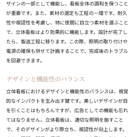
ザインの一部として機能し、看板全体の調和を保つこと
が重要です。また、素材の選定も工程の一環です。耐久
性や視認性を考慮し、特に夜間に目立つ素材を選ぶこと
で、立体看板はより効果的に機能します。設計が完了し
たら、製造工程に移ります。この際、照明の取り付けや
電源の確保も併せて計画することで、完成後のトラブル
を回避できます。
デザインと機能性のバランス
立体看板におけるデザインと機能性のバランスは、視覚
的なインパクトを生み出す鍵です。美しいデザインが目
を引くことはもちろんですが、広告としての機能も忘れ
てはなりません。立体看板は、適切な照明を施すこと
で、そのデザインがより際立ち、視認性が向上します。