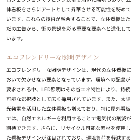
体看板をさらにアートとして昇華させる可能性を秘めて
います。これらの技術が融合することで、立体看板はた
だの広告から、街の景観を彩る重要な要素へと進化して
います。
エコフレンドリーな照明デザイン
エコフレンドリーな照明デザインは、現代の立体看板に
おいて欠かせない要素となっています。環境への配慮が
要求される中、LED照明はその省エネ特性により、持続
可能な選択肢として広く採用されています。また、太陽
光発電を活用した立体看板も増えており、特に屋外看板
では、自然エネルギーを利用することで電気代の削減が
期待できます。さらに、リサイクル可能な素材を使用し
た看板デザインが注目されており、環境負荷を軽減する