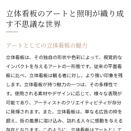
立体看板のアートと照明が織り成
す不思議な世界
アートとしての立体看板の魅力
立体看板は、その独自の形状や色彩によって、視覚的な
インパクトを与えるアートの一形態です。従来の平面看
板に比べ、立体看板は観る者に対し、より強い印象を残
します。立体看板が持つ魅力の一つは、その多様性で
す。使用される素材やデザインに応じて、様々な表現が
可能であり、アーティストのクリエイティビティが存分
に発揮されます。また、立体看板は、単なる広告の枠を
超え、街の風景に溶け込み、訪れる人々に感動を与える
存在となります。このように、立体看板はアートとして