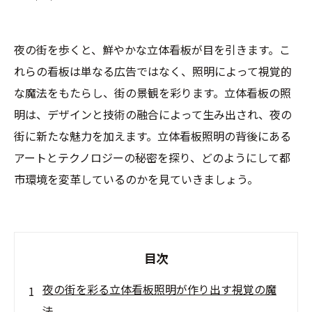
夜の街を歩くと、鮮やかな立体看板が目を引きます。こ
れらの看板は単なる広告ではなく、照明によって視覚的
な魔法をもたらし、街の景観を彩ります。立体看板の照
明は、デザインと技術の融合によって生み出され、夜の
街に新たな魅力を加えます。立体看板照明の背後にある
アートとテクノロジーの秘密を探り、どのようにして都
市環境を変革しているのかを見ていきましょう。
目次
夜の街を彩る立体看板照明が作り出す視覚の魔
法