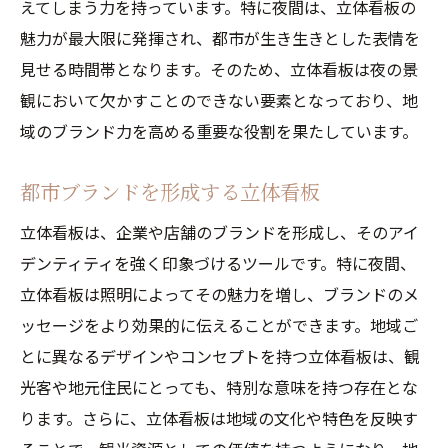
えてしまう力を持っています。特に夜間は、立体看板の
魅力が最大限に発揮され、都市が生き生きとした表情を
見せる時間帯となります。そのため、立体看板は夜の景
観において欠かすことのできない要素となっており、地
域のブランド力を高める重要な役割を果たしています。
都市ブランドを形成する立体看板
立体看板は、企業や店舗のブランドを形成し、そのアイ
デンティティを強く印象づけるツールです。特に夜間、
立体看板は照明によってその魅力を増し、ブランドのメ
ッセージをより効果的に伝えることができます。地域ご
とに異なるデザインやコンセプトを持つ立体看板は、観
光客や地元住民にとっても、特別な意味を持つ存在とな
ります。さらに、立体看板は地域の文化や特色を反映す