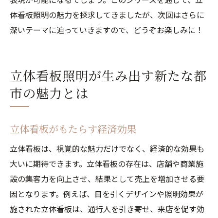
体看板照明の魅力を探求してきましたが、次回はさらに
深いテーマに迫っていきますので、どうぞお楽しみに！
立体看板照明が生み出す新たな都
市の魅力とは
立体看板がもたらす経済効果
立体看板は、視覚的な魅力だけでなく、経済的な効果も
大いに期待できます。立体看板の存在は、店舗や商業施
設の集客力を向上させ、結果として売上を増加させる要
因となります。例えば、目を引くデザインや照明効果が
施された立体看板は、通行人を引き寄せ、来店を促す効