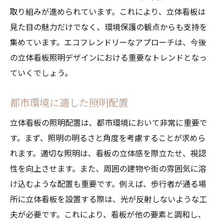
取り組みが進められています。これにより、立体看板は
見た目の魅力だけでなく、環境保護の観点からも支持を
集めています。エコフレンドリーなアプローチは、今後
の立体看板照明デザインにおける重要なトレンドとなっ
ていくでしょう。
都市環境に適した照明配置
立体看板の照明配置は、都市環境において非常に重要で
す。まず、照明の明るさと角度を考慮することが求めら
れます。適切な照明は、看板の立体感を際立たせ、視認
性を向上させます。また、周囲の建物や街の雰囲気に溶
け込むような配置も重要です。例えば、歩行者が通る場
所に立体看板を設置する際は、光が反射しないような工
夫が必要です。これにより、看板が他の要素と調和し、