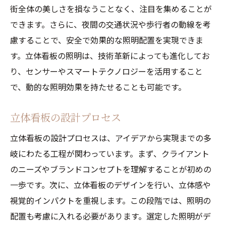
街全体の美しさを損なうことなく、注目を集めることが
できます。さらに、夜間の交通状況や歩行者の動線を考
慮することで、安全で効果的な照明配置を実現できま
す。立体看板の照明は、技術革新によっても進化してお
り、センサーやスマートテクノロジーを活用すること
で、動的な照明効果を持たせることも可能です。
立体看板の設計プロセス
立体看板の設計プロセスは、アイデアから実現までの多
岐にわたる工程が関わっています。まず、クライアント
のニーズやブランドコンセプトを理解することが初めの
一歩です。次に、立体看板のデザインを行い、立体感や
視覚的インパクトを重視します。この段階では、照明の
配置も考慮に入れる必要があります。選定した照明がデ