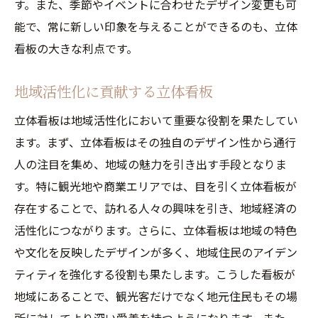
す。また、季節やイベントに合わせたデザイン変更も可
能で、常に新しい印象を与えることができるのも、立体
看板の大きな利点です。
地域活性化に貢献する立体看板
立体看板は地域活性化において重要な役割を果たしてい
ます。まず、立体看板はその独自のデザイン性から通行
人の注目を集め、地域の魅力を引き出す手段となりま
す。特に観光地や商業エリアでは、目を引く立体看板が
存在することで、訪れる人々の興味を引き、地域経済の
活性化につながります。さらに、立体看板は地域の特色
や文化を反映したデザインが多く、地域住民のアイデン
ティティを強化する役割も果たします。こうした看板が
地域にあることで、観光客だけでなく地元住民もその場