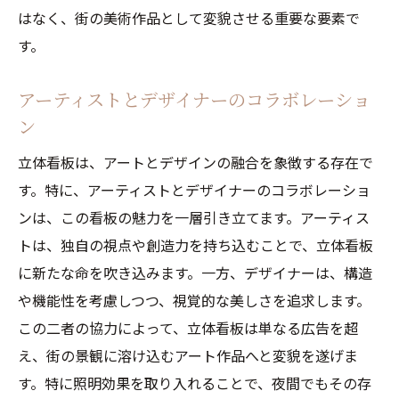
はなく、街の美術作品として変貌させる重要な要素で
す。
アーティストとデザイナーのコラボレーショ
ン
立体看板は、アートとデザインの融合を象徴する存在で
す。特に、アーティストとデザイナーのコラボレーショ
ンは、この看板の魅力を一層引き立てます。アーティス
トは、独自の視点や創造力を持ち込むことで、立体看板
に新たな命を吹き込みます。一方、デザイナーは、構造
や機能性を考慮しつつ、視覚的な美しさを追求します。
この二者の協力によって、立体看板は単なる広告を超
え、街の景観に溶け込むアート作品へと変貌を遂げま
す。特に照明効果を取り入れることで、夜間でもその存