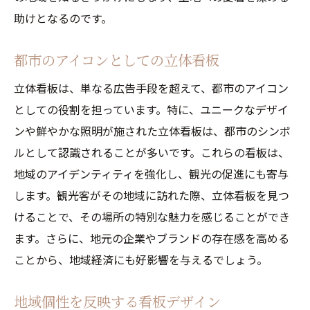
助けとなるのです。
都市のアイコンとしての立体看板
立体看板は、単なる広告手段を超えて、都市のアイコン
としての役割を担っています。特に、ユニークなデザイ
ンや鮮やかな照明が施された立体看板は、都市のシンボ
ルとして認識されることが多いです。これらの看板は、
地域のアイデンティティを強化し、観光の促進にも寄与
します。観光客がその地域に訪れた際、立体看板を見つ
けることで、その場所の特別な魅力を感じることができ
ます。さらに、地元の企業やブランドの存在感を高める
ことから、地域経済にも好影響を与えるでしょう。
地域個性を反映する看板デザイン