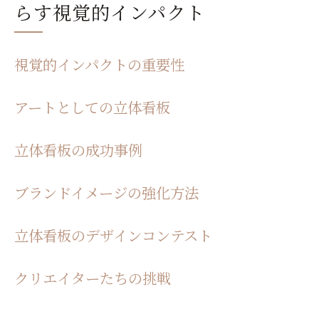
らす視覚的インパクト
視覚的インパクトの重要性
アートとしての立体看板
立体看板の成功事例
ブランドイメージの強化方法
立体看板のデザインコンテスト
クリエイターたちの挑戦