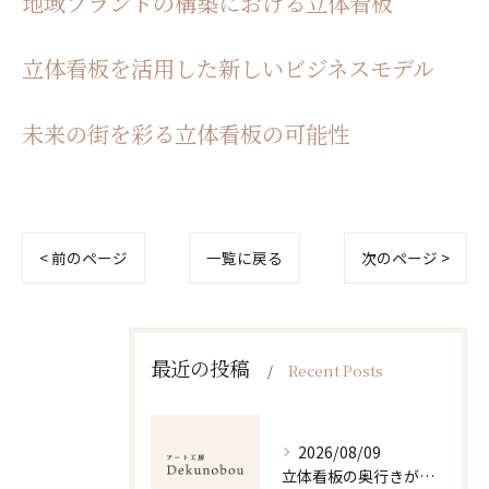
地域ブランドの構築における立体看板
立体看板を活用した新しいビジネスモデル
未来の街を彩る立体看板の可能性
< 前のページ
一覧に戻る
次のページ >
最近の投稿
Recent Posts
2026/08/09
立体看板の奥行きがもたらす視認性と最適なサイズ選びのポイント解説