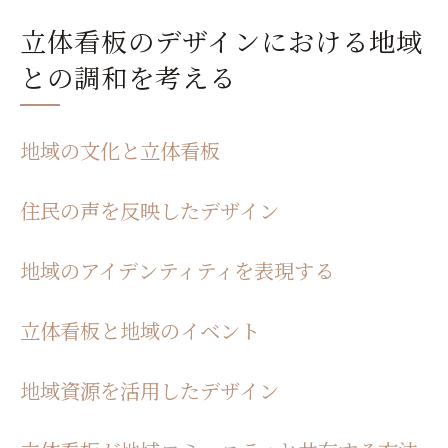
立体看板のデザインにおける地域
との調和を考える
地域の文化と立体看板
住民の声を反映したデザイン
地域のアイデンティティを表現する
立体看板と地域のイベント
地域資源を活用したデザイン