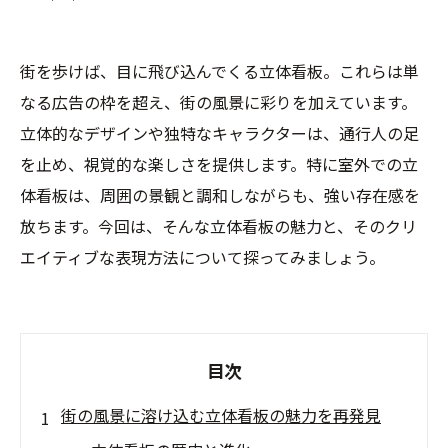
街を歩けば、目に飛び込んでくる立体看板。これらは単
なる広告の枠を超え、街の風景に彩りを加えています。
立体的なデザインや独特なキャラクターは、通行人の足
を止め、視覚的な楽しさを提供します。特に室外での立
体看板は、周囲の景観と調和しながらも、強い存在感を
放ちます。今回は、そんな立体看板の魅力と、そのクリ
エイティブな表現方法について探ってみましょう。
目次
街の風景に溶け込む立体看板の魅力を再発見