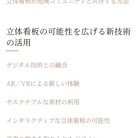
立体看板が地域コミュニティと共存する方法
立体看板の可能性を広げる新技術
の活用
デジタル技術との融合
AR／VRによる新しい体験
サステナブルな素材の利用
インタラクティブな立体看板の可能性