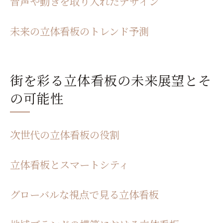
音声や動きを取り入れたデザイン
未来の立体看板のトレンド予測
街を彩る立体看板の未来展望とそ
の可能性
次世代の立体看板の役割
立体看板とスマートシティ
グローバルな視点で見る立体看板