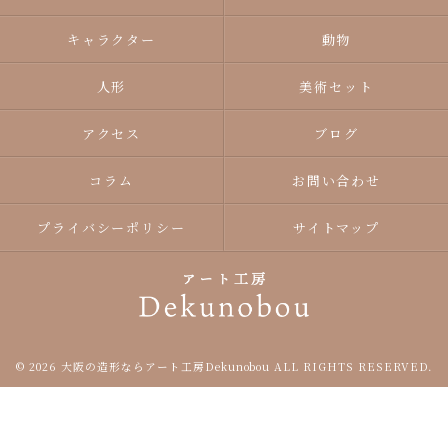
キャラクター
動物
人形
美術セット
アクセス
ブログ
コラム
お問い合わせ
プライバシーポリシー
サイトマップ
© 2026 大阪の造形ならアート工房Dekunobou ALL RIGHTS RESERVED.