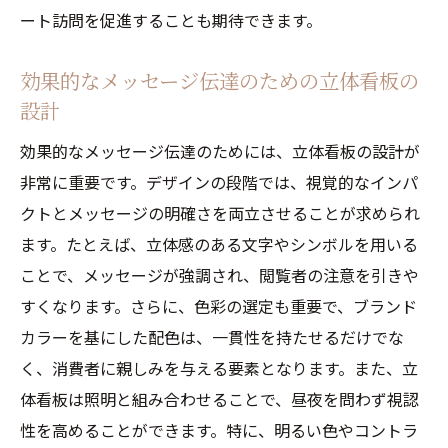
ート訪問を促進することも期待できます。
効果的なメッセージ伝達のための立体看板の
設計
効果的なメッセージ伝達のためには、立体看板の設計が
非常に重要です。デザインの段階では、視覚的なインパ
クトとメッセージの明確さを両立させることが求められ
ます。たとえば、立体感のある文字やシンボルを用いる
ことで、メッセージが強調され、閲覧者の注意を引きや
すくなります。さらに、色彩の選定も重要で、ブランド
カラーを基にした配色は、一貫性を持たせるだけでな
く、消費者に親しみを与える要素となります。また、立
体看板は照明と組み合わせることで、昼夜を問わず視認
性を高めることができます。特に、明るい色やコントラ