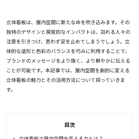
立体看板は、屋内空間に新たな命を吹き込みます。その
独特のデザインと視覚的なインパクトは、訪れる人々の
注意を引きつけ、思わず足を止めてしまうでしょう。立
体的な造形と色彩のバランスを巧みに利用することで、
ブランドのメッセージをより強く、より鮮やかに伝える
ことが可能です。本記事では、屋内空間を劇的に変える
立体看板の魅力とその活用方法について探っていきま
す。
目次
立体看板で屋内空間を変える力とは？