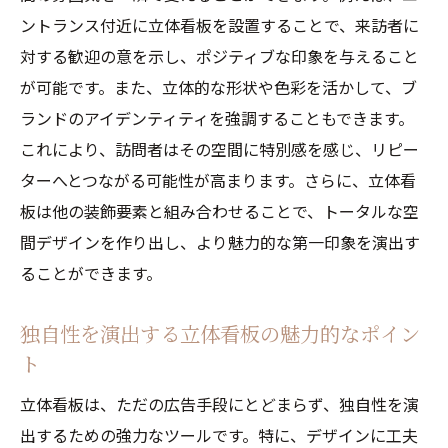
ントランス付近に立体看板を設置することで、来訪者に
対する歓迎の意を示し、ポジティブな印象を与えること
が可能です。また、立体的な形状や色彩を活かして、ブ
ランドのアイデンティティを強調することもできます。
これにより、訪問者はその空間に特別感を感じ、リピー
ターへとつながる可能性が高まります。さらに、立体看
板は他の装飾要素と組み合わせることで、トータルな空
間デザインを作り出し、より魅力的な第一印象を演出す
ることができます。
独自性を演出する立体看板の魅力的なポイン
ト
立体看板は、ただの広告手段にとどまらず、独自性を演
出するための強力なツールです。特に、デザインに工夫