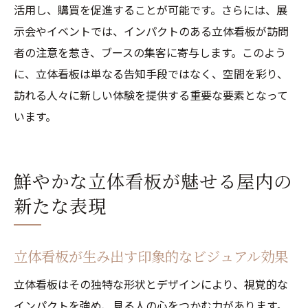
活用し、購買を促進することが可能です。さらには、展
示会やイベントでは、インパクトのある立体看板が訪問
者の注意を惹き、ブースの集客に寄与します。このよう
に、立体看板は単なる告知手段ではなく、空間を彩り、
訪れる人々に新しい体験を提供する重要な要素となって
います。
鮮やかな立体看板が魅せる屋内の
新たな表現
立体看板が生み出す印象的なビジュアル効果
立体看板はその独特な形状とデザインにより、視覚的な
インパクトを強め、見る人の心をつかむ力があります。