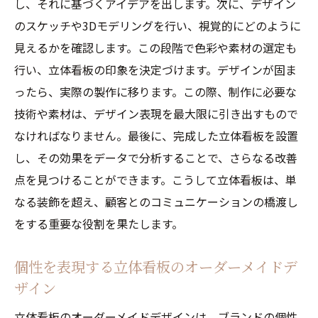
し、それに基づくアイデアを出します。次に、デザイン
のスケッチや3Dモデリングを行い、視覚的にどのように
見えるかを確認します。この段階で色彩や素材の選定も
行い、立体看板の印象を決定づけます。デザインが固ま
ったら、実際の製作に移ります。この際、制作に必要な
技術や素材は、デザイン表現を最大限に引き出すもので
なければなりません。最後に、完成した立体看板を設置
し、その効果をデータで分析することで、さらなる改善
点を見つけることができます。こうして立体看板は、単
なる装飾を超え、顧客とのコミュニケーションの橋渡し
をする重要な役割を果たします。
個性を表現する立体看板のオーダーメイドデ
ザイン
立体看板のオーダーメイドデザインは、ブランドの個性