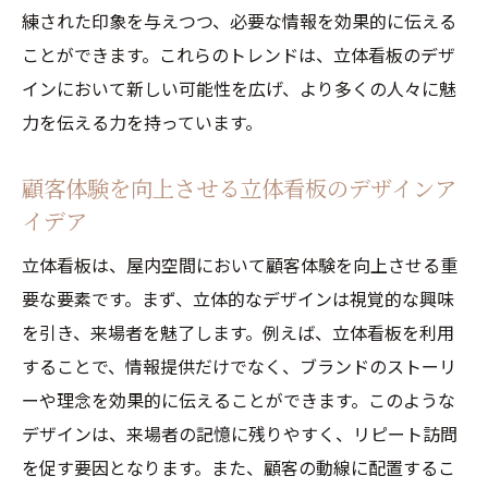
練された印象を与えつつ、必要な情報を効果的に伝える
ことができます。これらのトレンドは、立体看板のデザ
インにおいて新しい可能性を広げ、より多くの人々に魅
力を伝える力を持っています。
顧客体験を向上させる立体看板のデザインア
イデア
立体看板は、屋内空間において顧客体験を向上させる重
要な要素です。まず、立体的なデザインは視覚的な興味
を引き、来場者を魅了します。例えば、立体看板を利用
することで、情報提供だけでなく、ブランドのストーリ
ーや理念を効果的に伝えることができます。このような
デザインは、来場者の記憶に残りやすく、リピート訪問
を促す要因となります。また、顧客の動線に配置するこ