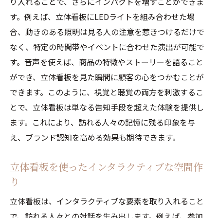
り入れることで、さらにインパクトを増すことができま
す。例えば、立体看板にLEDライトを組み合わせた場
合、動きのある照明は見る人の注意を惹きつけるだけで
なく、特定の時間帯やイベントに合わせた演出が可能で
す。音声を使えば、商品の特徴やストーリーを語ること
ができ、立体看板を見た瞬間に顧客の心をつかむことが
できます。このように、視覚と聴覚の両方を刺激するこ
とで、立体看板は単なる告知手段を超えた体験を提供し
ます。これにより、訪れる人々の記憶に残る印象を与
え、ブランド認知を高める効果も期待できます。
立体看板を使ったインタラクティブな空間作
り
立体看板は、インタラクティブな要素を取り入れること
で、訪れる人々との対話を生み出します。例えば、参加