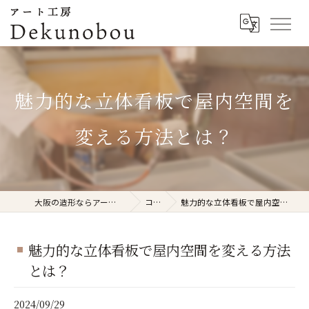
魅力的な立体看板で屋内空間を
変える方法とは？
大阪の造形ならアート工房Dekunobou
コラム
魅力的な立体看板で屋内空間を変える方法とは？
魅力的な立体看板で屋内空間を変える方法
とは？
2024/09/29