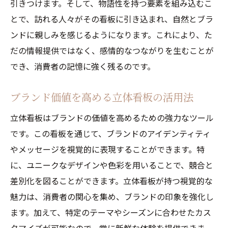
引きつけます。そして、物語性を持つ要素を組み込むこ
とで、訪れる人々がその看板に引き込まれ、自然とブラ
ンドに親しみを感じるようになります。これにより、た
だの情報提供ではなく、感情的なつながりを生むことが
でき、消費者の記憶に強く残るのです。
ブランド価値を高める立体看板の活用法
立体看板はブランドの価値を高めるための強力なツール
です。この看板を通じて、ブランドのアイデンティティ
やメッセージを視覚的に表現することができます。特
に、ユニークなデザインや色彩を用いることで、競合と
差別化を図ることができます。立体看板が持つ視覚的な
魅力は、消費者の関心を集め、ブランドの印象を強化し
ます。加えて、特定のテーマやシーズンに合わせたカス