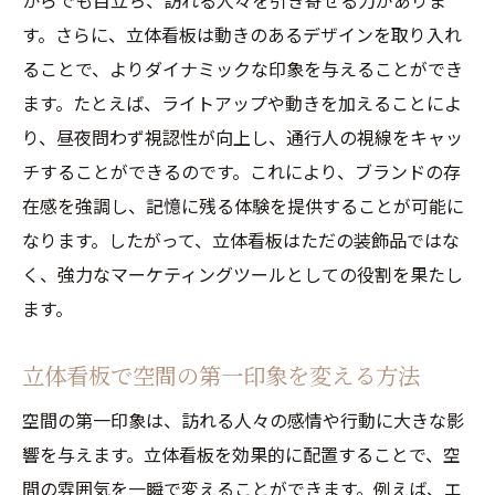
からでも目立ち、訪れる人々を引き寄せる力がありま
す。さらに、立体看板は動きのあるデザインを取り入れ
ることで、よりダイナミックな印象を与えることができ
ます。たとえば、ライトアップや動きを加えることによ
り、昼夜問わず視認性が向上し、通行人の視線をキャッ
チすることができるのです。これにより、ブランドの存
在感を強調し、記憶に残る体験を提供することが可能に
なります。したがって、立体看板はただの装飾品ではな
く、強力なマーケティングツールとしての役割を果たし
ます。
立体看板で空間の第一印象を変える方法
空間の第一印象は、訪れる人々の感情や行動に大きな影
響を与えます。立体看板を効果的に配置することで、空
間の雰囲気を一瞬で変えることができます。例えば、エ