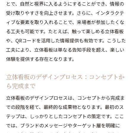
とで、自然と視界に入るようにすることができ、情報の
受け取りやすさを向上させます。さらに、インタラクテ
ィブな要素を取り入れることで、来場者が参加したくな
る工夫も可能です。たとえば、触って楽しめる立体看板
や、QRコードを活用した情報提供も有効です。こうした
工夫により、立体看板は単なる告知手段を超え、楽しい
体験を提供する存在となります。
立体看板のデザインプロセス：コンセプトか
ら完成まで
立体看板のデザインプロセスは、コンセプトから完成ま
での段階を経て、最終的な成果物となります。最初のス
テップは、しっかりとしたコンセプトの策定です。ここ
では、ブランドのメッセージやターゲット層を明確に