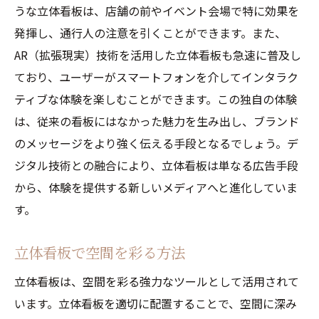
うな立体看板は、店舗の前やイベント会場で特に効果を
発揮し、通行人の注意を引くことができます。また、
AR（拡張現実）技術を活用した立体看板も急速に普及し
ており、ユーザーがスマートフォンを介してインタラク
ティブな体験を楽しむことができます。この独自の体験
は、従来の看板にはなかった魅力を生み出し、ブランド
のメッセージをより強く伝える手段となるでしょう。デ
ジタル技術との融合により、立体看板は単なる広告手段
から、体験を提供する新しいメディアへと進化していま
す。
立体看板で空間を彩る方法
立体看板は、空間を彩る強力なツールとして活用されて
います。立体看板を適切に配置することで、空間に深み