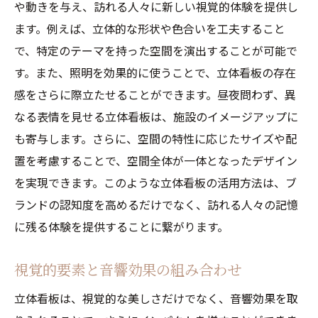
や動きを与え、訪れる人々に新しい視覚的体験を提供し
ます。例えば、立体的な形状や色合いを工夫すること
で、特定のテーマを持った空間を演出することが可能で
す。また、照明を効果的に使うことで、立体看板の存在
感をさらに際立たせることができます。昼夜問わず、異
なる表情を見せる立体看板は、施設のイメージアップに
も寄与します。さらに、空間の特性に応じたサイズや配
置を考慮することで、空間全体が一体となったデザイン
を実現できます。このような立体看板の活用方法は、ブ
ランドの認知度を高めるだけでなく、訪れる人々の記憶
に残る体験を提供することに繋がります。
視覚的要素と音響効果の組み合わせ
立体看板は、視覚的な美しさだけでなく、音響効果を取