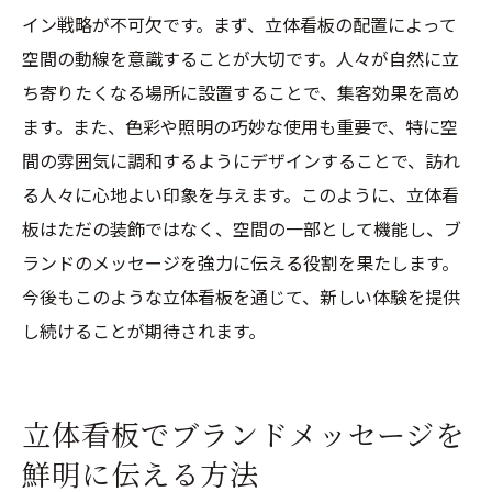
イン戦略が不可欠です。まず、立体看板の配置によって
空間の動線を意識することが大切です。人々が自然に立
ち寄りたくなる場所に設置することで、集客効果を高め
ます。また、色彩や照明の巧妙な使用も重要で、特に空
間の雰囲気に調和するようにデザインすることで、訪れ
る人々に心地よい印象を与えます。このように、立体看
板はただの装飾ではなく、空間の一部として機能し、ブ
ランドのメッセージを強力に伝える役割を果たします。
今後もこのような立体看板を通じて、新しい体験を提供
し続けることが期待されます。
立体看板でブランドメッセージを
鮮明に伝える方法