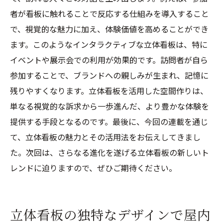
者が看板に触れることで反応する仕組みを導入すること
で、視覚的な魅力に加え、体験価値を高めることができ
ます。このようなインタラクティブな立体看板は、特に
イベントや展示会での利用が効果的です。訪問者が自ら
参加することで、ブランドへの親しみが生まれ、記憶に
残りやすくなります。立体看板を活用した空間作りは、
単なる視覚的な訴求から一歩進んだ、より豊かな体験を
提供する手段となるのです。最後に、今回の連載を通じ
て、立体看板の魅力とその活用法をお伝えしてきまし
た。次回は、さらなる進化を遂げる立体看板の新しいト
レンドに迫りますので、ぜひご期待ください。
立体看板の独特なデザインで屋内