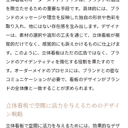
を際立たせるための重要な手段です。具体的には、ブラ
ンドのメッセージや理念を反映した独自の形状や色彩を
取り入れ、他にはない存在感を生み出します。デザイナ
ーは、素材の選択や造形の工夫を通じて、立体看板が視
覚的だけでなく、感覚的にも訴えかけるものに仕上げま
す。このように、立体看板はただの広告ではなく、ブラ
ンドのアイデンティティを強化する役割を果たすので
す。オーダーメイドのプロセスには、ブランドとの密な
コミュニケーションが必要で、看板のデザインがブラン
ドの全体像と一致することが求められます。
立体看板で空間に活力を与えるためのデザイ
ン戦略
立体看板で空間に活力を与えるためには、効果的なデザ