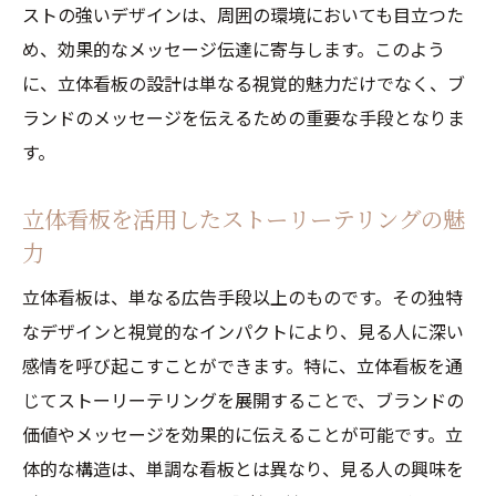
ストの強いデザインは、周囲の環境においても目立つた
め、効果的なメッセージ伝達に寄与します。このよう
に、立体看板の設計は単なる視覚的魅力だけでなく、ブ
ランドのメッセージを伝えるための重要な手段となりま
す。
立体看板を活用したストーリーテリングの魅
力
立体看板は、単なる広告手段以上のものです。その独特
なデザインと視覚的なインパクトにより、見る人に深い
感情を呼び起こすことができます。特に、立体看板を通
じてストーリーテリングを展開することで、ブランドの
価値やメッセージを効果的に伝えることが可能です。立
体的な構造は、単調な看板とは異なり、見る人の興味を