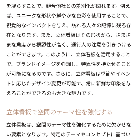
を凝らすことで、競合他社との差別化が図れます。例え
ば、ユニークな形状や鮮やかな色彩を使用することで、
視覚的なインパクトを与え、訪れる人々の記憶に残る存
在となります。また、立体看板はその形状から、さまざ
まな角度から視認性が高く、通行人の注意を引きつける
ことができます。このように、立体看板を活用すること
で、ブランドイメージを強調し、特異性を持たせること
が可能になるのです。さらに、立体看板は季節やイベン
トに応じたデザイン変更が可能で、常に新鮮な印象を与
えることができるのも大きな魅力です。
立体看板で空間のテーマ性を強化する
立体看板は、空間のテーマ性を強化するために欠かせな
い要素となります。特定のテーマやコンセプトに基づい