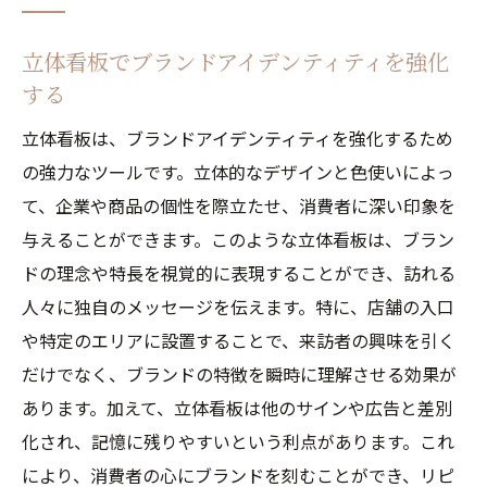
立体看板でブランドアイデンティティを強化
する
立体看板は、ブランドアイデンティティを強化するため
の強力なツールです。立体的なデザインと色使いによっ
て、企業や商品の個性を際立たせ、消費者に深い印象を
与えることができます。このような立体看板は、ブラン
ドの理念や特長を視覚的に表現することができ、訪れる
人々に独自のメッセージを伝えます。特に、店舗の入口
や特定のエリアに設置することで、来訪者の興味を引く
だけでなく、ブランドの特徴を瞬時に理解させる効果が
あります。加えて、立体看板は他のサインや広告と差別
化され、記憶に残りやすいという利点があります。これ
により、消費者の心にブランドを刻むことができ、リピ