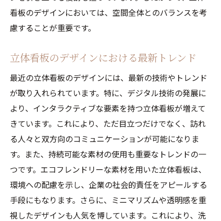
看板のデザインにおいては、空間全体とのバランスを考
慮することが重要です。
立体看板のデザインにおける最新トレンド
最近の立体看板のデザインには、最新の技術やトレンド
が取り入れられています。特に、デジタル技術の発展に
より、インタラクティブな要素を持つ立体看板が増えて
きています。これにより、ただ目立つだけでなく、訪れ
る人々と双方向のコミュニケーションが可能になりま
す。また、持続可能な素材の使用も重要なトレンドの一
つです。エコフレンドリーな素材を用いた立体看板は、
環境への配慮を示し、企業の社会的責任をアピールする
手段にもなります。さらに、ミニマリズムや透明感を重
視したデザインも人気を博しています。これにより、洗