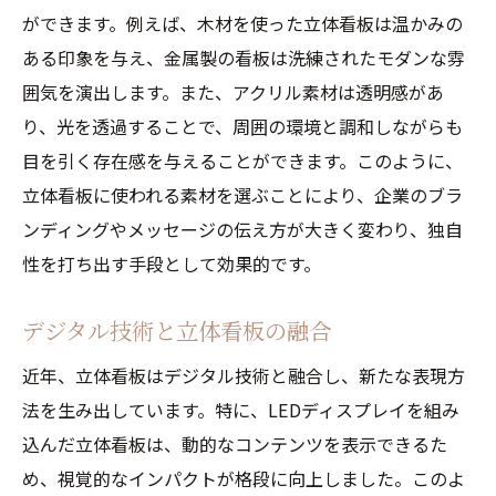
ができます。例えば、木材を使った立体看板は温かみの
ある印象を与え、金属製の看板は洗練されたモダンな雰
囲気を演出します。また、アクリル素材は透明感があ
り、光を透過することで、周囲の環境と調和しながらも
目を引く存在感を与えることができます。このように、
立体看板に使われる素材を選ぶことにより、企業のブラ
ンディングやメッセージの伝え方が大きく変わり、独自
性を打ち出す手段として効果的です。
デジタル技術と立体看板の融合
近年、立体看板はデジタル技術と融合し、新たな表現方
法を生み出しています。特に、LEDディスプレイを組み
込んだ立体看板は、動的なコンテンツを表示できるた
め、視覚的なインパクトが格段に向上しました。このよ