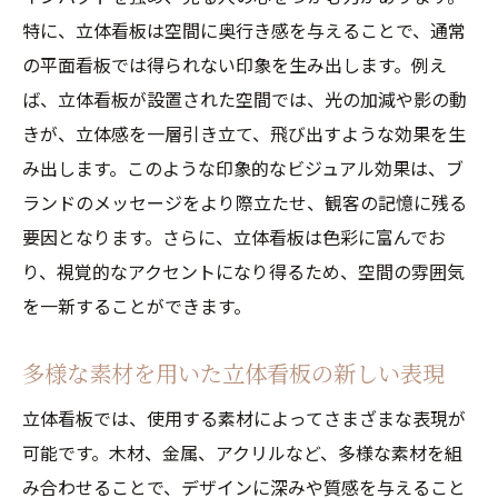
特に、立体看板は空間に奥行き感を与えることで、通常
の平面看板では得られない印象を生み出します。例え
ば、立体看板が設置された空間では、光の加減や影の動
きが、立体感を一層引き立て、飛び出すような効果を生
み出します。このような印象的なビジュアル効果は、ブ
ランドのメッセージをより際立たせ、観客の記憶に残る
要因となります。さらに、立体看板は色彩に富んでお
り、視覚的なアクセントになり得るため、空間の雰囲気
を一新することができます。
多様な素材を用いた立体看板の新しい表現
立体看板では、使用する素材によってさまざまな表現が
可能です。木材、金属、アクリルなど、多様な素材を組
み合わせることで、デザインに深みや質感を与えること