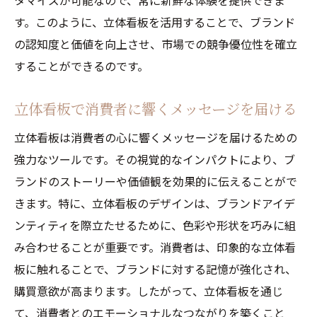
タマイズが可能なので、常に新鮮な体験を提供できま
す。このように、立体看板を活用することで、ブランド
の認知度と価値を向上させ、市場での競争優位性を確立
することができるのです。
立体看板で消費者に響くメッセージを届ける
立体看板は消費者の心に響くメッセージを届けるための
強力なツールです。その視覚的なインパクトにより、ブ
ランドのストーリーや価値観を効果的に伝えることがで
きます。特に、立体看板のデザインは、ブランドアイデ
ンティティを際立たせるために、色彩や形状を巧みに組
み合わせることが重要です。消費者は、印象的な立体看
板に触れることで、ブランドに対する記憶が強化され、
購買意欲が高まります。したがって、立体看板を通じ
て、消費者とのエモーショナルなつながりを築くこと