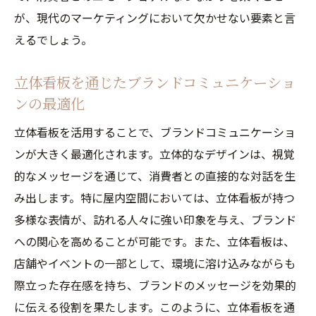
が、現代のマーケティングにおいて欠かせない要素と言
えるでしょう。
立体看板を通じたブランドコミュニケーショ
ンの最適化
立体看板を活用することで、ブランドコミュニケーショ
ンが大きく最適化されます。立体的なデザインは、視覚
的なメッセージを通じて、消費者との直接的な対話を生
み出します。特に屋内空間においては、立体看板が持つ
多様な表情が、訪れる人々に強い印象を与え、ブランド
への関心を高めることが可能です。また、立体看板は、
店舗やイベントの一部として、環境に溶け込みながらも
際立った存在感を持ち、ブランドのメッセージを効果的
に伝える役割を果たします。このように、立体看板を通