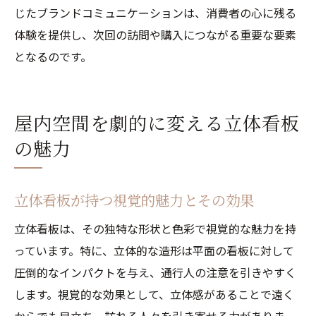
じたブランドコミュニケーションは、消費者の心に残る
体験を提供し、次回の訪問や購入につながる重要な要素
となるのです。
屋内空間を劇的に変える立体看板
の魅力
立体看板が持つ視覚的魅力とその効果
立体看板は、その独特な形状と色彩で視覚的な魅力を持
っています。特に、立体的な造形は平面の看板に対して
圧倒的なインパクトを与え、通行人の注意を引きやすく
します。視覚的な効果として、立体感があることで遠く