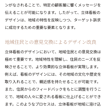
ンがなされることで、特定の顧客層に響くメッセージを
伝えることが可能になります。したがって、立体看板の
デザインは、地域の特性を反映しつつ、ターゲット訴求
に成功するための重要な要素となります。
地域住民との意見交換によるデザイン改良
立体看板のデザインにおいて、地域住民との意見交換は
極めて重要です。地域特性を理解し、住民のニーズを反
映させることで、より効果的な立体看板が実現します。
例えば、看板のデザインには、その地域の文化や歴史を
取り入れることで、親近感を持たせることが可能です。
また、住民からのフィードバックをもとに調整を行うこ
とで、地域の人々に愛される看板に仕上げることができ
ます。このようなプロセスは、立体看板が地域に溶け込