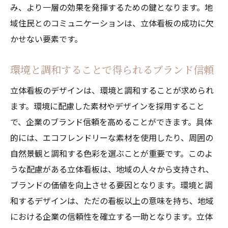
み、より一層の効果を発揮するための鍵となります。地
域住民とのコミュニケーションは、立体看板の成功に欠
かせない要素です。
環境と調和することで得られるブランド信頼
立体看板のデザインは、環境と調和することが求められ
ます。環境に配慮した素材やデザインを採用すること
で、企業のブランド信頼を高めることができます。具体
的には、エコフレンドリーな素材を使用したり、周囲の
自然景観と調和する色彩を選ぶことが重要です。このよ
うな配慮がある立体看板は、地域の人々から支持され、
ブランドの価値を向上させる要因となります。環境と調
和するデザインは、ただの看板以上の意味を持ち、地域
における企業の信頼性を確立する一助となります。立体