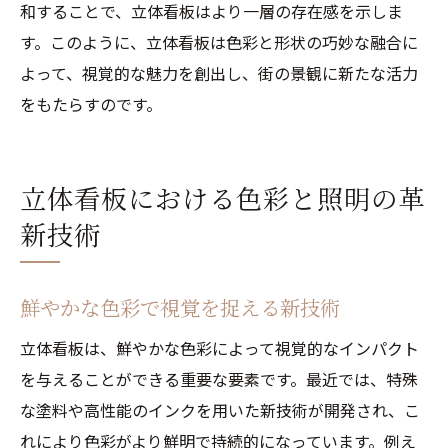
和することで、立体看板はより一層の存在感を示しま
す。このように、立体看板は色彩と形状の巧妙な融合に
よって、視覚的な魅力を創出し、街の景観に新たな活力
をもたらすのです。
立体看板における色彩と照明の革
新技術
鮮やかな色彩で視覚を捉える新技術
立体看板は、鮮やかな色彩によって視覚的なインパクト
を与えることができる重要な要素です。最近では、特殊
な塗料や高性能のインクを用いた新技術が開発され、こ
れにより色彩がより鮮明で持続的になっています。例え