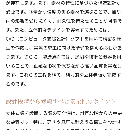
が存在します。まず、素材の特性に基づいた構造設計が
必要です。軽量かつ強度のある素材を選ぶことで、風や
雨の影響を受けにくく、耐久性を持たせることが可能で
す。また、立体的なデザインを実現するためには、
CAD（コンピュータ支援設計）ソフトを用いて精密な模
型を作成し、実際の施工に向けた準備を整える必要があ
ります。さらに、製造過程では、適切な技術と機器を用
いることで、正確な形状を保ちながら高い品質を実現し
ます。これらの工程を経て、魅力的な立体看板が完成す
るのです。
設計段階から考慮すべき安全性のポイント
立体看板を設置する際の安全性は、計画段階からの重要
な要素です。特に、高さや風圧に耐えうる構造を設計す