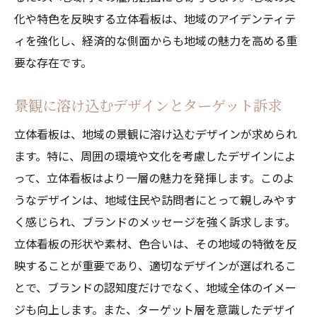
化や特色を反映する立体看板は、地域のアイデンティテ
ィを強化し、経済的な側面からも地域の魅力を高める重
要な存在です。
景観に溶け込むデザインとターゲット訴求
立体看板は、地域の景観に溶け込むデザインが求められ
ます。特に、周囲の環境や文化を考慮したデザインによ
って、立体看板はより一層の魅力を発揮します。このよ
うなデザインは、地域住民や訪問者にとって親しみやす
く感じられ、ブランドのメッセージを強く訴求します。
立体看板の形状や素材、色合いは、その地域の特徴を反
映することが重要であり、適切なデザインが選ばれるこ
とで、ブランドの認知度だけでなく、地域全体のイメー
ジも向上します。また、ターゲット層を意識したデザイ