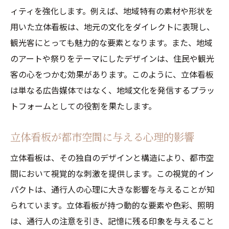
ィティを強化します。例えば、地域特有の素材や形状を
用いた立体看板は、地元の文化をダイレクトに表現し、
観光客にとっても魅力的な要素となります。また、地域
のアートや祭りをテーマにしたデザインは、住民や観光
客の心をつかむ効果があります。このように、立体看板
は単なる広告媒体ではなく、地域文化を発信するプラッ
トフォームとしての役割を果たします。
立体看板が都市空間に与える心理的影響
立体看板は、その独自のデザインと構造により、都市空
間において視覚的な刺激を提供します。この視覚的イン
パクトは、通行人の心理に大きな影響を与えることが知
られています。立体看板が持つ動的な要素や色彩、照明
は、通行人の注意を引き、記憶に残る印象を与えること