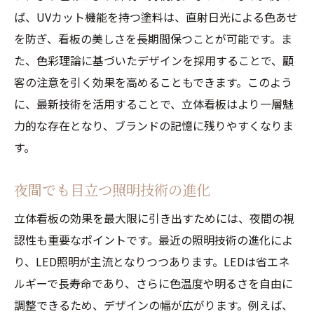
ば、UVカット機能を持つ塗料は、直射日光による色あせ
を防ぎ、看板の美しさを長期間保つことが可能です。ま
た、色彩理論に基づいたデザインを採用することで、顧
客の注意を引く効果を高めることもできます。このよう
に、最新技術を活用することで、立体看板はより一層魅
力的な存在となり、ブランドの記憶に残りやすくなりま
す。
夜間でも目立つ照明技術の進化
立体看板の効果を最大限に引き出すためには、夜間の視
認性も重要なポイントです。最近の照明技術の進化によ
り、LED照明が主流となりつつあります。LEDは省エネ
ルギーで長寿命であり、さらに色温度や明るさを自由に
調整できるため、デザインの幅が広がります。例えば、