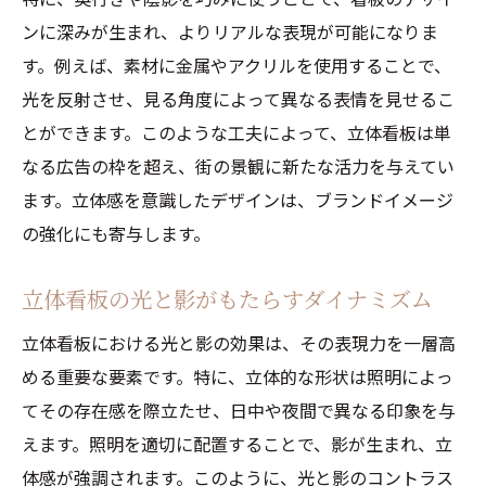
ンに深みが生まれ、よりリアルな表現が可能になりま
す。例えば、素材に金属やアクリルを使用することで、
光を反射させ、見る角度によって異なる表情を見せるこ
とができます。このような工夫によって、立体看板は単
なる広告の枠を超え、街の景観に新たな活力を与えてい
ます。立体感を意識したデザインは、ブランドイメージ
の強化にも寄与します。
立体看板の光と影がもたらすダイナミズム
立体看板における光と影の効果は、その表現力を一層高
める重要な要素です。特に、立体的な形状は照明によっ
てその存在感を際立たせ、日中や夜間で異なる印象を与
えます。照明を適切に配置することで、影が生まれ、立
体感が強調されます。このように、光と影のコントラス