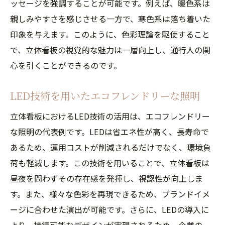
ッセージを強調することが可能です。例えば、暖色系は
親しみやすさを感じさせる一方で、寒色系は落ち着いた
印象を与えます。このように、色彩理論を駆使すること
で、立体看板の視覚的な魅力は一層向上し、通行人の関
心を引くことができるのです。
LED技術を用いたエコフレンドリーな照明
立体看板におけるLED技術の活用は、エコフレンドリー
な照明の代表例です。LEDは省エネ性が高く、長寿命で
あるため、運用コストが削減されるだけでなく、環境負
荷も軽減します。この技術を用いることで、立体看板は
昼夜を問わずその存在感を発揮し、視認性が向上しま
す。また、様々な色彩を再現できるため、ブランドイメ
ージに合わせた演出が可能です。さらに、LEDの導入に