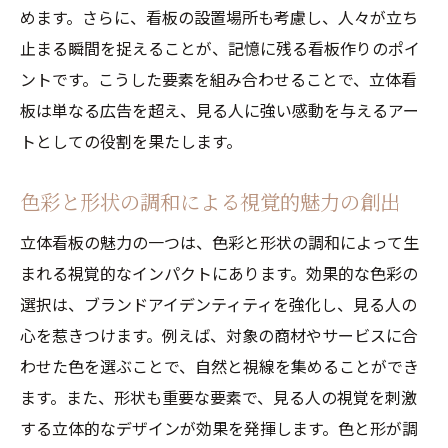
めます。さらに、看板の設置場所も考慮し、人々が立ち
止まる瞬間を捉えることが、記憶に残る看板作りのポイ
ントです。こうした要素を組み合わせることで、立体看
板は単なる広告を超え、見る人に強い感動を与えるアー
トとしての役割を果たします。
色彩と形状の調和による視覚的魅力の創出
立体看板の魅力の一つは、色彩と形状の調和によって生
まれる視覚的なインパクトにあります。効果的な色彩の
選択は、ブランドアイデンティティを強化し、見る人の
心を惹きつけます。例えば、対象の商材やサービスに合
わせた色を選ぶことで、自然と視線を集めることができ
ます。また、形状も重要な要素で、見る人の視覚を刺激
する立体的なデザインが効果を発揮します。色と形が調