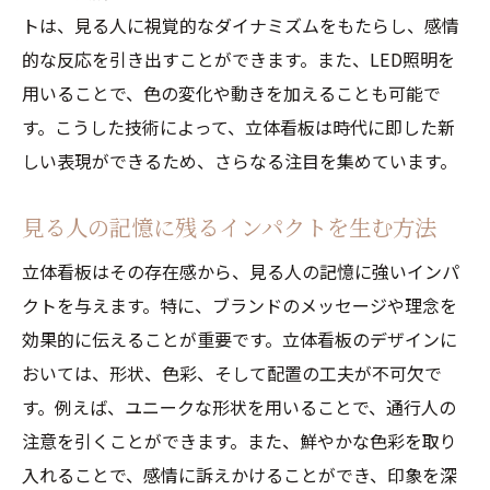
トは、見る人に視覚的なダイナミズムをもたらし、感情
的な反応を引き出すことができます。また、LED照明を
用いることで、色の変化や動きを加えることも可能で
す。こうした技術によって、立体看板は時代に即した新
しい表現ができるため、さらなる注目を集めています。
見る人の記憶に残るインパクトを生む方法
立体看板はその存在感から、見る人の記憶に強いインパ
クトを与えます。特に、ブランドのメッセージや理念を
効果的に伝えることが重要です。立体看板のデザインに
おいては、形状、色彩、そして配置の工夫が不可欠で
す。例えば、ユニークな形状を用いることで、通行人の
注意を引くことができます。また、鮮やかな色彩を取り
入れることで、感情に訴えかけることができ、印象を深