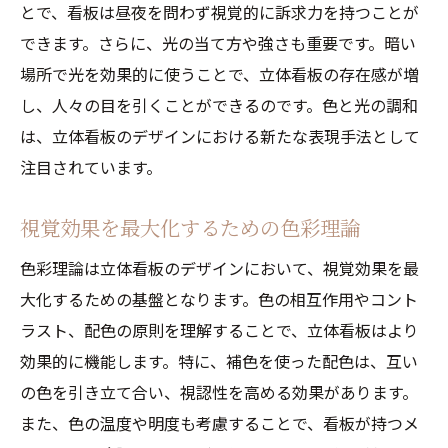
とで、看板は昼夜を問わず視覚的に訴求力を持つことが
できます。さらに、光の当て方や強さも重要です。暗い
場所で光を効果的に使うことで、立体看板の存在感が増
し、人々の目を引くことができるのです。色と光の調和
は、立体看板のデザインにおける新たな表現手法として
注目されています。
視覚効果を最大化するための色彩理論
色彩理論は立体看板のデザインにおいて、視覚効果を最
大化するための基盤となります。色の相互作用やコント
ラスト、配色の原則を理解することで、立体看板はより
効果的に機能します。特に、補色を使った配色は、互い
の色を引き立て合い、視認性を高める効果があります。
また、色の温度や明度も考慮することで、看板が持つメ