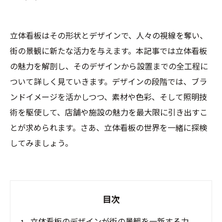
立体看板はその形状とデザインで、人々の視線を奪い、
街の景観に新たな活力を与えます。本記事では立体看板
の魅力を解剖し、そのデザインから設置までの全工程に
ついて詳しく見ていきます。デザインの段階では、ブラ
ンドイメージを活かしつつ、素材や色彩、そして照明技
術を駆使して、店舗や施設の魅力を最大限に引き出すこ
とが求められます。さあ、立体看板の世界を一緒に探検
してみましょう。
目次
立体看板のデザインが街の景観を一新する力