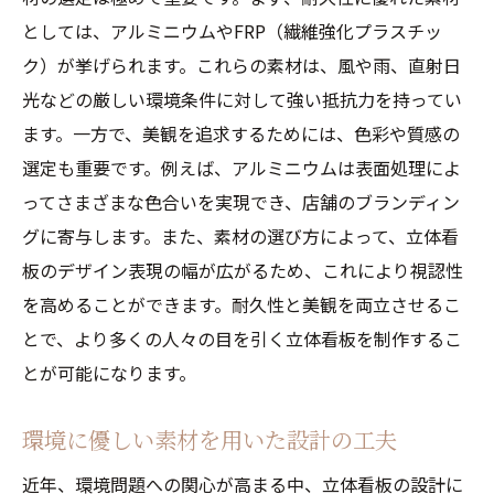
としては、アルミニウムやFRP（繊維強化プラスチッ
ク）が挙げられます。これらの素材は、風や雨、直射日
光などの厳しい環境条件に対して強い抵抗力を持ってい
ます。一方で、美観を追求するためには、色彩や質感の
選定も重要です。例えば、アルミニウムは表面処理によ
ってさまざまな色合いを実現でき、店舗のブランディン
グに寄与します。また、素材の選び方によって、立体看
板のデザイン表現の幅が広がるため、これにより視認性
を高めることができます。耐久性と美観を両立させるこ
とで、より多くの人々の目を引く立体看板を制作するこ
とが可能になります。
環境に優しい素材を用いた設計の工夫
近年、環境問題への関心が高まる中、立体看板の設計に