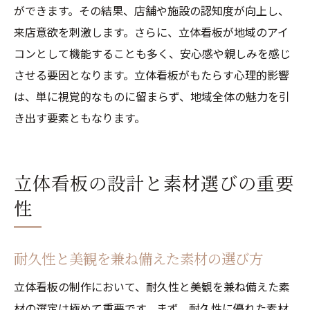
ができます。その結果、店舗や施設の認知度が向上し、
来店意欲を刺激します。さらに、立体看板が地域のアイ
コンとして機能することも多く、安心感や親しみを感じ
させる要因となります。立体看板がもたらす心理的影響
は、単に視覚的なものに留まらず、地域全体の魅力を引
き出す要素ともなります。
立体看板の設計と素材選びの重要
性
耐久性と美観を兼ね備えた素材の選び方
立体看板の制作において、耐久性と美観を兼ね備えた素
材の選定は極めて重要です。まず、耐久性に優れた素材