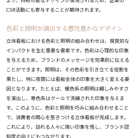
より、持続可能なデザインが実現されるため、企業の
CSR活動にも寄与することが期待されます。
色彩と照明が演出する感性豊かなデザイン
立体看板における色彩と照明の組み合わせは、視覚的な
インパクトを生む重要な要素です。色彩は心理的な印象
を与えるため、ブランドのメッセージを効果的に伝える
ことができます。照明は、その色彩を引き立てる役割を
果たし、特に夜間には看板全体の印象を大きく変える要
因となります。たとえば、暖色系の照明は親しみやすさ
を演出し、寒色系はクールで洗練された印象を与えま
す。このように、色彩と照明を巧みに組み合わせること
で、消費者の関心を惹きつける立体看板が完成します。
これにより、訪れる人々に強い印象を残し、ブランド認
知度の向上にもつながります。