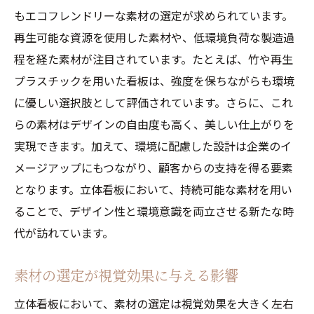
もエコフレンドリーな素材の選定が求められています。
再生可能な資源を使用した素材や、低環境負荷な製造過
程を経た素材が注目されています。たとえば、竹や再生
プラスチックを用いた看板は、強度を保ちながらも環境
に優しい選択肢として評価されています。さらに、これ
らの素材はデザインの自由度も高く、美しい仕上がりを
実現できます。加えて、環境に配慮した設計は企業のイ
メージアップにもつながり、顧客からの支持を得る要素
となります。立体看板において、持続可能な素材を用い
ることで、デザイン性と環境意識を両立させる新たな時
代が訪れています。
素材の選定が視覚効果に与える影響
立体看板において、素材の選定は視覚効果を大きく左右