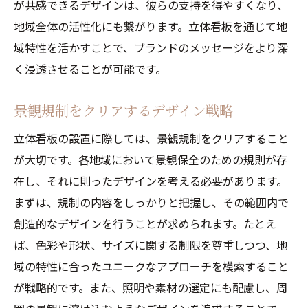
が共感できるデザインは、彼らの支持を得やすくなり、
地域全体の活性化にも繋がります。立体看板を通じて地
域特性を活かすことで、ブランドのメッセージをより深
く浸透させることが可能です。
景観規制をクリアするデザイン戦略
立体看板の設置に際しては、景観規制をクリアすること
が大切です。各地域において景観保全のための規則が存
在し、それに則ったデザインを考える必要があります。
まずは、規制の内容をしっかりと把握し、その範囲内で
創造的なデザインを行うことが求められます。たとえ
ば、色彩や形状、サイズに関する制限を尊重しつつ、地
域の特性に合ったユニークなアプローチを模索すること
が戦略的です。また、照明や素材の選定にも配慮し、周