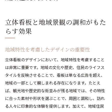
立体看板と地域景観の調和がもた
らす効果
地域特性を考慮したデザインの重要性
立体看板のデザインにおいて、地域特性を考慮すること
は非常に重要です。地域の文化や歴史、住民のライフス
タイルを反映させることで、看板は単なる広告を超え、
地域の一部として親しまれる存在になります。たとえ
ば、観光地や歴史的な街並みが残る地域では、その特性
に合った素材や形状を選ぶことで、周囲と調和し、訪れ
る人々に印象的な体験を提供します。加えて、地域住民