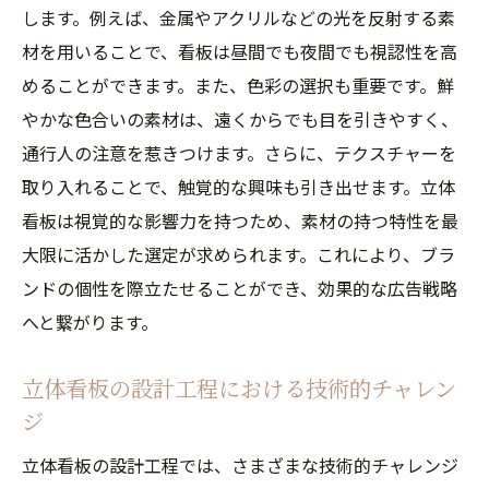
します。例えば、金属やアクリルなどの光を反射する素
材を用いることで、看板は昼間でも夜間でも視認性を高
めることができます。また、色彩の選択も重要です。鮮
やかな色合いの素材は、遠くからでも目を引きやすく、
通行人の注意を惹きつけます。さらに、テクスチャーを
取り入れることで、触覚的な興味も引き出せます。立体
看板は視覚的な影響力を持つため、素材の持つ特性を最
大限に活かした選定が求められます。これにより、ブラ
ンドの個性を際立たせることができ、効果的な広告戦略
へと繋がります。
立体看板の設計工程における技術的チャレン
ジ
立体看板の設計工程では、さまざまな技術的チャレンジ