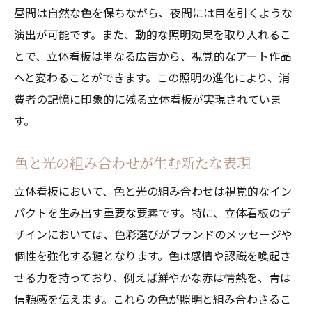
昼間は自然な色を保ちながら、夜間には目を引くような
演出が可能です。また、動的な照明効果を取り入れるこ
とで、立体看板は単なる広告から、視覚的なアート作品
へと変わることができます。この照明の進化により、消
費者の記憶に印象的に残る立体看板が実現されていま
す。
色と光の組み合わせが生む新たな表現
立体看板において、色と光の組み合わせは視覚的なイン
パクトを生み出す重要な要素です。特に、立体看板のデ
ザインにおいては、色彩選びがブランドのメッセージや
個性を強化する鍵となります。色は感情や認識を喚起さ
せる力を持っており、例えば鮮やかな赤は情熱を、青は
信頼感を伝えます。これらの色が照明と組み合わさるこ