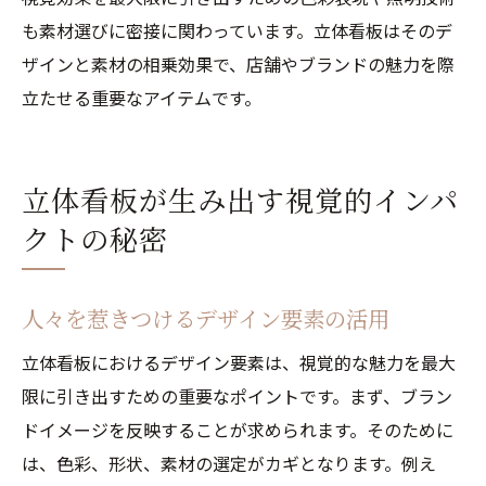
も素材選びに密接に関わっています。立体看板はそのデ
ザインと素材の相乗効果で、店舗やブランドの魅力を際
立たせる重要なアイテムです。
立体看板が生み出す視覚的インパ
クトの秘密
人々を惹きつけるデザイン要素の活用
立体看板におけるデザイン要素は、視覚的な魅力を最大
限に引き出すための重要なポイントです。まず、ブラン
ドイメージを反映することが求められます。そのために
は、色彩、形状、素材の選定がカギとなります。例え