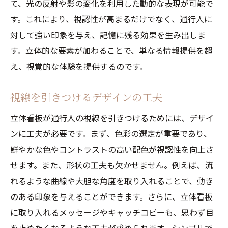
て、光の反射や影の変化を利用した動的な表現が可能で
す。これにより、視認性が高まるだけでなく、通行人に
対して強い印象を与え、記憶に残る効果を生み出しま
す。立体的な要素が加わることで、単なる情報提供を超
え、視覚的な体験を提供するのです。
視線を引きつけるデザインの工夫
立体看板が通行人の視線を引きつけるためには、デザイ
ンに工夫が必要です。まず、色彩の選定が重要であり、
鮮やかな色やコントラストの高い配色が視認性を向上さ
せます。また、形状の工夫も欠かせません。例えば、流
れるような曲線や大胆な角度を取り入れることで、動き
のある印象を与えることができます。さらに、立体看板
に取り入れるメッセージやキャッチコピーも、思わず目