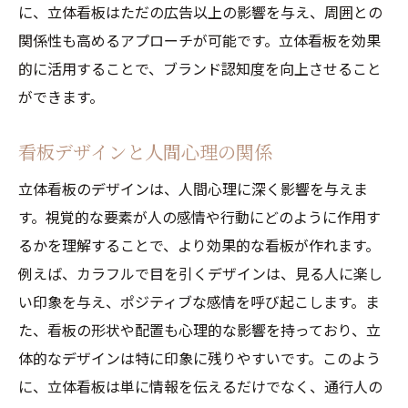
に、立体看板はただの広告以上の影響を与え、周囲との
関係性も高めるアプローチが可能です。立体看板を効果
的に活用することで、ブランド認知度を向上させること
ができます。
看板デザインと人間心理の関係
立体看板のデザインは、人間心理に深く影響を与えま
す。視覚的な要素が人の感情や行動にどのように作用す
るかを理解することで、より効果的な看板が作れます。
例えば、カラフルで目を引くデザインは、見る人に楽し
い印象を与え、ポジティブな感情を呼び起こします。ま
た、看板の形状や配置も心理的な影響を持っており、立
体的なデザインは特に印象に残りやすいです。このよう
に、立体看板は単に情報を伝えるだけでなく、通行人の