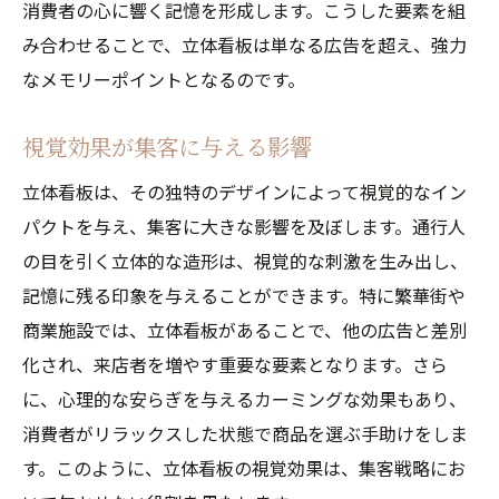
消費者の心に響く記憶を形成します。こうした要素を組
み合わせることで、立体看板は単なる広告を超え、強力
なメモリーポイントとなるのです。
視覚効果が集客に与える影響
立体看板は、その独特のデザインによって視覚的なイン
パクトを与え、集客に大きな影響を及ぼします。通行人
の目を引く立体的な造形は、視覚的な刺激を生み出し、
記憶に残る印象を与えることができます。特に繁華街や
商業施設では、立体看板があることで、他の広告と差別
化され、来店者を増やす重要な要素となります。さら
に、心理的な安らぎを与えるカーミングな効果もあり、
消費者がリラックスした状態で商品を選ぶ手助けをしま
す。このように、立体看板の視覚効果は、集客戦略にお