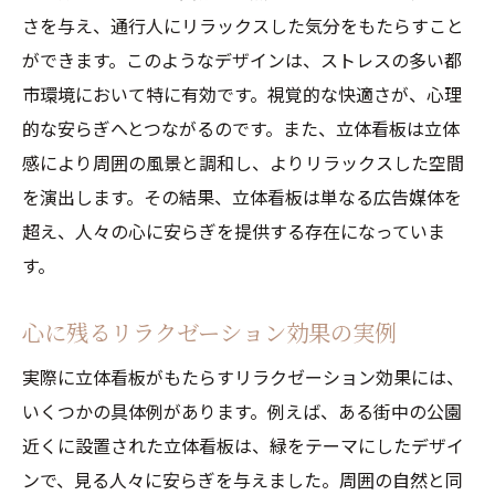
さを与え、通行人にリラックスした気分をもたらすこと
ができます。このようなデザインは、ストレスの多い都
市環境において特に有効です。視覚的な快適さが、心理
的な安らぎへとつながるのです。また、立体看板は立体
感により周囲の風景と調和し、よりリラックスした空間
を演出します。その結果、立体看板は単なる広告媒体を
超え、人々の心に安らぎを提供する存在になっていま
す。
心に残るリラクゼーション効果の実例
実際に立体看板がもたらすリラクゼーション効果には、
いくつかの具体例があります。例えば、ある街中の公園
近くに設置された立体看板は、緑をテーマにしたデザイ
ンで、見る人々に安らぎを与えました。周囲の自然と同