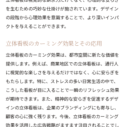
を生むための巧妙な仕掛けが施されています。デザイン
の段階から心理効果を意識することで、より深いインパ
クトを与えることができます。
立体看板のカーミング効果とその応用
立体看板のカーミング効果は、都市空間に新たな価値を
提供します。例えば、商業地区での立体看板は、通行人
に視覚的な楽しさを与えるだけではなく、心に安らぎを
もたらします。特に、ストレスの多い日常生活の中で、
こうした看板が目に入ることで一瞬のリフレッシュ効果
が期待できます。また、精神的な安らぎを促進するデザ
インの立体看板は、企業のブランディングにも寄与し、
顧客の心に強く残ります。今後、立体看板のカーミング
効果を活用した広告戦略がますます注目されることでし