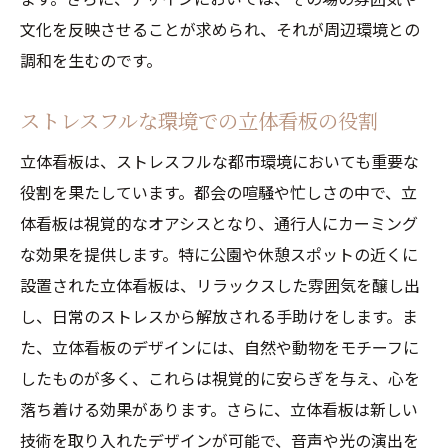
文化を反映させることが求められ、それが周辺環境との
調和を生むのです。
ストレスフルな環境での立体看板の役割
立体看板は、ストレスフルな都市環境においても重要な
役割を果たしています。都会の喧騒や忙しさの中で、立
体看板は視覚的なオアシスとなり、通行人にカーミング
な効果を提供します。特に公園や休憩スポットの近くに
設置された立体看板は、リラックスした雰囲気を醸し出
し、日常のストレスから解放される手助けをします。ま
た、立体看板のデザインには、自然や動物をモチーフに
したものが多く、これらは視覚的に安らぎを与え、心を
落ち着ける効果があります。さらに、立体看板は新しい
技術を取り入れたデザインが可能で、音声や光の演出を