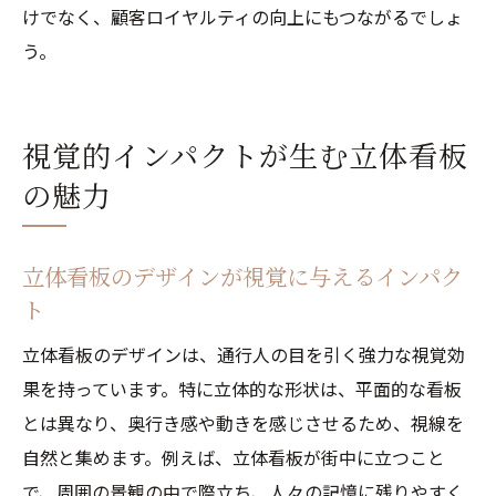
けでなく、顧客ロイヤルティの向上にもつながるでしょ
う。
視覚的インパクトが生む立体看板
の魅力
立体看板のデザインが視覚に与えるインパク
ト
立体看板のデザインは、通行人の目を引く強力な視覚効
果を持っています。特に立体的な形状は、平面的な看板
とは異なり、奥行き感や動きを感じさせるため、視線を
自然と集めます。例えば、立体看板が街中に立つこと
で、周囲の景観の中で際立ち、人々の記憶に残りやすく