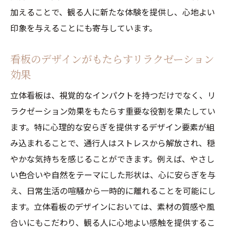
加えることで、観る人に新たな体験を提供し、心地よい
印象を与えることにも寄与しています。
看板のデザインがもたらすリラクゼーション
効果
立体看板は、視覚的なインパクトを持つだけでなく、リ
ラクゼーション効果をもたらす重要な役割を果たしてい
ます。特に心理的な安らぎを提供するデザイン要素が組
み込まれることで、通行人はストレスから解放され、穏
やかな気持ちを感じることができます。例えば、やさし
い色合いや自然をテーマにした形状は、心に安らぎを与
え、日常生活の喧騒から一時的に離れることを可能にし
ます。立体看板のデザインにおいては、素材の質感や風
合いにもこだわり、観る人に心地よい感触を提供するこ