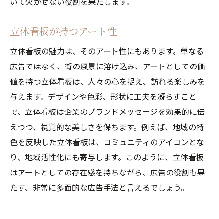
いて欠かせない役割を果たします。
立体看板が持つアート性
立体看板の魅力は、そのアート性にもあります。単なる
広告ではなく、街の風景に溶け込み、アートとしての価
値を持つ立体看板は、人々の心を捉え、訪れる楽しみを
与えます。デザインや色彩、形状に工夫を凝らすこと
で、立体看板は企業のブランドメッセージを効果的に伝
えつつ、視覚的な美しさを保ちます。例えば、地域の特
色を反映した立体看板は、コミュニティのアイコンとな
り、地域活性化にも寄与します。このように、立体看板
はアートとしての存在感を持ちながら、広告の役割も果
たす、非常に多面的な広告手法と言えるでしょう。