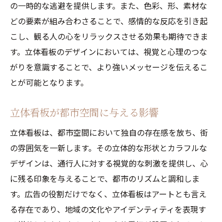
の一時的な逃避を提供します。また、色彩、形、素材な
どの要素が組み合わさることで、感情的な反応を引き起
こし、観る人の心をリラックスさせる効果も期待できま
す。立体看板のデザインにおいては、視覚と心理のつな
がりを意識することで、より強いメッセージを伝えるこ
とが可能となります。
立体看板が都市空間に与える影響
立体看板は、都市空間において独自の存在感を放ち、街
の雰囲気を一新します。その立体的な形状とカラフルな
デザインは、通行人に対する視覚的な刺激を提供し、心
に残る印象を与えることで、都市のリズムと調和しま
す。広告の役割だけでなく、立体看板はアートとも言え
る存在であり、地域の文化やアイデンティティを表現す