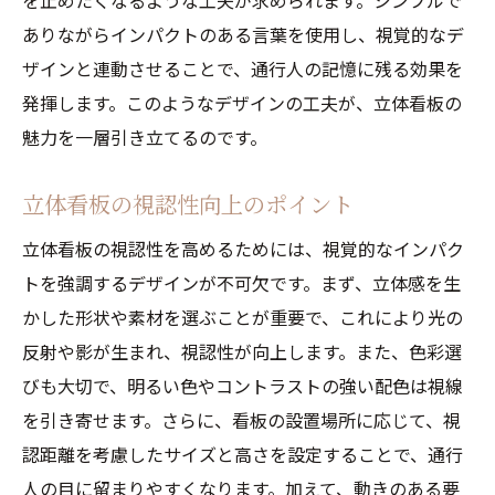
を止めたくなるような工夫が求められます。シンプルで
ありながらインパクトのある言葉を使用し、視覚的なデ
ザインと連動させることで、通行人の記憶に残る効果を
発揮します。このようなデザインの工夫が、立体看板の
魅力を一層引き立てるのです。
立体看板の視認性向上のポイント
立体看板の視認性を高めるためには、視覚的なインパク
トを強調するデザインが不可欠です。まず、立体感を生
かした形状や素材を選ぶことが重要で、これにより光の
反射や影が生まれ、視認性が向上します。また、色彩選
びも大切で、明るい色やコントラストの強い配色は視線
を引き寄せます。さらに、看板の設置場所に応じて、視
認距離を考慮したサイズと高さを設定することで、通行
人の目に留まりやすくなります。加えて、動きのある要