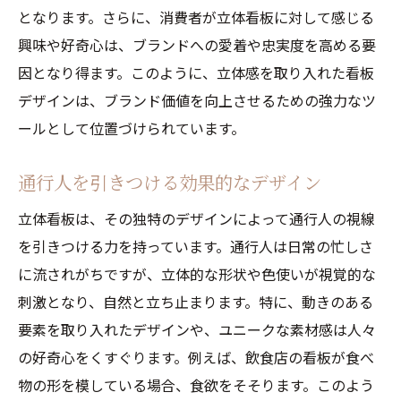
となります。さらに、消費者が立体看板に対して感じる
興味や好奇心は、ブランドへの愛着や忠実度を高める要
因となり得ます。このように、立体感を取り入れた看板
デザインは、ブランド価値を向上させるための強力なツ
ールとして位置づけられています。
通行人を引きつける効果的なデザイン
立体看板は、その独特のデザインによって通行人の視線
を引きつける力を持っています。通行人は日常の忙しさ
に流されがちですが、立体的な形状や色使いが視覚的な
刺激となり、自然と立ち止まります。特に、動きのある
要素を取り入れたデザインや、ユニークな素材感は人々
の好奇心をくすぐります。例えば、飲食店の看板が食べ
物の形を模している場合、食欲をそそります。このよう