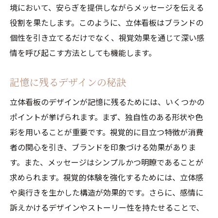
境において、安らぎを提供しながらメッセージを伝える
役割を果たします。このように、立体看板はブランドの
個性を引き立てるだけでなく、視覚効果を通じて深い感
情を呼び起こす方法としても機能します。
記憶に残るデザインの秘訣
立体看板のデザインが記憶に残るためには、いくつかの
ポイントが挙げられます。まず、独自性のある形状や色
彩を用いることが重要です。視覚的に目立つ特徴が消費
者の関心を引き、ブランドを印象づける効果がありま
す。また、メッセージはシンプルかつ明瞭であることが
求められます。視覚的体験を強化するためには、立体感
や奥行きを生かした構造が効果的です。さらに、感情に
訴えかけるデザインやストーリー性を持たせることで、