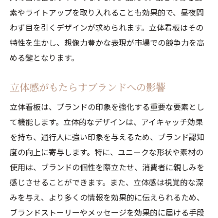
素やライトアップを取り入れることも効果的で、昼夜問
わず目を引くデザインが求められます。立体看板はその
特性を生かし、想像力豊かな表現が市場での競争力を高
める鍵となります。
立体感がもたらすブランドへの影響
立体看板は、ブランドの印象を強化する重要な要素とし
て機能します。立体的なデザインは、アイキャッチ効果
を持ち、通行人に強い印象を与えるため、ブランド認知
度の向上に寄与します。特に、ユニークな形状や素材の
使用は、ブランドの個性を際立たせ、消費者に親しみを
感じさせることができます。また、立体感は視覚的な深
みを与え、より多くの情報を効果的に伝えられるため、
ブランドストーリーやメッセージを効果的に届ける手段