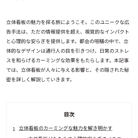
立体看板の魅力を探る旅にようこそ。このユニークな広
告手法は、ただの情報提供を超え、視覚的なインパクト
と心理的な安らぎを提供します。都会の喧騒の中で、立
体的なデザインは通行人の目を引きつけ、日常のストレ
スを和らげるカーミングな効果をもたらします。本記事
では、立体看板が人々に与える影響と、その隠された秘
密を詳しく解説していきます。
目次
立体看板のカーミングな魅力を解き明かす