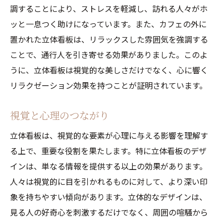
調することにより、ストレスを軽減し、訪れる人々がホ
ッと一息つく助けになっています。また、カフェの外に
置かれた立体看板は、リラックスした雰囲気を強調する
ことで、通行人を引き寄せる効果がありました。このよ
うに、立体看板は視覚的な美しさだけでなく、心に響く
リラクゼーション効果を持つことが証明されています。
視覚と心理のつながり
立体看板は、視覚的な要素が心理に与える影響を理解す
る上で、重要な役割を果たします。特に立体看板のデザ
インは、単なる情報を提供する以上の効果があります。
人々は視覚的に目を引かれるものに対して、より深い印
象を持ちやすい傾向があります。立体的なデザインは、
見る人の好奇心を刺激するだけでなく、周囲の喧騒から