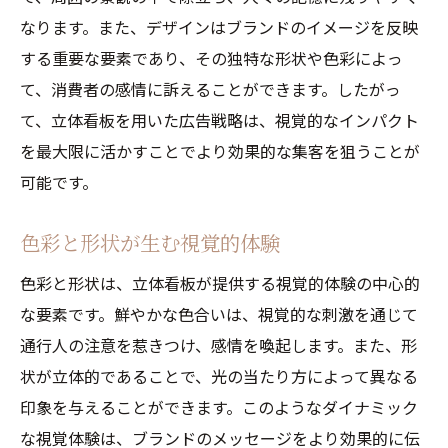
なります。また、デザインはブランドのイメージを反映
する重要な要素であり、その独特な形状や色彩によっ
て、消費者の感情に訴えることができます。したがっ
て、立体看板を用いた広告戦略は、視覚的なインパクト
を最大限に活かすことでより効果的な集客を狙うことが
可能です。
色彩と形状が生む視覚的体験
色彩と形状は、立体看板が提供する視覚的体験の中心的
な要素です。鮮やかな色合いは、視覚的な刺激を通じて
通行人の注意を惹きつけ、感情を喚起します。また、形
状が立体的であることで、光の当たり方によって異なる
印象を与えることができます。このようなダイナミック
な視覚体験は、ブランドのメッセージをより効果的に伝