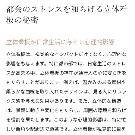
都会のストレスを和らげる立体看
板の秘密
立体看板が日常生活に与える心理的影響
立体看板は、視覚的なインパクトだけでなく、心理的な
影響をも与えます。特に都市部では、日常生活のストレ
スが高まる中、立体看板の存在が通行人の心に安らぎを
もたらすことがあります。例えば、温かみのある素材や
柔らかな曲線を取り入れたデザインは、見る人にリラッ
クス感を与える効果があります。また、立体的な構造
は、景観に動きや変化をもたらし、周囲の環境を和らげ
る役割を果たします。このような心理的影響は、特に忙
しい街角や駅周辺で顕著です。立体看板が視覚的に目を