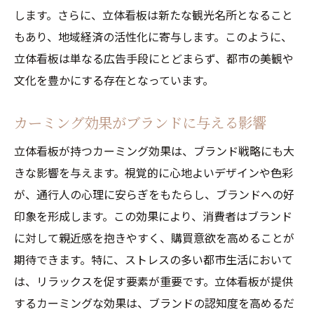
します。さらに、立体看板は新たな観光名所となること
もあり、地域経済の活性化に寄与します。このように、
立体看板は単なる広告手段にとどまらず、都市の美観や
文化を豊かにする存在となっています。
カーミング効果がブランドに与える影響
立体看板が持つカーミング効果は、ブランド戦略にも大
きな影響を与えます。視覚的に心地よいデザインや色彩
が、通行人の心理に安らぎをもたらし、ブランドへの好
印象を形成します。この効果により、消費者はブランド
に対して親近感を抱きやすく、購買意欲を高めることが
期待できます。特に、ストレスの多い都市生活において
は、リラックスを促す要素が重要です。立体看板が提供
するカーミングな効果は、ブランドの認知度を高めるだ