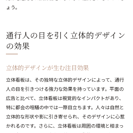
ょう。
通行人の目を引く立体的デザイン
の効果
立体的デザインが生む注目効果
立体看板は、その独特な立体的デザインによって、通行
人の目を引きつける強力な効果を持っています。平面の
広告と比べて、立体看板は視覚的なインパクトがあり、
特に都会の喧騒の中では一際目立ちます。人々は自然と
立体的な形状や影に引き寄せられ、そのデザインに心惹
かれるのです。さらに、立体看板は周囲の環境と相まっ