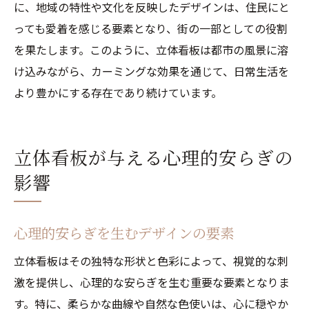
に、地域の特性や文化を反映したデザインは、住民にと
っても愛着を感じる要素となり、街の一部としての役割
を果たします。このように、立体看板は都市の風景に溶
け込みながら、カーミングな効果を通じて、日常生活を
より豊かにする存在であり続けています。
立体看板が与える心理的安らぎの
影響
心理的安らぎを生むデザインの要素
立体看板はその独特な形状と色彩によって、視覚的な刺
激を提供し、心理的な安らぎを生む重要な要素となりま
す。特に、柔らかな曲線や自然な色使いは、心に穏やか