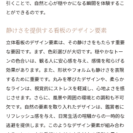
引くことで、自然と心が穏やかになる瞬間を体験するこ
とができるのです。
静けさを提供する看板のデザイン要素
立体看板のデザイン要素は、その静けさをもたらす重要
な要因です。まず、色彩選びが大切です。穏やかなトー
ンの色合いは、観る人に安心感を与え、感情を和らげる
効果があります。また、形状やフォルムも静けさを表現
するために重要です。丸みを帯びたデザインや、柔らか
なラインは、視覚的にストレスを軽減し、心地よさを感
じさせます。さらに、風景や周囲の環境との調和も不可
欠です。自然の要素を取り入れたデザインは、鑑賞者に
リフレッシュ感を与え、日常生活の喧騒からの一時的な
逃避を提供します。このようなデザイン要素が組み合わ