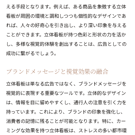
える手段となります。例えば、ある商品を象徴する立体
看板が周囲の環境と調和しつつも個性的なデザインであ
れば、人々の好奇心を引き出し、より深い印象を与える
ことができます。立体看板が持つ色彩と形状の力を活か
し、多様な視覚的体験を創出することは、広告としての
成功に繋がるでしょう。
ブランドメッセージと視覚効果の融合
立体看板は単なる広告ではなく、ブランドメッセージを
視覚的に表現する重要なツールです。立体的なデザイン
は、情報を目に留めやすくし、通行人の注意を引く力を
持っています。これにより、ブランドの印象を強化し、
消費者の記憶に残ることが可能となります。特に、カー
ミングな効果を持つ立体看板は、ストレスの多い都市環