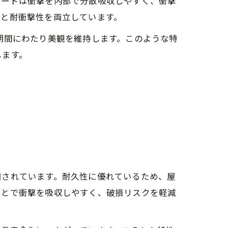
ボードは衝撃を内部で分散吸収しやすく、衝撃
性と耐衝撃性を両立しています。
期間にわたり美観を維持します。このような特
します。
用されています。耐久性に優れているため、屋
ことで衝撃を吸収しやすく、破損リスクを軽減