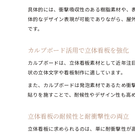
具体的には、衝撃吸収性のある樹脂素材や、
体的なデザイン表現が可能でありながら、屋
です。
カルプボード活用で立体看板を強化
カルプボードは、立体看板素材として近年注
状の立体文字や看板制作に適しています。
また、カルプボードは発泡素材であるため衝
貼りを施すことで、耐候性やデザイン性も高
立体看板の耐候性と耐衝撃性の両立
立体看板に求められるのは、単に耐衝撃性が