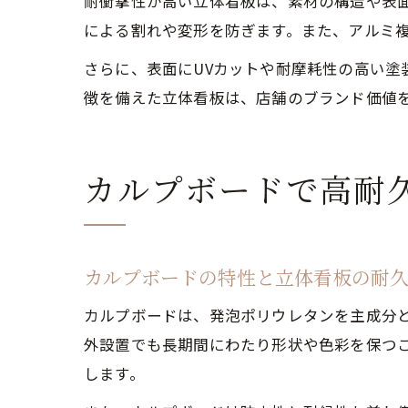
耐衝撃性が高い立体看板は、素材の構造や表
による割れや変形を防ぎます。また、アルミ
さらに、表面にUVカットや耐摩耗性の高い
徴を備えた立体看板は、店舗のブランド価値
カルプボードで高耐
カルプボードの特性と立体看板の耐
カルプボードは、発泡ポリウレタンを主成分
外設置でも長期間にわたり形状や色彩を保つ
します。