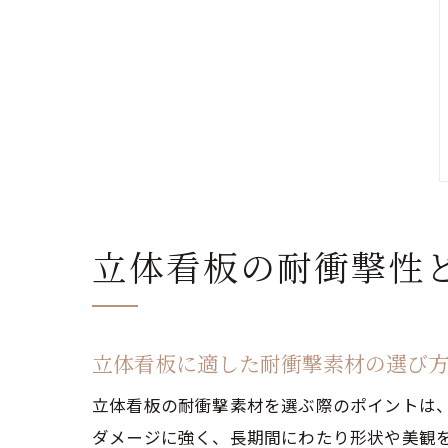
立体看板の耐衝撃性
立体看板に適した耐衝撃素材の選び
立体看板の耐衝撃素材を選ぶ際のポイントは
ダメージに強く、長期間にわたり形状や美観