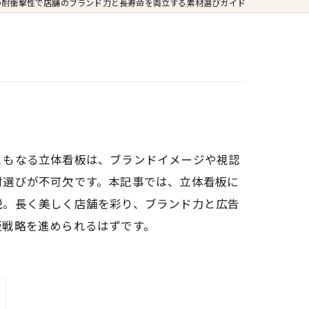
の耐衝撃性で店舗のブランド力と長寿命を両立する素材選びガイド
ともなる立体看板は、ブランドイメージや視認
材選びが不可欠です。本記事では、立体看板に
説。長く美しく店舗を彩り、ブランド力と広告
板戦略を進められるはずです。