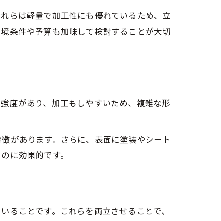
これらは軽量で加工性にも優れているため、立
環境条件や予算も加味して検討することが大切
ら強度があり、加工もしやすいため、複雑な形
特徴があります。さらに、表面に塗装やシート
つのに効果的です。
ていることです。これらを両立させることで、