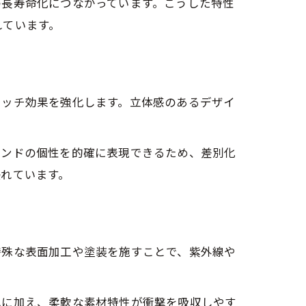
の長寿命化につながっています。こうした特性
れています。
ャッチ効果を強化します。立体感のあるデザイ
ランドの個性を的確に表現できるため、差別化
れています。
特殊な表面加工や塗装を施すことで、紫外線や
れに加え、柔軟な素材特性が衝撃を吸収しやす