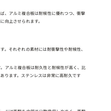
えば、アルミ複合板は耐候性に優れつつ、衝撃
幅に向上させられます。
ます。それぞれの素材には耐衝撃性や耐候性、
す。アルミ複合板は耐久性と耐候性が高く、比
があります。ステンレスは非常に高耐久です