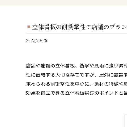
立体看板の耐衝撃性で店舗のブラ
2025/10/26
店舗や施設の立体看板、衝撃や風雨に強い素
性に直結する大切な存在ですが、屋外に設置
求められる耐衝撃性を中心に、素材の特徴や
効果を両立できる立体看板選びのポイントと