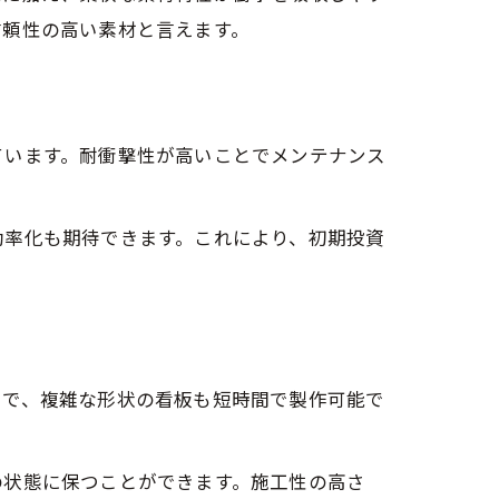
信頼性の高い素材と言えます。
ています。耐衝撃性が高いことでメンテナンス
効率化も期待できます。これにより、初期投資
易で、複雑な形状の看板も短時間で製作可能で
の状態に保つことができます。施工性の高さ