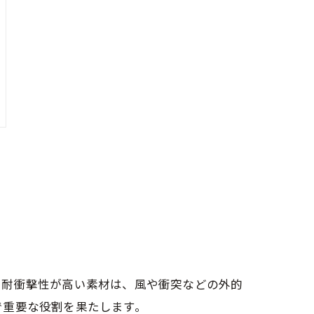
。耐衝撃性が高い素材は、風や衝突などの外的
で重要な役割を果たします。