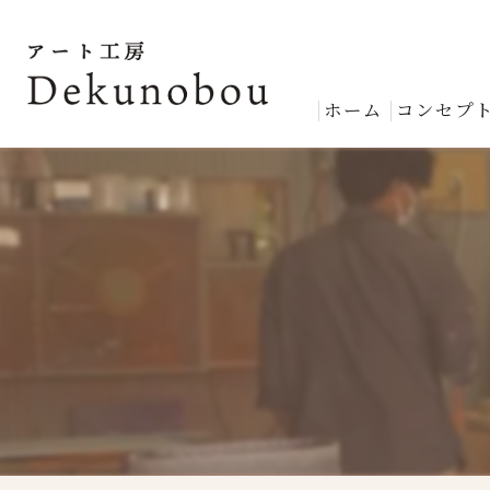
ホーム
コンセプ