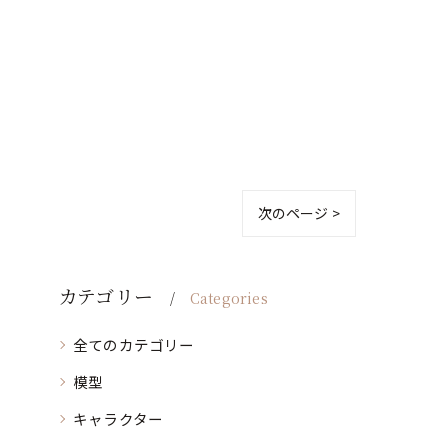
次のページ >
カテゴリー
Categories
全てのカテゴリー
模型
キャラクター