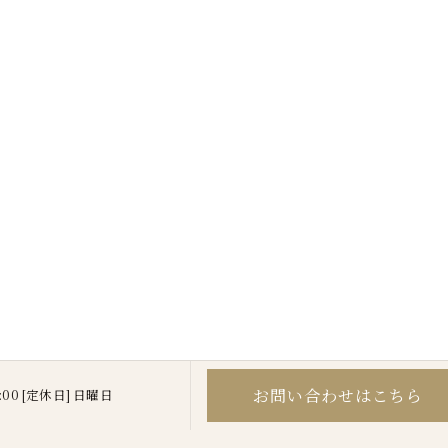
お問い合わせはこちら
8:00 [定休日] 日曜日