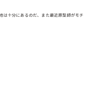
地は十分にあるのだ、また最近原型師がモチ