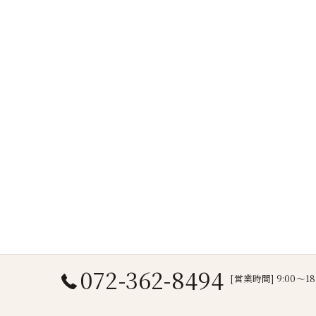
072-362-8494
[営業時間] 9:00～1