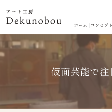
ホーム
コンセプ
仮面芸能で注