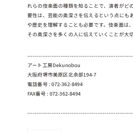
れらの伎楽面の種類を知ることで、演者がどの
要性は、芸能の奥深さを伝えるという点にも
や歴史を理解することも必要です。伎楽面は
その奥深さを多くの人に伝えていくことが大
---------------------------------------------------------
アート工房Dekunobou
大阪府堺市美原区北余部194-7
電話番号 :
072-362-8494
FAX番号 :
072-362-8494
---------------------------------------------------------