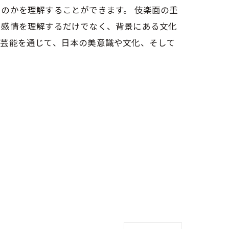
のかを理解することができます。 伎楽面の重
や感情を理解するだけでなく、背景にある文化
統芸能を通じて、日本の美意識や文化、そして