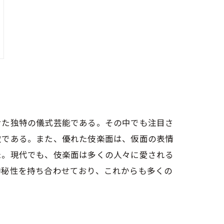
せた独特の儀式芸能である。その中でも注目さ
徴である。また、優れた伎楽面は、仮面の表情
た。現代でも、伎楽面は多くの人々に愛される
神秘性を持ち合わせており、これからも多くの