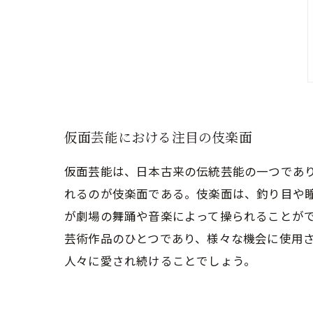
仮面芸能における注目の伎楽面
仮面芸能は、日本古来の伝統芸能の一つであ
れるのが伎楽面である。伎楽面は、釣り目や
が劇場の舞踊や音楽によって操られることが
芸術作品のひとつであり、様々な機会に使用
人々に愛され続けることでしょう。