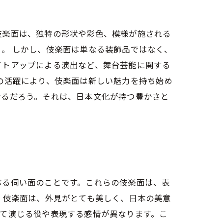
伎楽面は、独特の形状や彩色、模様が施される
。 しかし、伎楽面は単なる装飾品ではなく、
イトアップによる演出など、舞台芸能に関する
の活躍により、伎楽面は新しい魅力を持ち始め
なるだろう。それは、日本文化が持つ豊かさと
ぶる伺い面のことです。これらの伎楽面は、表
 伎楽面は、外見がとても美しく、日本の美意
て演じる役や表現する感情が異なります。こ