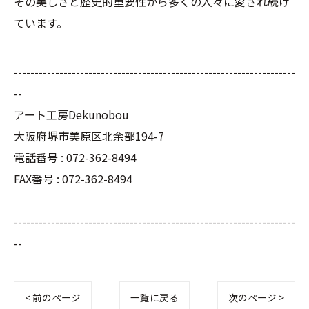
その美しさと歴史的重要性から多くの人々に愛され続け
ています。
--------------------------------------------------------------------
--
アート工房Dekunobou
大阪府堺市美原区北余部194-7
電話番号 :
072-362-8494
FAX番号 :
072-362-8494
--------------------------------------------------------------------
--
< 前のページ
一覧に戻る
次のページ >