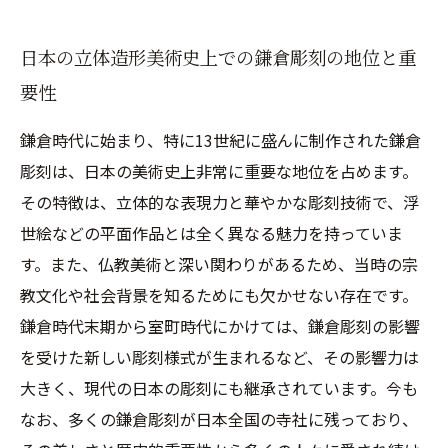
日本の立体造形美術史上での鎌倉彫刻の地位と重
要性
鎌倉時代に始まり、特に13世紀に盛んに制作された鎌倉
彫刻は、日本の美術史上非常に重要な地位を占めます。
その特徴は、立体的な表現力と華やかな彫刻技術で、浮
世絵などの平面作品とは全く異なる魅力を持っていま
す。また、仏教美術と深い関わりがあるため、当時の宗
教文化や社会背景を知るためにも欠かせない存在です。
鎌倉時代末期から室町時代にかけては、鎌倉彫刻の影響
を受けた新しい彫刻様式が生まれるなど、その影響力は
大きく、現代の日本の彫刻にも継承されています。今も
なお、多くの鎌倉彫刻が日本全国の寺社に残っており、