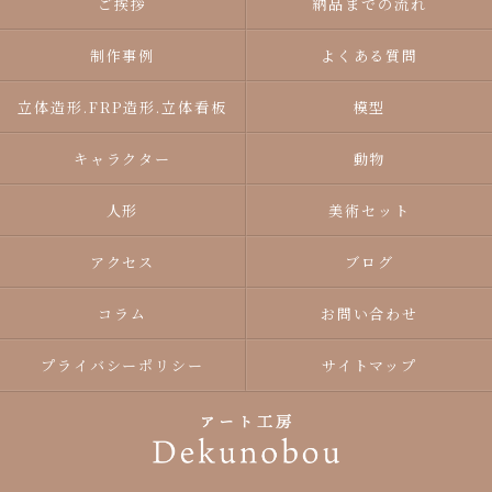
ご挨拶
納品までの流れ
制作事例
よくある質問
立体造形.FRP造形.立体看板
模型
キャラクター
動物
人形
美術セット
アクセス
ブログ
コラム
お問い合わせ
プライバシーポリシー
サイトマップ