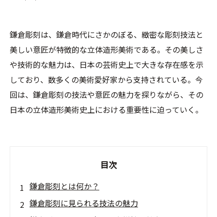
鎌倉彫刻は、鎌倉時代にさかのぼる、緻密な彫刻技法と
美しい意匠が特徴的な立体造形美術である。その美しさ
や技術的な魅力は、日本の芸術史上で大きな存在感を示
しており、数多くの美術愛好家から支持されている。今
回は、鎌倉彫刻の技法や意匠の魅力を探りながら、その
日本の立体造形美術史上における重要性に迫っていく。
目次
鎌倉彫刻とは何か？
鎌倉彫刻に見られる技法の魅力