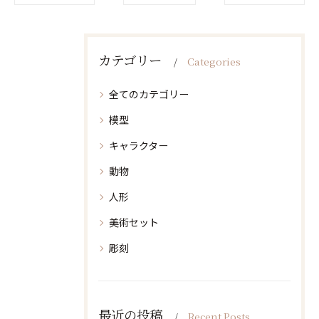
カテゴリー
Categories
全てのカテゴリー
模型
キャラクター
動物
人形
美術セット
彫刻
最近の投稿
Recent Posts