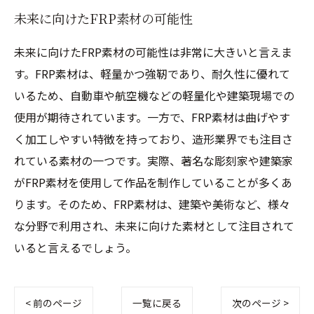
未来に向けたFRP素材の可能性
未来に向けたFRP素材の可能性は非常に大きいと言えま
す。FRP素材は、軽量かつ強靭であり、耐久性に優れて
いるため、自動車や航空機などの軽量化や建築現場での
使用が期待されています。一方で、FRP素材は曲げやす
く加工しやすい特徴を持っており、造形業界でも注目さ
れている素材の一つです。実際、著名な彫刻家や建築家
がFRP素材を使用して作品を制作していることが多くあ
ります。そのため、FRP素材は、建築や美術など、様々
な分野で利用され、未来に向けた素材として注目されて
いると言えるでしょう。
< 前のページ
一覧に戻る
次のページ >