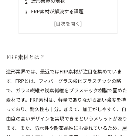
造形業界の現状
FRP素材が解決する課題
FRP素材の限界とは？
未来に向けたFRP素材の可能性
FRP素材とは？
造形業界では、最近ではFRP素材が注目を集めていま
す。FRPとは、フィバーグラス強化プラスチックの略
で、ガラス繊維や炭素繊維をプラスチック樹脂で固めた
素材です。FRP素材は、軽量でありながら高い強度を持
っており、耐久性も十分。加えて、加工がしやすく、自
由度の高いデザインを実現できるというメリットがあり
ます。また、防水性や耐薬品性にも優れているため、屋