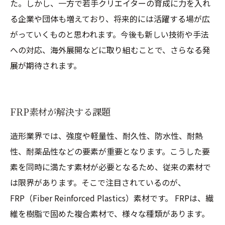
た。しかし、一方で若手クリエイターの育成に力を入れ
る企業や団体も増えており、将来的には活躍する場が広
がっていくものと思われます。今後も新しい技術や手法
への対応、海外展開などに取り組むことで、さらなる発
展が期待されます。
FRP素材が解決する課題
造形業界では、強度や軽量性、耐久性、防水性、耐熱
性、耐薬品性などの要素が重要となります。こうした要
素を同時に満たす素材が必要となるため、従来の素材で
は限界があります。そこで注目されているのが、
FRP（Fiber Reinforced Plastics）素材です。 FRPは、繊
維を樹脂で固めた複合素材で、様々な種類があります。