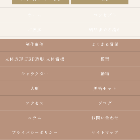
ホーム
コンセプト
ご挨拶
納品までの流れ
制作事例
よくある質問
立体造形.FRP造形.立体看板
模型
キャラクター
動物
人形
美術セット
アクセス
ブログ
コラム
お問い合わせ
プライバシーポリシー
サイトマップ