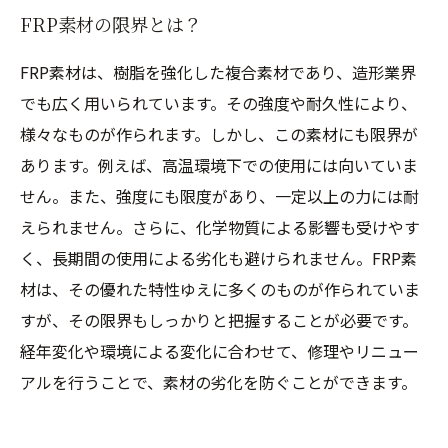
FRP素材の限界とは？
FRP素材は、樹脂を強化した複合素材であり、造形業界
でも広く用いられています。その強度や耐久性により、
様々なものが作られます。しかし、この素材にも限界が
あります。例えば、高温環境下での使用には向いていま
せん。また、強度にも限度があり、一定以上の力には耐
えられません。さらに、化学物質による影響も受けやす
く、長期間の使用による劣化も避けられません。FRP素
材は、その優れた特性ゆえに多くのものが作られていま
すが、その限界もしっかりと把握することが必要です。
経年変化や環境による変化に合わせて、修理やリニュー
アルを行うことで、素材の劣化を防ぐことができます。