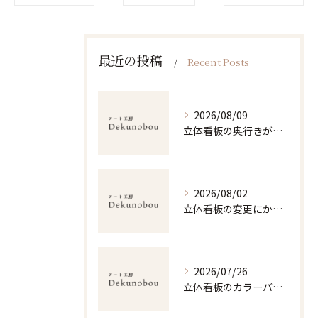
最近の投稿
Recent Posts
2026/08/09
立体看板の奥行きがもたらす視認性と最適なサイズ選びのポイント解説
2026/08/02
立体看板の変更にかかる費用内訳とデザイン選びで後悔しないための実践ガイド
2026/07/26
立体看板のカラーバリエーション選びと視認性・耐久性を両立する配色戦略ガイド