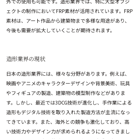
外での使用も可能です。造形業界では、特に大型オブジ
ェクトの制作においてFRP素材が活用されています。FRP
素材は、アート作品から建築物まで多様な用途があり、
今後も需要が拡大していくことが期待されます。
造形業界の現状
日本の造形業界には、様々な分野があります。例えば、
映画やアニメのキャラクターデザインや背景美術、玩具
やフィギュアの製造、建築物の模型制作などがありま
す。しかし、最近では3DCG技術が進化し、手作業による
造形もデジタル技術を取り入れた製造方法が主流になっ
てきています。また、海外との競争も激化しており、高
い技術力やデザイン力が求められるようになってきまし