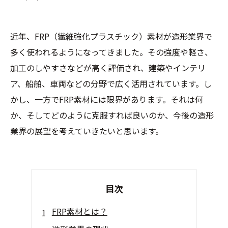
近年、FRP（繊維強化プラスチック）素材が造形業界で
多く使われるようになってきました。その強度や軽さ、
加工のしやすさなどが高く評価され、建築やインテリ
ア、船舶、車両などの分野で広く活用されています。し
かし、一方でFRP素材には限界があります。それは何
か、そしてどのように克服すれば良いのか、今後の造形
業界の展望を考えていきたいと思います。
目次
FRP素材とは？