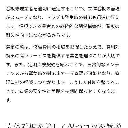
看板修理業者を適切に選定することで、立体看板の管理
がスムーズになり、トラブル発生時の対応も迅速に行え
ます。信頼できる業者との継続的な関係構築が、看板の
耐久性向上につながるからです。
選定の際は、修理費用の相場を把握したうえで、費用対
効果の高いサービスを提供する業者を選ぶことが大切で
す。また、定期点検契約を結ぶことで、日常的なメンテ
ナンスから緊急時の対応まで一元管理が可能となり、管
理負担の軽減につながります。こうした体制を整えるこ
とで、看板の安全性と美観を長期間保ちやすくなりま
す。
立体看板を美しく保つコツを解説