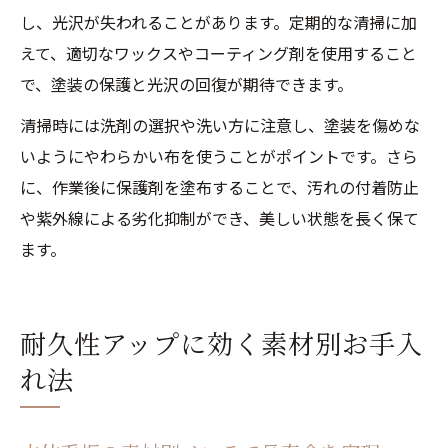
し、光沢が失われることがあります。定期的な清掃に加
えて、適切なワックスやコーティング剤を使用すること
で、塗装の保護と光沢の回復が期待できます。
清掃時には洗剤の選択や洗い方に注意し、塗装を傷めな
いようにやわらかい布を使うことがポイントです。さら
に、作業後に保護剤を塗布することで、汚れの付着防止
や紫外線による劣化抑制ができ、美しい状態を長く保て
ます。
耐久性アップに効く素材別お手入
れ法