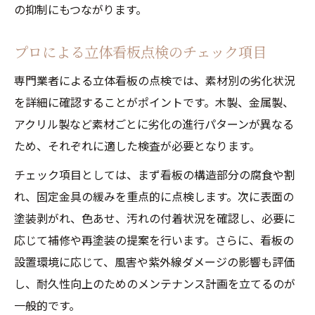
の抑制にもつながります。
プロによる立体看板点検のチェック項目
専門業者による立体看板の点検では、素材別の劣化状況
を詳細に確認することがポイントです。木製、金属製、
アクリル製など素材ごとに劣化の進行パターンが異なる
ため、それぞれに適した検査が必要となります。
チェック項目としては、まず看板の構造部分の腐食や割
れ、固定金具の緩みを重点的に点検します。次に表面の
塗装剥がれ、色あせ、汚れの付着状況を確認し、必要に
応じて補修や再塗装の提案を行います。さらに、看板の
設置環境に応じて、風害や紫外線ダメージの影響も評価
し、耐久性向上のためのメンテナンス計画を立てるのが
一般的です。