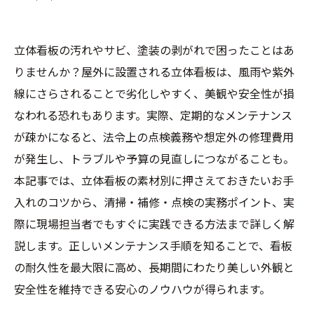
立体看板の汚れやサビ、塗装の剥がれで困ったことはあ
りませんか？屋外に設置される立体看板は、風雨や紫外
線にさらされることで劣化しやすく、美観や安全性が損
なわれる恐れもあります。実際、定期的なメンテナンス
が疎かになると、法令上の点検義務や想定外の修理費用
が発生し、トラブルや予算の見直しにつながることも。
本記事では、立体看板の素材別に押さえておきたいお手
入れのコツから、清掃・補修・点検の実務ポイント、実
際に現場担当者でもすぐに実践できる方法まで詳しく解
説します。正しいメンテナンス手順を知ることで、看板
の耐久性を最大限に高め、長期間にわたり美しい外観と
安全性を維持できる安心のノウハウが得られます。