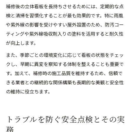
補修後の立体看板を長持ちさせるためには、定期的な点
検と清掃を習慣化することが最も効果的です。特に雨風
や紫外線の影響を受けやすい屋外設置のため、防汚コー
ティングや紫外線吸収剤入りの塗料を活用すると耐久性
が向上します。
また、季節ごとの環境変化に応じて看板の状態をチェッ
クし、早期に異変を察知する体制を整えることも重要で
す。加えて、補修時の施工品質を維持するため、信頼で
きる業者との継続的な関係構築も長期的な美観と安全性
の維持に役立ちます。
トラブルを防ぐ安全点検とその実
務