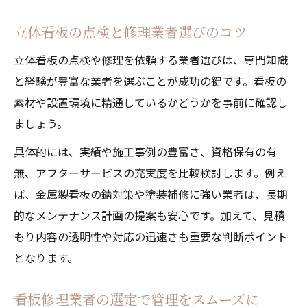
立体看板の点検と修理業者選びのコツ
立体看板の点検や修理を依頼する業者選びは、専門知識
と経験が豊富な業者を選ぶことが成功の鍵です。看板の
素材や設置環境に精通しているかどうかを事前に確認し
ましょう。
具体的には、実績や施工事例の豊富さ、資格保有の有
無、アフターサービスの充実度を比較検討します。例え
ば、金属製看板の錆対策や塗装補修に強い業者は、長期
的なメンテナンス計画の提案も安心です。加えて、見積
もり内容の透明性や対応の迅速さも重要な判断ポイント
となります。
看板修理業者の選定で管理をスムーズに