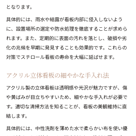
となります。
具体的には、雨水や結露が看板内部に侵入しないよう
に、設置場所の選定や防水処理を徹底することが求めら
れます。また、定期的に表面の汚れを落とし、破損や劣
化の兆候を早期に発見することも効果的です。これらの
対策でスチロール看板の寿命を大幅に延ばせます。
アクリル立体看板の細やかな手入れ法
アクリル製の立体看板は透明感や光沢が魅力ですが、傷
や黄ばみが目立ちやすいため、細やかな手入れが必要で
す。適切な清掃方法を知ることが、看板の美観維持に直
結します。
具体的には、中性洗剤を薄めた水で柔らかい布を使い優