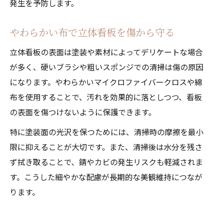
発生を予防します。
やわらかい布で立体看板を傷から守る
立体看板の表面は塗装や素材によってデリケートな場合
が多く、硬いブラシや粗いスポンジでの清掃は傷の原因
になります。やわらかいマイクロファイバークロスや綿
布を使用することで、汚れを効果的に落としつつ、看板
の表面を傷つけないように保護できます。
特に塗装面の光沢を保つためには、清掃時の摩擦を最小
限に抑えることが大切です。また、清掃後は水分を残さ
ず拭き取ることで、錆やカビの発生リスクも軽減されま
す。こうした細やかな配慮が長期的な美観維持につなが
ります。