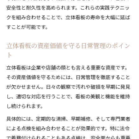
安全性と耐久性を高められます。これらの実践テクニッ
クを組み合わせることで、立体看板の寿命を大幅に延ば
すことが可能です。
立体看板の資産価値を守る日常管理のポイン
ト
立体看板は企業や店舗の顔とも言える重要な資産です。
その資産価値を守るためには、日常管理を徹底すること
が欠かせません。日々の観察で汚れや破損を早期に発見
し、適切な対応を行うことで、看板の美観と機能を維持
し続けられます。
具体的には、定期的な清掃、早期補修、そして専門業者
による点検を組み合わせることが効果的です。特に法令
で義務付けられることもある点検は、安全面からも重要