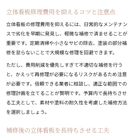
立体看板修理費用を抑えるコツと注意点
立体看板の修理費用を抑えるには、日常的なメンテナン
スで劣化を早期に発見し、軽微な補修で済ませることが
重要です。定期清掃や小さなサビの除去、塗装の部分補
修を怠らないことで大規模な修理を回避できます。
ただし、費用削減を優先しすぎて不適切な補修を行う
と、かえって再修理が必要になるリスクがあるため注意
が必要です。信頼できる業者に相談し、適正な範囲での
修理計画を立てることが賢明です。予算内で長持ちさせ
る工夫として、素材や塗料の耐久性を考慮した補修方法
を選択しましょう。
補修後の立体看板を長持ちさせる工夫