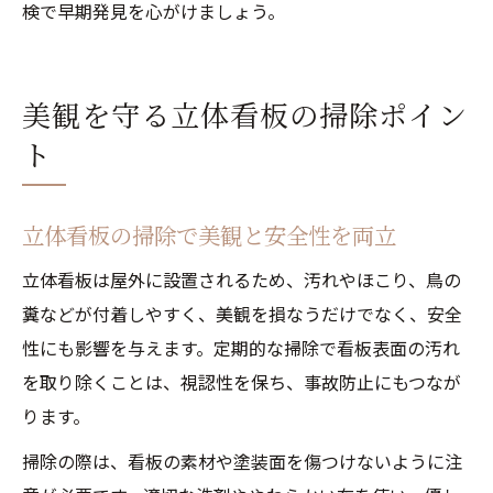
検で早期発見を心がけましょう。
美観を守る立体看板の掃除ポイン
ト
立体看板の掃除で美観と安全性を両立
立体看板は屋外に設置されるため、汚れやほこり、鳥の
糞などが付着しやすく、美観を損なうだけでなく、安全
性にも影響を与えます。定期的な掃除で看板表面の汚れ
を取り除くことは、視認性を保ち、事故防止にもつなが
ります。
掃除の際は、看板の素材や塗装面を傷つけないように注