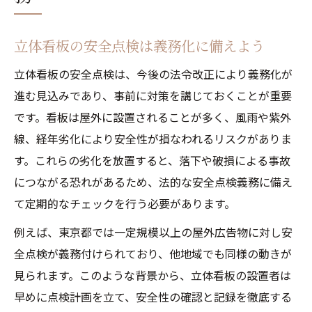
立体看板の安全点検は義務化に備えよう
立体看板の安全点検は、今後の法令改正により義務化が
進む見込みであり、事前に対策を講じておくことが重要
です。看板は屋外に設置されることが多く、風雨や紫外
線、経年劣化により安全性が損なわれるリスクがありま
す。これらの劣化を放置すると、落下や破損による事故
につながる恐れがあるため、法的な安全点検義務に備え
て定期的なチェックを行う必要があります。
例えば、東京都では一定規模以上の屋外広告物に対し安
全点検が義務付けられており、他地域でも同様の動きが
見られます。このような背景から、立体看板の設置者は
早めに点検計画を立て、安全性の確認と記録を徹底する