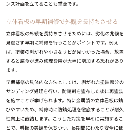
ンス計画を立てることも重要です。
立体看板の早期補修で外観を長持ちさせる
立体看板の外観を長持ちさせるためには、劣化の兆候を
見逃さず早期に補修を行うことがポイントです。例え
ば、塗装の剥がれや小さなサビが見つかった場合、放置
すると腐食が進み修理費用が大幅に増加する恐れがあり
ます。
早期補修の具体的な方法としては、剥がれた塗装部分の
サンディング処理を行い、防錆剤を塗布した後に再塗装
を施すことが挙げられます。特に金属製の立体看板は錆
びやすいため、補修時に防錆処理を徹底することが耐久
性向上に直結します。こうした対策を早めに実施するこ
とで、看板の美観を保ちつつ、長期間にわたり安全に使