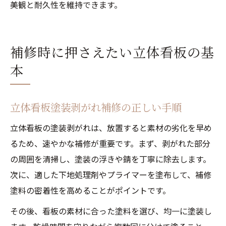
美観と耐久性を維持できます。
補修時に押さえたい立体看板の基
本
立体看板塗装剥がれ補修の正しい手順
立体看板の塗装剥がれは、放置すると素材の劣化を早め
るため、速やかな補修が重要です。まず、剥がれた部分
の周囲を清掃し、塗装の浮きや錆を丁寧に除去します。
次に、適した下地処理剤やプライマーを塗布して、補修
塗料の密着性を高めることがポイントです。
その後、看板の素材に合った塗料を選び、均一に塗装し