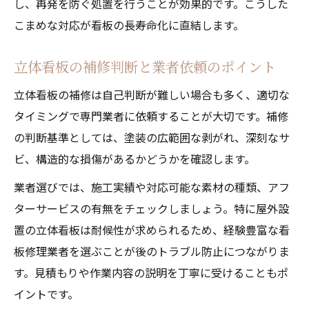
し、再発を防ぐ処置を行うことが効果的です。こうした
こまめな対応が看板の長寿命化に直結します。
立体看板の補修判断と業者依頼のポイント
立体看板の補修は自己判断が難しい場合も多く、適切な
タイミングで専門業者に依頼することが大切です。補修
の判断基準としては、塗装の広範囲な剥がれ、深刻なサ
ビ、構造的な損傷があるかどうかを確認します。
業者選びでは、施工実績や対応可能な素材の種類、アフ
ターサービスの有無をチェックしましょう。特に屋外設
置の立体看板は耐候性が求められるため、経験豊富な看
板修理業者を選ぶことが後のトラブル防止につながりま
す。見積もりや作業内容の説明を丁寧に受けることもポ
イントです。