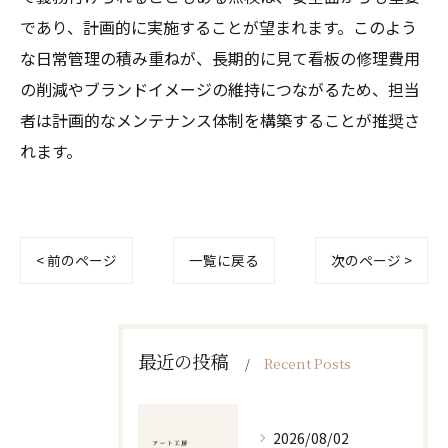
であり、計画的に実施することが望まれます。このよう
な日常管理の積み重ねが、長期的に見て看板の修理費用
の削減やブランドイメージの維持につながるため、担当
者は計画的なメンテナンス体制を構築することが推奨さ
れます。
< 前のページ
一覧に戻る
次のページ >
最近の投稿
Recent Posts
2026/08/02