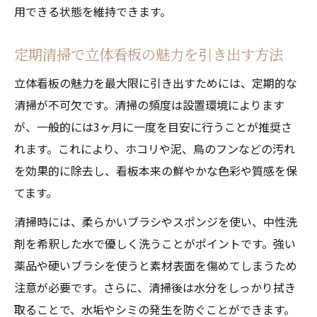
用できる状態を維持できます。
定期清掃で立体看板の魅力を引き出す方法
立体看板の魅力を最大限に引き出すためには、定期的な
清掃が不可欠です。清掃の頻度は設置環境によります
が、一般的には3ヶ月に一度を目安に行うことが推奨さ
れます。これにより、ホコリや泥、鳥のフンなどの汚れ
を効果的に除去し、看板本来の鮮やかな色彩や質感を保
てます。
清掃時には、柔らかいブラシやスポンジを使い、中性洗
剤を希釈した水で優しく洗うことがポイントです。強い
薬品や硬いブラシを使うと素材表面を傷めてしまうため
注意が必要です。さらに、清掃後は水分をしっかり拭き
取ることで、水垢やシミの発生を防ぐことができます。