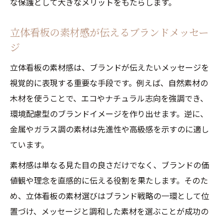
な保護として大きなメリットをもたらします。
立体看板の素材感が伝えるブランドメッセー
ジ
立体看板の素材感は、ブランドが伝えたいメッセージを
視覚的に表現する重要な手段です。例えば、自然素材の
木材を使うことで、エコやナチュラル志向を強調でき、
環境配慮型のブランドイメージを作り出せます。逆に、
金属やガラス調の素材は先進性や高級感を示すのに適し
ています。
素材感は単なる見た目の良さだけでなく、ブランドの価
値観や理念を直感的に伝える役割を果たします。そのた
め、立体看板の素材選びはブランド戦略の一環として位
置づけ、メッセージと調和した素材を選ぶことが成功の