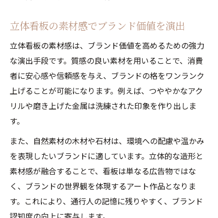
立体看板の素材感でブランド価値を演出
立体看板の素材感は、ブランド価値を高めるための強力
な演出手段です。質感の良い素材を用いることで、消費
者に安心感や信頼感を与え、ブランドの格をワンランク
上げることが可能になります。例えば、つややかなアク
リルや磨き上げた金属は洗練された印象を作り出しま
す。
また、自然素材の木材や石材は、環境への配慮や温かみ
を表現したいブランドに適しています。立体的な造形と
素材感が融合することで、看板は単なる広告物ではな
く、ブランドの世界観を体現するアート作品となりま
す。これにより、通行人の記憶に残りやすく、ブランド
認知度の向上に寄与します。