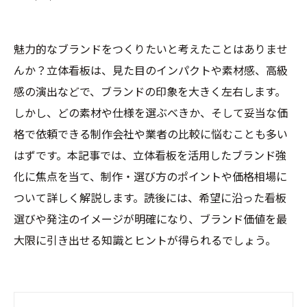
魅力的なブランドをつくりたいと考えたことはありませ
んか？立体看板は、見た目のインパクトや素材感、高級
感の演出などで、ブランドの印象を大きく左右します。
しかし、どの素材や仕様を選ぶべきか、そして妥当な価
格で依頼できる制作会社や業者の比較に悩むことも多い
はずです。本記事では、立体看板を活用したブランド強
化に焦点を当て、制作・選び方のポイントや価格相場に
ついて詳しく解説します。読後には、希望に沿った看板
選びや発注のイメージが明確になり、ブランド価値を最
大限に引き出せる知識とヒントが得られるでしょう。