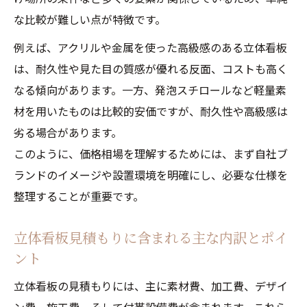
な比較が難しい点が特徴です。
例えば、アクリルや金属を使った高級感のある立体看板
は、耐久性や見た目の質感が優れる反面、コストも高く
なる傾向があります。一方、発泡スチロールなど軽量素
材を用いたものは比較的安価ですが、耐久性や高級感は
劣る場合があります。
このように、価格相場を理解するためには、まず自社ブ
ランドのイメージや設置環境を明確にし、必要な仕様を
整理することが重要です。
立体看板見積もりに含まれる主な内訳とポイ
ント
立体看板の見積もりには、主に素材費、加工費、デザイ