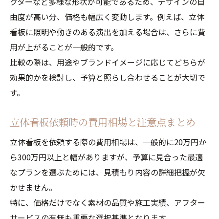
クターなど多様な形状が可能であるため、デザインの自
由度が高い分、価格も幅広く変動します。例えば、立体
看板に照明や動きのある演出を加える場合は、さらに費
用が上がることが一般的です。
比較の際は、用途やブランドイメージに応じてどちらが
効果的かを検討し、予算と照らし合わせることが大切で
す。
立体看板依頼時の費用相場と注意点まとめ
立体看板を依頼する際の費用相場は、一般的に20万円か
ら300万円以上と幅がありますが、予算に見合った最適
なプランを選ぶためには、見積もり内容の詳細把握が欠
かせません。
特に、価格だけでなく素材の品質や施工実績、アフター
サービスの有無も重要な選択基準となります。