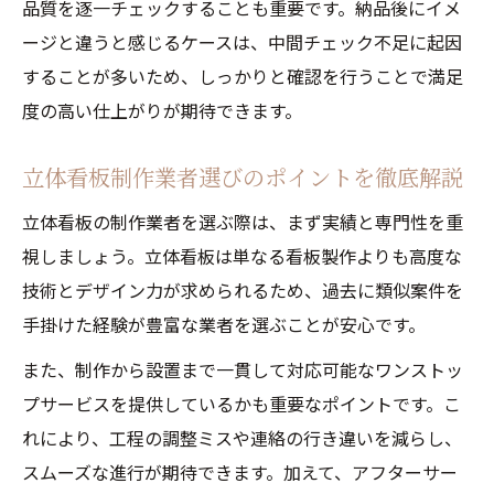
品質を逐一チェックすることも重要です。納品後にイメ
ージと違うと感じるケースは、中間チェック不足に起因
することが多いため、しっかりと確認を行うことで満足
度の高い仕上がりが期待できます。
立体看板制作業者選びのポイントを徹底解説
立体看板の制作業者を選ぶ際は、まず実績と専門性を重
視しましょう。立体看板は単なる看板製作よりも高度な
技術とデザイン力が求められるため、過去に類似案件を
手掛けた経験が豊富な業者を選ぶことが安心です。
また、制作から設置まで一貫して対応可能なワンストッ
プサービスを提供しているかも重要なポイントです。こ
れにより、工程の調整ミスや連絡の行き違いを減らし、
スムーズな進行が期待できます。加えて、アフターサー