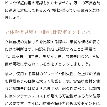
ビスや保証内容の確認も欠かせません。万一の不具合時
に迅速に対応してもらえる体制が整っている業者を選び
ましょう。
立体看板見積もり時の比較ポイントとは
立体看板の見積もりを比較する際は、単純な価格の安さ
だけで判断せず、内訳を詳細に確認することが重要で
す。素材費、加工費、デザイン費、設置費用など、各項
目が明確に示されているかをチェックしましょう。
また、使用する素材のグレードや耐久性、仕上げの品質
も見積もりの価格に大きく影響します。安価な素材を使
うと初期費用は抑えられますが、耐久性に劣り、長期的
にはメンテナンスコストが増える可能性があるため注意
が必要です。さらに、納期や保証内容も比較ポイントに