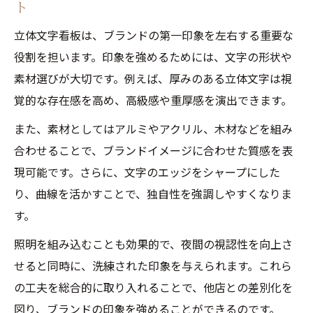
ト
立体文字看板は、ブランドの第一印象を左右する重要な
役割を担います。印象を強めるためには、文字の形状や
素材選びが大切です。例えば、厚みのある立体文字は視
覚的な存在感を高め、高級感や重厚感を演出できます。
また、素材としてはアルミやアクリル、木材などを組み
合わせることで、ブランドイメージに合わせた質感を表
現可能です。さらに、文字のエッジをシャープにした
り、曲線を活かすことで、独自性を強調しやすくなりま
す。
照明を組み込むことも効果的で、夜間の視認性を向上さ
せると同時に、洗練された印象を与えられます。これら
の工夫を総合的に取り入れることで、他店との差別化を
図り、ブランドの印象を強めることができるのです。