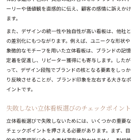
ーリーや価値観を直感的に伝え、顧客の感情に訴えかけ
ます。
また、デザインの統一性や独自性が高い看板は、他社と
の差別化にもつながります。例えば、ユニークな形状や
象徴的なモチーフを用いた立体看板は、ブランドの記憶
定着を促進し、リピーター獲得にも寄与します。したが
って、デザイン段階でブランドの核となる要素をしっか
り反映させることが、ブランド印象を左右する大きなポ
イントです。
失敗しない立体看板選びのチェックポイント
立体看板選びで失敗しないためには、いくつかの重要な
チェックポイントを押さえる必要があります。まず、目