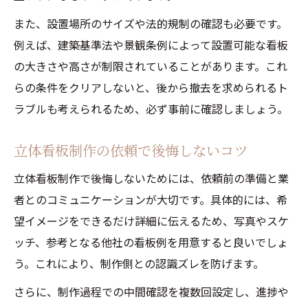
また、設置場所のサイズや法的規制の確認も必要です。
例えば、建築基準法や景観条例によって設置可能な看板
の大きさや高さが制限されていることがあります。これ
らの条件をクリアしないと、後から撤去を求められるト
ラブルも考えられるため、必ず事前に確認しましょう。
立体看板制作の依頼で後悔しないコツ
立体看板制作で後悔しないためには、依頼前の準備と業
者とのコミュニケーションが大切です。具体的には、希
望イメージをできるだけ詳細に伝えるため、写真やスケ
ッチ、参考となる他社の看板例を用意すると良いでしょ
う。これにより、制作側との認識ズレを防げます。
さらに、制作過程での中間確認を複数回設定し、進捗や