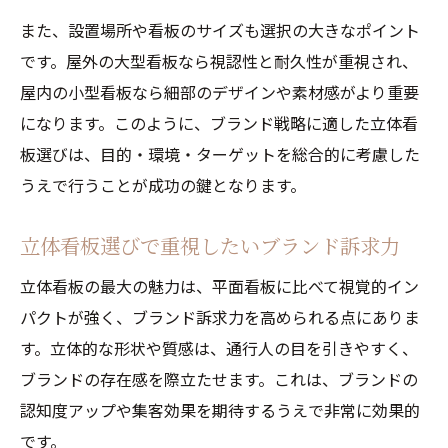
また、設置場所や看板のサイズも選択の大きなポイント
です。屋外の大型看板なら視認性と耐久性が重視され、
屋内の小型看板なら細部のデザインや素材感がより重要
になります。このように、ブランド戦略に適した立体看
板選びは、目的・環境・ターゲットを総合的に考慮した
うえで行うことが成功の鍵となります。
立体看板選びで重視したいブランド訴求力
立体看板の最大の魅力は、平面看板に比べて視覚的イン
パクトが強く、ブランド訴求力を高められる点にありま
す。立体的な形状や質感は、通行人の目を引きやすく、
ブランドの存在感を際立たせます。これは、ブランドの
認知度アップや集客効果を期待するうえで非常に効果的
です。