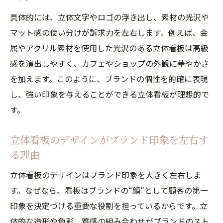
具体的には、立体文字やロゴの浮き出し、素材の光沢や
マット感の使い分けが訴求力を左右します。例えば、金
属やアクリル素材を使用した光沢のある立体看板は高級
感を演出しやすく、カフェやショップの外観に華やかさ
を加えます。このように、ブランドの個性を的確に表現
し、強い印象を与えることができる立体看板が理想的で
す。
立体看板のデザインがブランド印象を左右す
る理由
立体看板のデザインはブランド印象を大きく左右しま
す。なぜなら、看板はブランドの“顔”として顧客の第一
印象を決定づける重要な役割を担っているからです。立
体的な造形や色彩、質感の組み合わせがブランドのスト