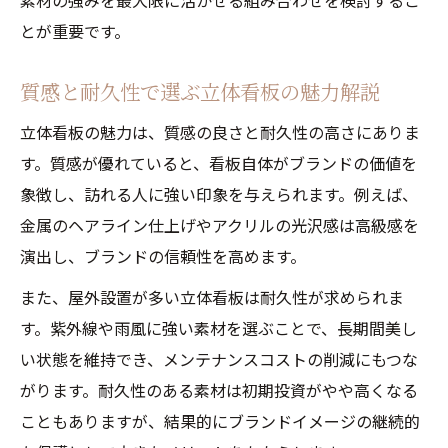
素材の強みを最大限に活かせる組み合わせを検討するこ
とが重要です。
質感と耐久性で選ぶ立体看板の魅力解説
立体看板の魅力は、質感の良さと耐久性の高さにありま
す。質感が優れていると、看板自体がブランドの価値を
象徴し、訪れる人に強い印象を与えられます。例えば、
金属のヘアライン仕上げやアクリルの光沢感は高級感を
演出し、ブランドの信頼性を高めます。
また、屋外設置が多い立体看板は耐久性が求められま
す。紫外線や雨風に強い素材を選ぶことで、長期間美し
い状態を維持でき、メンテナンスコストの削減にもつな
がります。耐久性のある素材は初期投資がやや高くなる
こともありますが、結果的にブランドイメージの継続的