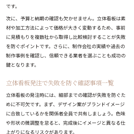
です。
次に、予算と納期の確認も欠かせません。立体看板は素
材や加工方法によって価格が大きく変動するため、事前
に見積もりを複数社から取得し比較検討することが失敗
を防ぐポイントです。さらに、制作会社の実績や過去の
制作事例を確認し、信頼できる業者を選ぶことも成功の
鍵となります。
立体看板発注で失敗を防ぐ確認事項一覧
立体看板の発注時には、細部までの確認が失敗を防ぐた
めに不可欠です。まず、デザイン案がブランドイメージ
に合致しているかを関係者全員で共有しましょう。色味
や形状の微調整を怠ると、完成後にイメージと異なる仕
上がりになるリスクがあります。