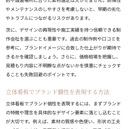
的や設置場所に合った素材選定は欠かせません。耐候性
やメンテナンスのしやすさを考慮しないと、早期の劣化
やトラブルにつながるリスクがあります。
次に、デザインの再現性や施工実績を持つ信頼できる制
作会社を選ぶことも重要です。過去の制作例や口コミを
参考に、ブランドイメージに合致した仕上がりが期待で
きるかを確認しましょう。さらに、価格相場を把握し、
見積もり内容に不明瞭な点がないかを慎重にチェックす
ることも失敗回避のポイントです。
立体看板でブランド個性を表現する方法
立体看板でブランド個性を表現するには、まずブランド
の特徴や理念を具体的なデザイン要素に落とし込むこと
が大切です。例えば、素材の質感や色使い、形状の工夫