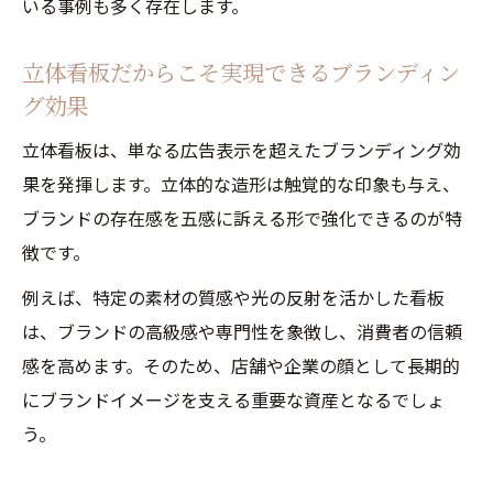
いる事例も多く存在します。
立体看板だからこそ実現できるブランディン
グ効果
立体看板は、単なる広告表示を超えたブランディング効
果を発揮します。立体的な造形は触覚的な印象も与え、
ブランドの存在感を五感に訴える形で強化できるのが特
徴です。
例えば、特定の素材の質感や光の反射を活かした看板
は、ブランドの高級感や専門性を象徴し、消費者の信頼
感を高めます。そのため、店舗や企業の顔として長期的
にブランドイメージを支える重要な資産となるでしょ
う。