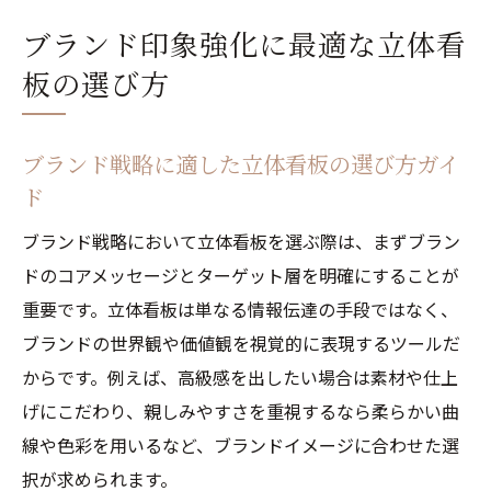
ブランド印象強化に最適な立体看
板の選び方
ブランド戦略に適した立体看板の選び方ガイ
ド
ブランド戦略において立体看板を選ぶ際は、まずブラン
ドのコアメッセージとターゲット層を明確にすることが
重要です。立体看板は単なる情報伝達の手段ではなく、
ブランドの世界観や価値観を視覚的に表現するツールだ
からです。例えば、高級感を出したい場合は素材や仕上
げにこだわり、親しみやすさを重視するなら柔らかい曲
線や色彩を用いるなど、ブランドイメージに合わせた選
択が求められます。