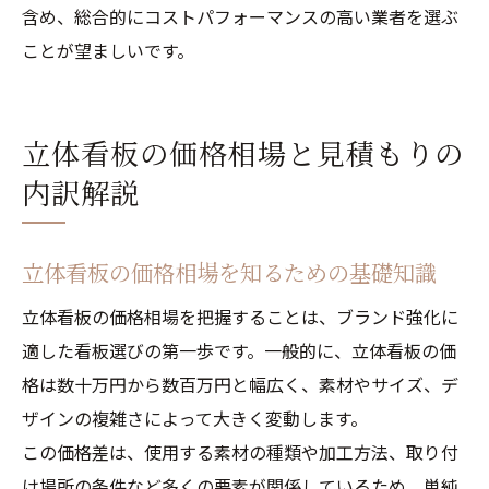
含め、総合的にコストパフォーマンスの高い業者を選ぶ
ことが望ましいです。
立体看板の価格相場と見積もりの
内訳解説
立体看板の価格相場を知るための基礎知識
立体看板の価格相場を把握することは、ブランド強化に
適した看板選びの第一歩です。一般的に、立体看板の価
格は数十万円から数百万円と幅広く、素材やサイズ、デ
ザインの複雑さによって大きく変動します。
この価格差は、使用する素材の種類や加工方法、取り付
け場所の条件など多くの要素が関係しているため、単純