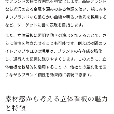
でブランドの持つ雰囲気を視覚化します。高級ブランド
なら光沢のある金属や深みのある色調を使い、親しみや
すいブランドなら柔らかい曲線や明るい色彩を採用する
など、ターゲットに響く表現を目指します。
また、立体看板に照明や動きの演出を加えることで、さ
らに個性を際立たせることも可能です。例えば夜間のラ
イトアップやLEDの活用は、ブランドの存在感を強化
し、通行人の記憶に残りやすくします。このように、立
体看板を戦略的に活用することで、他社との差別化を図
りながらブランド個性を効果的に表現できます。
素材感から考える立体看板の魅力
と特徴