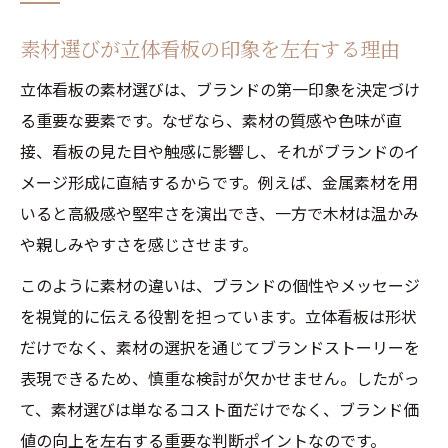
素材選びが立体看板の印象を左右する理由
立体看板の素材選びは、ブランドの第一印象を決定づけ
る重要な要素です。なぜなら、素材の質感や色味が直
接、看板の見た目や触感に影響し、それがブランドのイ
メージ形成に直結するからです。例えば、金属素材を用
いると高級感や堅牢さを演出でき、一方で木材は温かみ
や親しみやすさを感じさせます。
このように素材の違いは、ブランドの個性やメッセージ
を視覚的に伝える役割を担っています。立体看板は形状
だけでなく、素材の選択を通じてブランドストーリーを
表現できるため、慎重な検討が欠かせません。したがっ
て、素材選びは単なるコスト面だけでなく、ブランド価
値の向上を左右する重要な判断ポイントなのです。