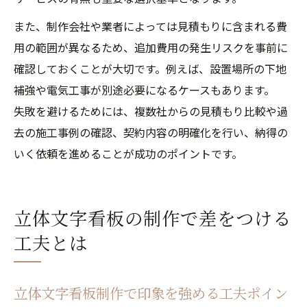
また、制作会社や業者によっては見積もりに含まれる費
用の範囲が異なるため、追加費用の発生リスクを事前に
確認しておくことが大切です。例えば、設置場所の下地
補強や電気工事が別途必要になるケースもあります。
失敗を避けるためには、複数社からの見積もり比較や過
去の施工事例の確認、契約内容の明確化を行い、納得の
いく依頼を進めることが成功のポイントです。
立体文字看板の制作で差をつける
工夫とは
立体文字看板制作で印象を強める工夫ポイン