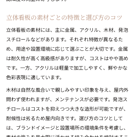
立体看板の素材ごとの特徴と選び方のコツ
立体看板の素材には、主に金属、アクリル、木材、発泡
スチロールなどがあります。それぞれ特徴が異なるた
め、用途や設置環境に応じて選ぶことが大切です。金属
は耐久性が高く高級感がありますが、コストはやや高め
です。一方、アクリルは軽量で加工しやすく、鮮やかな
色彩表現に適しています。
木材は自然な風合いで親しみやすい印象を与え、屋内外
問わず使われますが、メンテナンスが必要です。発泡ス
チロールはコストを抑えつつ大きな造形が可能ですが、
耐候性は劣るため屋内向きです。選び方のコツとして
は、ブランドイメージと設置場所の環境条件を考慮し、