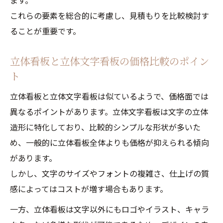
ます。
これらの要素を総合的に考慮し、見積もりを比較検討す
ることが重要です。
立体看板と立体文字看板の価格比較のポイン
ト
立体看板と立体文字看板は似ているようで、価格面では
異なるポイントがあります。立体文字看板は文字の立体
造形に特化しており、比較的シンプルな形状が多いた
め、一般的に立体看板全体よりも価格が抑えられる傾向
があります。
しかし、文字のサイズやフォントの複雑さ、仕上げの質
感によってはコストが増す場合もあります。
一方、立体看板は文字以外にもロゴやイラスト、キャラ