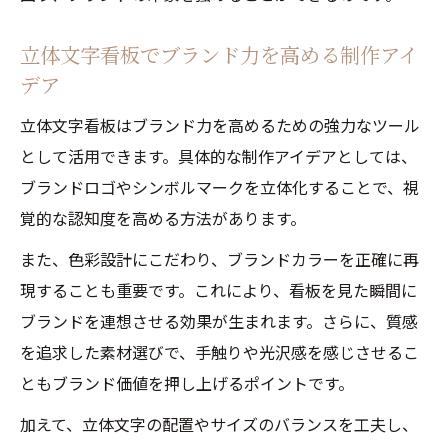
立体文字看板でブランド力を高める制作アイ
デア
立体文字看板はブランド力を高めるための強力なツール
として活用できます。具体的な制作アイデアとしては、
ブランドロゴやシンボルマークを立体化することで、視
覚的な認知度を高める方法があります。
また、色彩設計にこだわり、ブランドカラーを正確に再
現することも重要です。これにより、看板を見た瞬間に
ブランドを連想させる効果が生まれます。さらに、質感
を追求した素材選びで、手触りや光沢感を感じさせるこ
ともブランド価値を押し上げるポイントです。
加えて、立体文字の配置やサイズのバランスを工夫し、