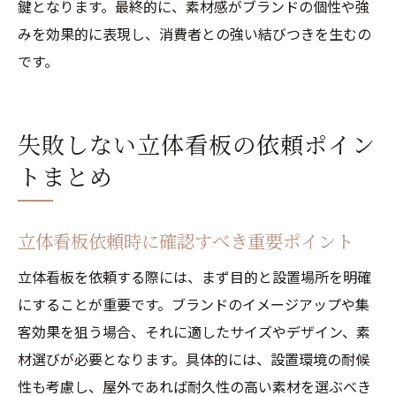
鍵となります。最終的に、素材感がブランドの個性や強
みを効果的に表現し、消費者との強い結びつきを生むの
です。
失敗しない立体看板の依頼ポイン
トまとめ
立体看板依頼時に確認すべき重要ポイント
立体看板を依頼する際には、まず目的と設置場所を明確
にすることが重要です。ブランドのイメージアップや集
客効果を狙う場合、それに適したサイズやデザイン、素
材選びが必要となります。具体的には、設置環境の耐候
性も考慮し、屋外であれば耐久性の高い素材を選ぶべき