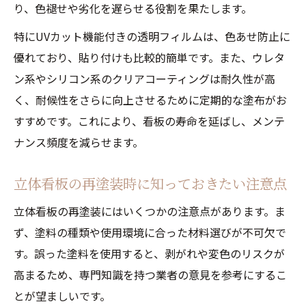
り、色褪せや劣化を遅らせる役割を果たします。
特にUVカット機能付きの透明フィルムは、色あせ防止に
優れており、貼り付けも比較的簡単です。また、ウレタ
ン系やシリコン系のクリアコーティングは耐久性が高
く、耐候性をさらに向上させるために定期的な塗布がお
すすめです。これにより、看板の寿命を延ばし、メンテ
ナンス頻度を減らせます。
立体看板の再塗装時に知っておきたい注意点
立体看板の再塗装にはいくつかの注意点があります。ま
ず、塗料の種類や使用環境に合った材料選びが不可欠で
す。誤った塗料を使用すると、剥がれや変色のリスクが
高まるため、専門知識を持つ業者の意見を参考にするこ
とが望ましいです。