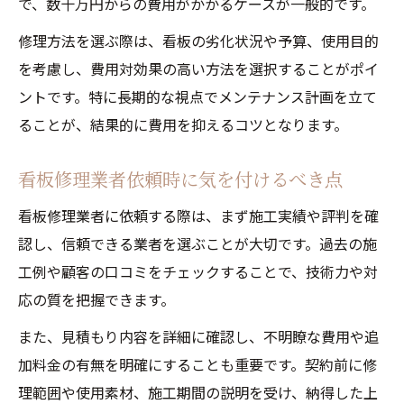
で、数十万円からの費用がかかるケースが一般的です。
修理方法を選ぶ際は、看板の劣化状況や予算、使用目的
を考慮し、費用対効果の高い方法を選択することがポイ
ントです。特に長期的な視点でメンテナンス計画を立て
ることが、結果的に費用を抑えるコツとなります。
看板修理業者依頼時に気を付けるべき点
看板修理業者に依頼する際は、まず施工実績や評判を確
認し、信頼できる業者を選ぶことが大切です。過去の施
工例や顧客の口コミをチェックすることで、技術力や対
応の質を把握できます。
また、見積もり内容を詳細に確認し、不明瞭な費用や追
加料金の有無を明確にすることも重要です。契約前に修
理範囲や使用素材、施工期間の説明を受け、納得した上