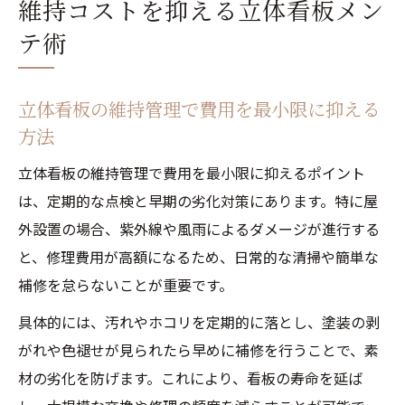
維持コストを抑える立体看板メン
テ術
立体看板の維持管理で費用を最小限に抑える
方法
立体看板の維持管理で費用を最小限に抑えるポイント
は、定期的な点検と早期の劣化対策にあります。特に屋
外設置の場合、紫外線や風雨によるダメージが進行する
と、修理費用が高額になるため、日常的な清掃や簡単な
補修を怠らないことが重要です。
具体的には、汚れやホコリを定期的に落とし、塗装の剥
がれや色褪せが見られたら早めに補修を行うことで、素
材の劣化を防げます。これにより、看板の寿命を延ば