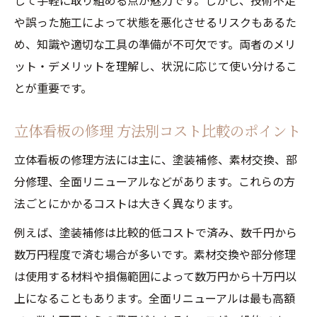
して手軽に取り組める点が魅力です。しかし、技術不足
や誤った施工によって状態を悪化させるリスクもあるた
め、知識や適切な工具の準備が不可欠です。両者のメリ
ット・デメリットを理解し、状況に応じて使い分けるこ
とが重要です。
立体看板の修理 方法別コスト比較のポイント
立体看板の修理方法には主に、塗装補修、素材交換、部
分修理、全面リニューアルなどがあります。これらの方
法ごとにかかるコストは大きく異なります。
例えば、塗装補修は比較的低コストで済み、数千円から
数万円程度で済む場合が多いです。素材交換や部分修理
は使用する材料や損傷範囲によって数万円から十万円以
上になることもあります。全面リニューアルは最も高額