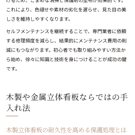
けるため、こまめな清掃と保護剤の塗布が効果的です。
これにより、色褪せや素材の劣化を遅らせ、見た目の美
しさを維持しやすくなります。
セルフメンテナンスを継続することで、専門業者に依頼
する修理頻度を減らし、結果的にメンテナンス費用の削
減にもつながります。初心者でも取り組みやすい方法か
ら始め、徐々に知識と技術を身につけることが成功の鍵
です。
木製や金属立体看板ならではの手
入れ法
木製立体看板の耐久性を高める保護処理とは