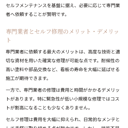
セルフメンテナンスを基盤に据え、必要に応じて専門業
者へ依頼することが賢明です。
専門業者とセルフ修理のメリット・デメリッ
ト
専門業者に依頼する最大のメリットは、高度な技術と適
切な資材を用いた確実な修理が可能な点です。耐候性の
高い塗料や部品交換など、看板の寿命を大幅に延ばせる
施工が期待できます。
一方で、専門業者の修理は費用と時間がかかるデメリッ
トがあります。特に緊急性が低い小規模な修理ではコス
トが割高になることも少なくありません。
セルフ修理は費用を大幅に抑えられ、日常的なメンテと