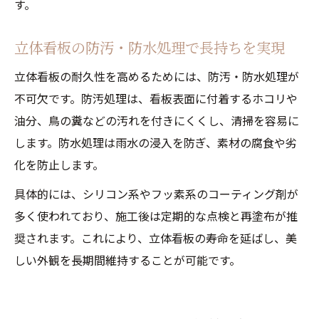
す。
立体看板の防汚・防水処理で長持ちを実現
立体看板の耐久性を高めるためには、防汚・防水処理が
不可欠です。防汚処理は、看板表面に付着するホコリや
油分、鳥の糞などの汚れを付きにくくし、清掃を容易に
します。防水処理は雨水の浸入を防ぎ、素材の腐食や劣
化を防止します。
具体的には、シリコン系やフッ素系のコーティング剤が
多く使われており、施工後は定期的な点検と再塗布が推
奨されます。これにより、立体看板の寿命を延ばし、美
しい外観を長期間維持することが可能です。