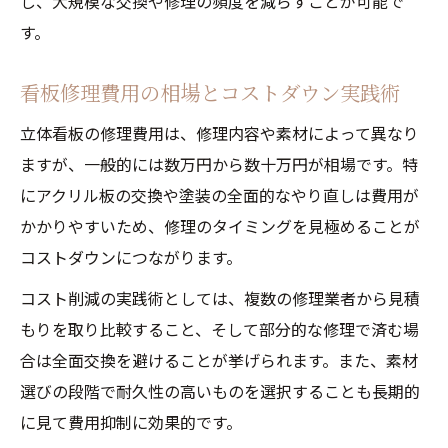
し、大規模な交換や修理の頻度を減らすことが可能で
す。
看板修理費用の相場とコストダウン実践術
立体看板の修理費用は、修理内容や素材によって異なり
ますが、一般的には数万円から数十万円が相場です。特
にアクリル板の交換や塗装の全面的なやり直しは費用が
かかりやすいため、修理のタイミングを見極めることが
コストダウンにつながります。
コスト削減の実践術としては、複数の修理業者から見積
もりを取り比較すること、そして部分的な修理で済む場
合は全面交換を避けることが挙げられます。また、素材
選びの段階で耐久性の高いものを選択することも長期的
に見て費用抑制に効果的です。