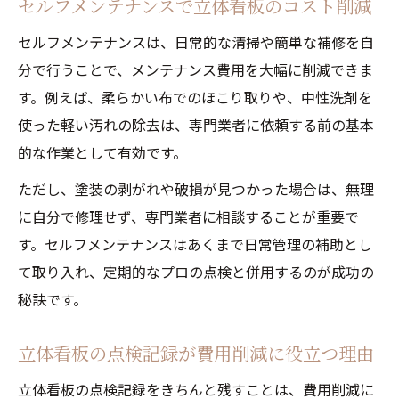
セルフメンテナンスで立体看板のコスト削減
セルフメンテナンスは、日常的な清掃や簡単な補修を自
分で行うことで、メンテナンス費用を大幅に削減できま
す。例えば、柔らかい布でのほこり取りや、中性洗剤を
使った軽い汚れの除去は、専門業者に依頼する前の基本
的な作業として有効です。
ただし、塗装の剥がれや破損が見つかった場合は、無理
に自分で修理せず、専門業者に相談することが重要で
す。セルフメンテナンスはあくまで日常管理の補助とし
て取り入れ、定期的なプロの点検と併用するのが成功の
秘訣です。
立体看板の点検記録が費用削減に役立つ理由
立体看板の点検記録をきちんと残すことは、費用削減に