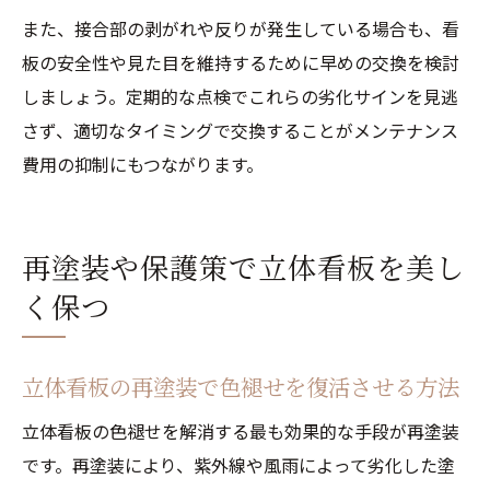
また、接合部の剥がれや反りが発生している場合も、看
板の安全性や見た目を維持するために早めの交換を検討
しましょう。定期的な点検でこれらの劣化サインを見逃
さず、適切なタイミングで交換することがメンテナンス
費用の抑制にもつながります。
再塗装や保護策で立体看板を美し
く保つ
立体看板の再塗装で色褪せを復活させる方法
立体看板の色褪せを解消する最も効果的な手段が再塗装
です。再塗装により、紫外線や風雨によって劣化した塗