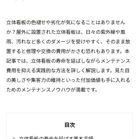
立体看板の色褪せや劣化が気になることはありません
か？屋外に設置された立体看板は、日々の紫外線や風
雨、汚れなど多くのダメージを受けやすく、そのまま放
置すると修理や交換の費用がかさむ恐れもあります。本
記事では、立体看板の寿命を延ばしながらメンテナンス
費用を抑える実践的な方法を詳しく解説します。見た目
の美しさや集客力の維持といった付加価値も手に入れる
ためのメンテナンスノウハウが満載です。
目次
立体看板の寿命を延ばす基本手順