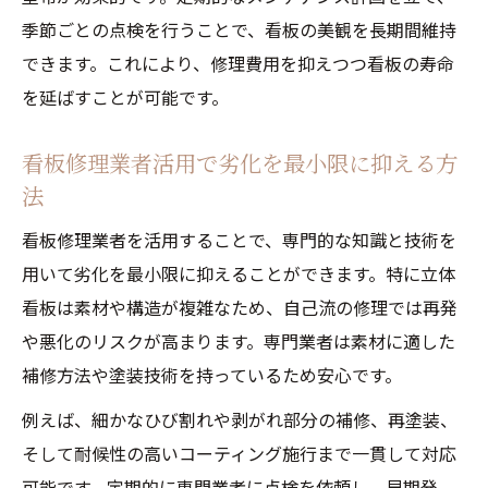
季節ごとの点検を行うことで、看板の美観を長期間維持
できます。これにより、修理費用を抑えつつ看板の寿命
を延ばすことが可能です。
看板修理業者活用で劣化を最小限に抑える方
法
看板修理業者を活用することで、専門的な知識と技術を
用いて劣化を最小限に抑えることができます。特に立体
看板は素材や構造が複雑なため、自己流の修理では再発
や悪化のリスクが高まります。専門業者は素材に適した
補修方法や塗装技術を持っているため安心です。
例えば、細かなひび割れや剥がれ部分の補修、再塗装、
そして耐候性の高いコーティング施行まで一貫して対応
可能です。定期的に専門業者に点検を依頼し、早期発