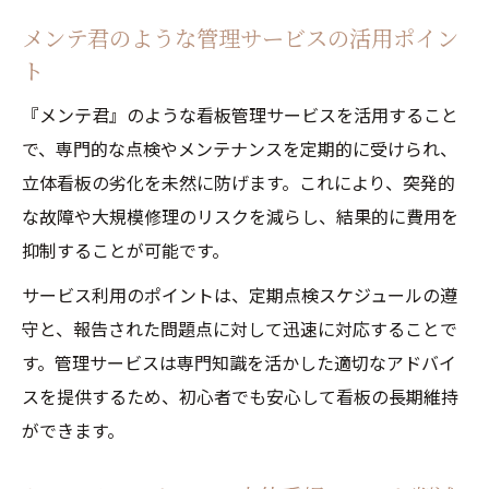
メンテ君のような管理サービスの活用ポイン
ト
『メンテ君』のような看板管理サービスを活用すること
で、専門的な点検やメンテナンスを定期的に受けられ、
立体看板の劣化を未然に防げます。これにより、突発的
な故障や大規模修理のリスクを減らし、結果的に費用を
抑制することが可能です。
サービス利用のポイントは、定期点検スケジュールの遵
守と、報告された問題点に対して迅速に対応することで
す。管理サービスは専門知識を活かした適切なアドバイ
スを提供するため、初心者でも安心して看板の長期維持
ができます。