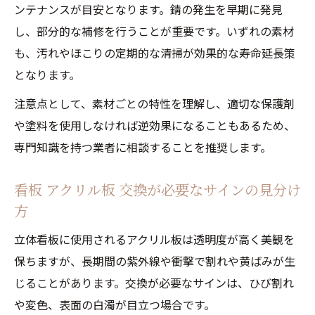
ンテナンスが目安となります。錆の発生を早期に発見
し、部分的な補修を行うことが重要です。いずれの素材
も、汚れやほこりの定期的な清掃が効果的な寿命延長策
となります。
注意点として、素材ごとの特性を理解し、適切な保護剤
や塗料を使用しなければ逆効果になることもあるため、
専門知識を持つ業者に相談することを推奨します。
看板 アクリル板 交換が必要なサインの見分け
方
立体看板に使用されるアクリル板は透明度が高く美観を
保ちますが、長期間の紫外線や衝撃で割れや黄ばみが生
じることがあります。交換が必要なサインは、ひび割れ
や変色、表面の白濁が目立つ場合です。