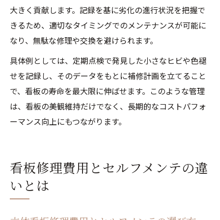
大きく貢献します。記録を基に劣化の進行状況を把握で
きるため、適切なタイミングでのメンテナンスが可能に
なり、無駄な修理や交換を避けられます。
具体例としては、定期点検で発見した小さなヒビや色褪
せを記録し、そのデータをもとに補修計画を立てること
で、看板の寿命を最大限に伸ばせます。このような管理
は、看板の美観維持だけでなく、長期的なコストパフォ
ーマンス向上にもつながります。
看板修理費用とセルフメンテの違
いとは