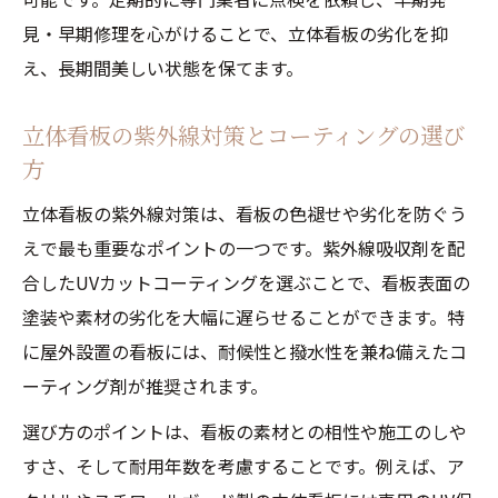
見・早期修理を心がけることで、立体看板の劣化を抑
え、長期間美しい状態を保てます。
立体看板の紫外線対策とコーティングの選び
方
立体看板の紫外線対策は、看板の色褪せや劣化を防ぐう
えで最も重要なポイントの一つです。紫外線吸収剤を配
合したUVカットコーティングを選ぶことで、看板表面の
塗装や素材の劣化を大幅に遅らせることができます。特
に屋外設置の看板には、耐候性と撥水性を兼ね備えたコ
ーティング剤が推奨されます。
選び方のポイントは、看板の素材との相性や施工のしや
すさ、そして耐用年数を考慮することです。例えば、ア