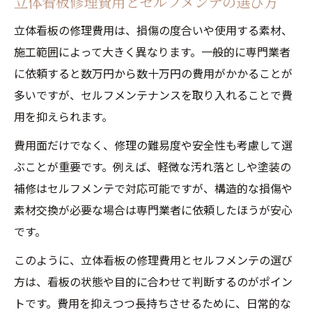
立体看板修理費用とセルフメンテの選び方
立体看板の修理費用は、損傷の度合いや使用する素材、
施工範囲によって大きく異なります。一般的に専門業者
に依頼すると数万円から数十万円の費用がかかることが
多いですが、セルフメンテナンスを取り入れることで費
用を抑えられます。
費用面だけでなく、修理の難易度や安全性も考慮して選
ぶことが重要です。例えば、軽微な汚れ落としや塗装の
補修はセルフメンテで対応可能ですが、構造的な損傷や
素材交換が必要な場合は専門業者に依頼したほうが安心
です。
このように、立体看板の修理費用とセルフメンテの選び
方は、看板の状態や目的に合わせて判断するのがポイン
トです。費用を抑えつつ長持ちさせるために、日常的な