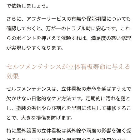
で依頼しましょう。
さらに、アフターサービスの有無や保証期間についても
確認しておくと、万が一のトラブル時に安心です。これ
らのポイントを押さえて依頼すれば、満足度の高い修理
が実現しやすくなります。
セルフメンテナンスが立体看板寿命に与える
効果
セルフメンテナンスは、立体看板の寿命を延ばすうえで
欠かせない日常的なケア方法です。定期的に汚れを落と
し、塗装の劣化やひび割れを早期に発見して補修するこ
とで、大きな損傷を防げます。
特に屋外設置の立体看板は紫外線や雨風の影響を強く受